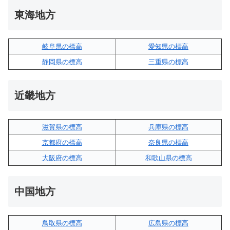
東海地方
岐阜県の標高
愛知県の標高
静岡県の標高
三重県の標高
近畿地方
滋賀県の標高
兵庫県の標高
京都府の標高
奈良県の標高
大阪府の標高
和歌山県の標高
中国地方
鳥取県の標高
広島県の標高