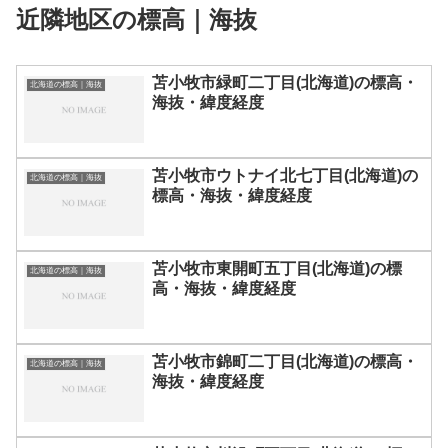
近隣地区の標高｜海抜
苫小牧市緑町二丁目(北海道)の標高・
北海道の標高｜海抜
海抜・緯度経度
苫小牧市ウトナイ北七丁目(北海道)の
北海道の標高｜海抜
標高・海抜・緯度経度
苫小牧市東開町五丁目(北海道)の標
北海道の標高｜海抜
高・海抜・緯度経度
苫小牧市錦町二丁目(北海道)の標高・
北海道の標高｜海抜
海抜・緯度経度