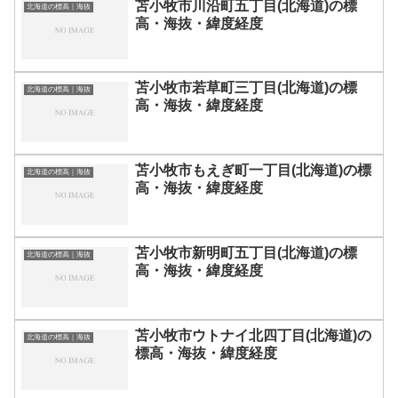
苫小牧市川沿町五丁目(北海道)の標
北海道の標高｜海抜
高・海抜・緯度経度
苫小牧市若草町三丁目(北海道)の標
北海道の標高｜海抜
高・海抜・緯度経度
苫小牧市もえぎ町一丁目(北海道)の標
北海道の標高｜海抜
高・海抜・緯度経度
苫小牧市新明町五丁目(北海道)の標
北海道の標高｜海抜
高・海抜・緯度経度
苫小牧市ウトナイ北四丁目(北海道)の
北海道の標高｜海抜
標高・海抜・緯度経度