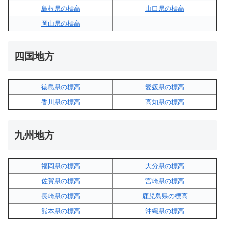
島根県の標高
山口県の標高
岡山県の標高
–
四国地方
徳島県の標高
愛媛県の標高
香川県の標高
高知県の標高
九州地方
福岡県の標高
大分県の標高
佐賀県の標高
宮崎県の標高
長崎県の標高
鹿児島県の標高
熊本県の標高
沖縄県の標高