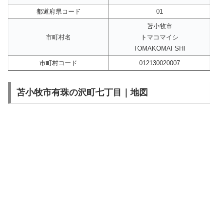
都道府県コード
01
苫小牧市
市町村名
トマコマイシ
TOMAKOMAI SHI
市町村コード
012130020007
苫小牧市有珠の沢町七丁目｜地図