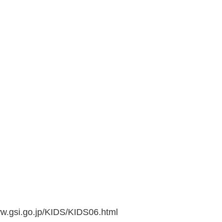
go.jp/KIDS/KIDS06.html