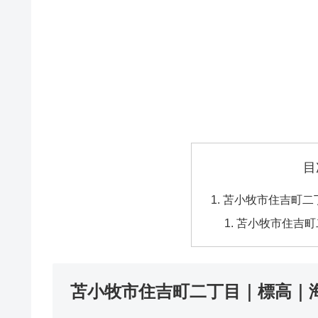
目
苫小牧市住吉町二
苫小牧市住吉町
苫小牧市住吉町二丁目｜標高｜