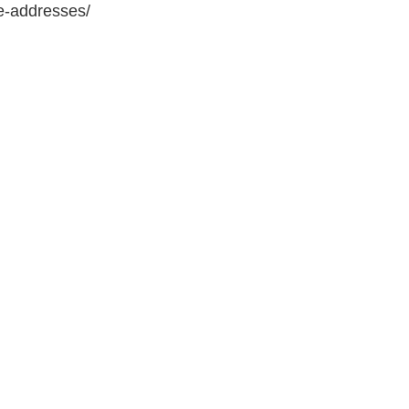
e-addresses/