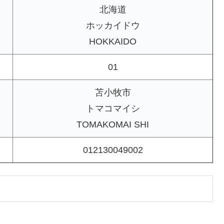
北海道
ホッカイドウ
HOKKAIDO
01
苫小牧市
トマコマイシ
TOMAKOMAI SHI
012130049002