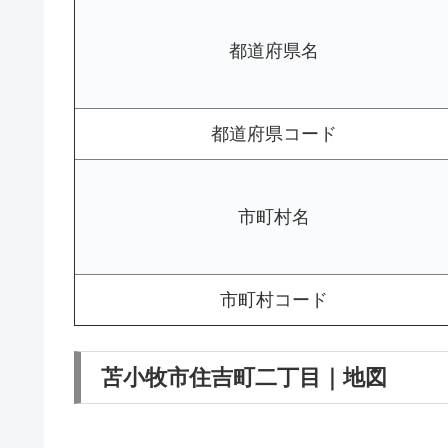
都道府県名
都道府県コード
市町村名
市町村コード
苫小牧市住吉町二丁目｜地図