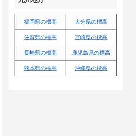
福岡県の標高
大分県の標高
佐賀県の標高
宮崎県の標高
長崎県の標高
鹿児島県の標高
熊本県の標高
沖縄県の標高