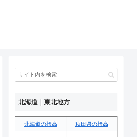
北海道｜東北地方
北海道の標高
秋田県の標高