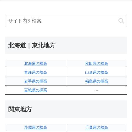
北海道｜東北地方
北海道の標高
秋田県の標高
青森県の標高
山形県の標高
岩手県の標高
福島県の標高
宮城県の標高
–
関東地方
茨城県の標高
千葉県の標高