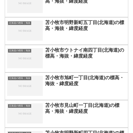
高・海抜・緯度経度
苫小牧市明野新町五丁目(北海道)の標
北海道の標高｜海抜
高・海抜・緯度経度
苫小牧市ウトナイ南四丁目(北海道)の
北海道の標高｜海抜
標高・海抜・緯度経度
苫小牧市旭町一丁目(北海道)の標高・
北海道の標高｜海抜
海抜・緯度経度
苫小牧市見山町一丁目(北海道)の標
北海道の標高｜海抜
高・海抜・緯度経度
苫小牧市明野新町四丁目(北海道)の標