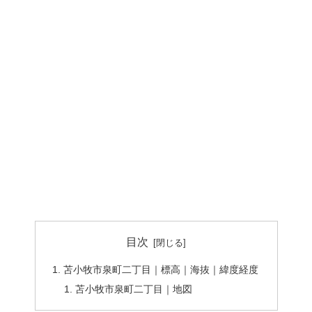
目次
苫小牧市泉町二丁目｜標高｜海抜｜緯度経度
苫小牧市泉町二丁目｜地図