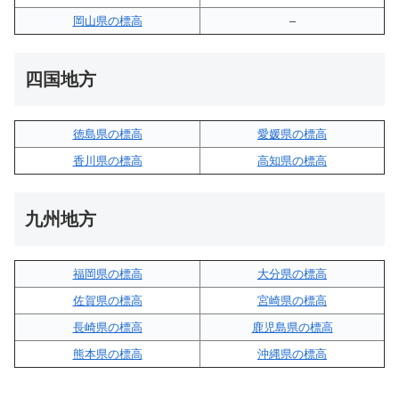
岡山県の標高
–
四国地方
徳島県の標高
愛媛県の標高
香川県の標高
高知県の標高
九州地方
福岡県の標高
大分県の標高
佐賀県の標高
宮崎県の標高
長崎県の標高
鹿児島県の標高
熊本県の標高
沖縄県の標高