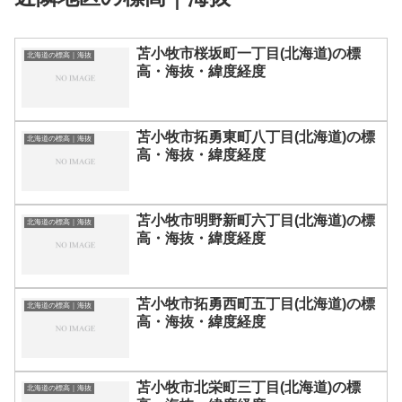
苫小牧市桜坂町一丁目(北海道)の標
北海道の標高｜海抜
高・海抜・緯度経度
苫小牧市拓勇東町八丁目(北海道)の標
北海道の標高｜海抜
高・海抜・緯度経度
苫小牧市明野新町六丁目(北海道)の標
北海道の標高｜海抜
高・海抜・緯度経度
苫小牧市拓勇西町五丁目(北海道)の標
北海道の標高｜海抜
高・海抜・緯度経度
苫小牧市北栄町三丁目(北海道)の標
北海道の標高｜海抜