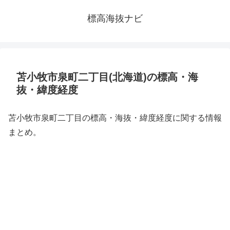
標高海抜ナビ
苫小牧市泉町二丁目(北海道)の標高・海
抜・緯度経度
苫小牧市泉町二丁目の標高・海抜・緯度経度に関する情報
まとめ。