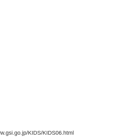
go.jp/KIDS/KIDS06.html