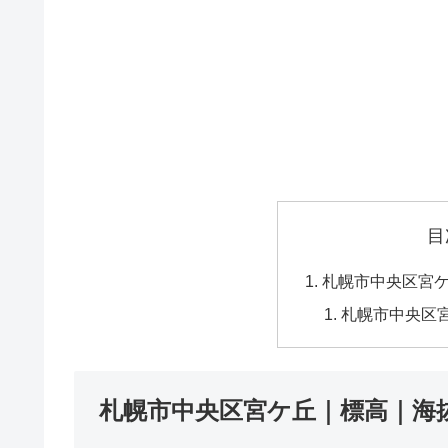
目
札幌市中央区宮
札幌市中央区
札幌市中央区宮ケ丘｜標高｜海