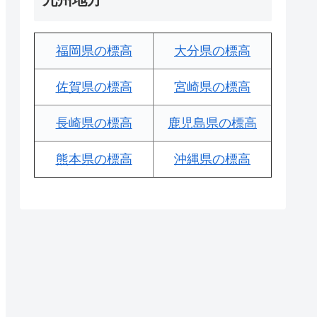
福岡県の標高
大分県の標高
佐賀県の標高
宮崎県の標高
長崎県の標高
鹿児島県の標高
熊本県の標高
沖縄県の標高