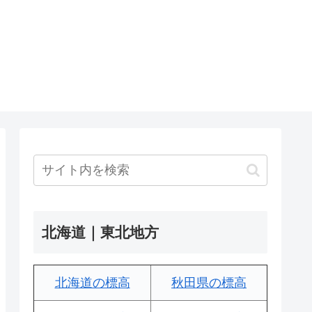
北海道｜東北地方
北海道の標高
秋田県の標高