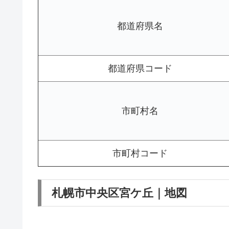
都道府県名
都道府県コード
市町村名
市町村コード
札幌市中央区宮ケ丘｜地図