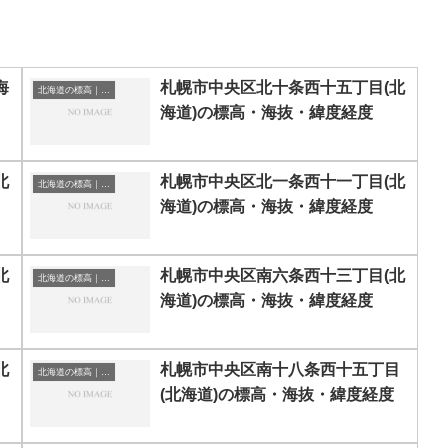
海
札幌市中央区北十条西十五丁目(北
北海道の標高｜海抜
海道)の標高・海抜・緯度経度
北
札幌市中央区北一条西十一丁目(北
北海道の標高｜海抜
海道)の標高・海抜・緯度経度
北
札幌市中央区南六条西十三丁目(北
北海道の標高｜海抜
海道)の標高・海抜・緯度経度
北
札幌市中央区南十八条西十五丁目
北海道の標高｜海抜
(北海道)の標高・海抜・緯度経度