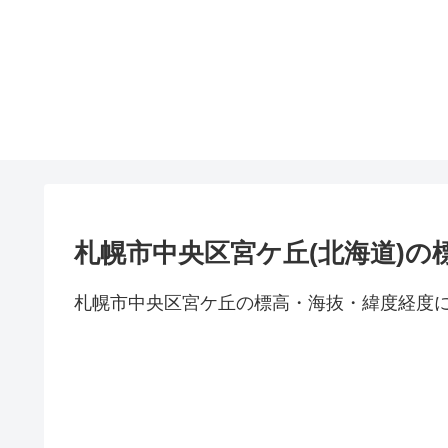
札幌市中央区宮ケ丘(北海道)の
札幌市中央区宮ケ丘の標高・海抜・緯度経度