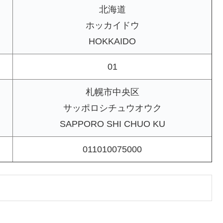
北海道
ホッカイドウ
HOKKAIDO
01
札幌市中央区
サッポロシチュウオウク
SAPPORO SHI CHUO KU
011010075000