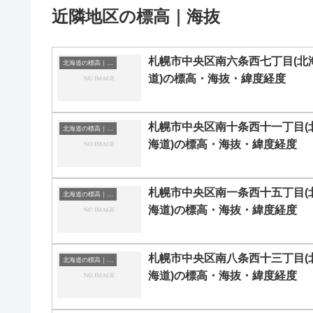
近隣地区の標高｜海抜
札幌市中央区南六条西七丁目(北
北海道の標高｜海抜
道)の標高・海抜・緯度経度
札幌市中央区南十条西十一丁目(
北海道の標高｜海抜
海道)の標高・海抜・緯度経度
札幌市中央区南一条西十五丁目(
北海道の標高｜海抜
海道)の標高・海抜・緯度経度
札幌市中央区南八条西十三丁目(
北海道の標高｜海抜
海道)の標高・海抜・緯度経度