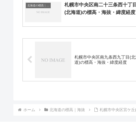
札幌市中央区南二十三条西十丁
北海道の標高｜海抜
(北海道)の標高・海抜・緯度経度
札幌市中央区南九条西九丁目(北
道)の標高・海抜・緯度経度
ホーム
北海道の標高｜海抜
札幌市中央区宮ケ丘