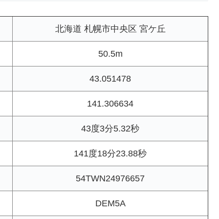
北海道 札幌市中央区 宮ケ丘
50.5m
43.051478
141.306634
43度3分5.32秒
141度18分23.88秒
54TWN24976657
DEM5A