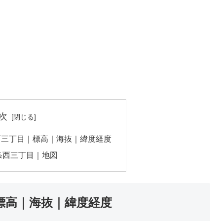
次
西三丁目｜標高｜海抜｜緯度経度
条西三丁目｜地図
標高｜海抜｜緯度経度