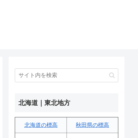
北海道｜東北地方
北海道の標高
秋田県の標高