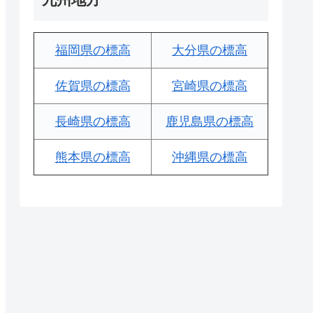
福岡県の標高
大分県の標高
佐賀県の標高
宮崎県の標高
長崎県の標高
鹿児島県の標高
熊本県の標高
沖縄県の標高