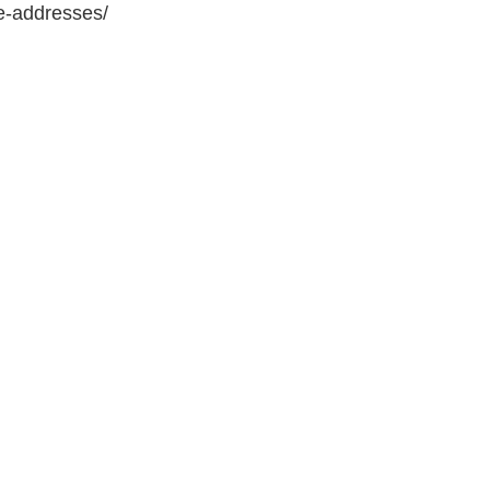
e-addresses/