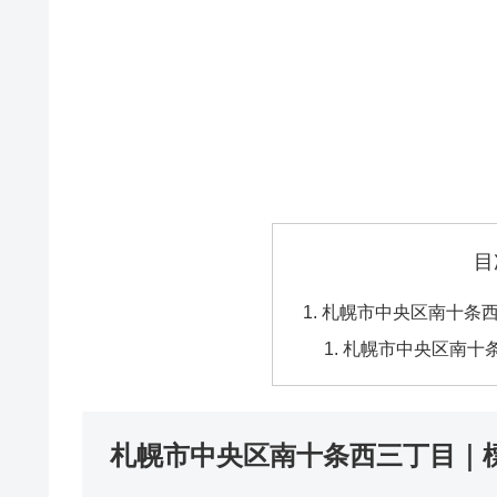
目
札幌市中央区南十条
札幌市中央区南十
札幌市中央区南十条西三丁目｜