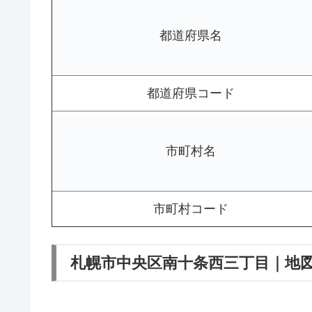
都道府県名
都道府県コード
市町村名
市町村コード
札幌市中央区南十条西三丁目｜地