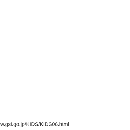
go.jp/KIDS/KIDS06.html