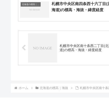
札幌市中央区南四条西十六丁目(
北海道の標高｜海抜
海道)の標高・海抜・緯度経度
札幌市中央区南十条西二丁目(北
道)の標高・海抜・緯度経度
ホーム
北海道の標高｜海抜
札幌市中央区南十条