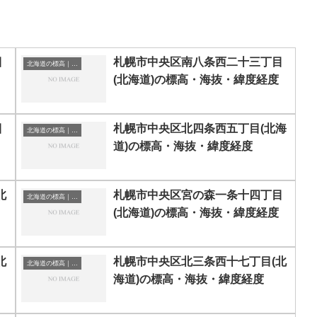
目
札幌市中央区南八条西二十三丁目
北海道の標高｜海抜
(北海道)の標高・海抜・緯度経度
目
札幌市中央区北四条西五丁目(北海
北海道の標高｜海抜
道)の標高・海抜・緯度経度
北
札幌市中央区宮の森一条十四丁目
北海道の標高｜海抜
(北海道)の標高・海抜・緯度経度
北
札幌市中央区北三条西十七丁目(北
北海道の標高｜海抜
海道)の標高・海抜・緯度経度