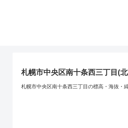
札幌市中央区南十条西三丁目(北
札幌市中央区南十条西三丁目の標高・海抜・