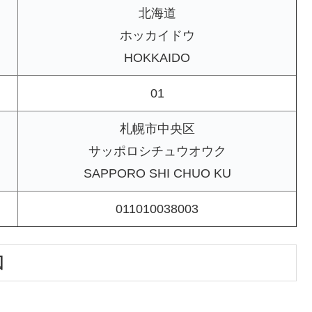
北海道
ホッカイドウ
HOKKAIDO
01
札幌市中央区
サッポロシチュウオウク
SAPPORO SHI CHUO KU
011010038003
図