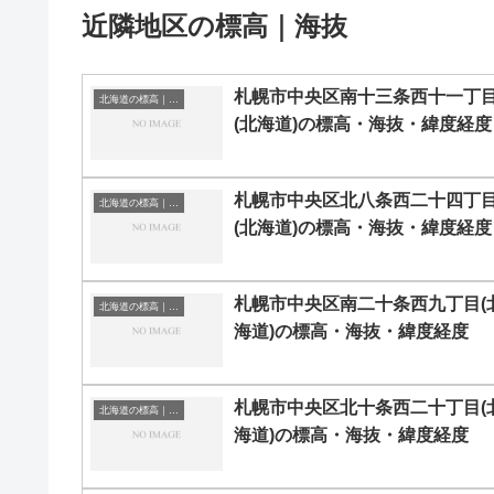
近隣地区の標高｜海抜
札幌市中央区南十三条西十一丁
北海道の標高｜海抜
(北海道)の標高・海抜・緯度経度
札幌市中央区北八条西二十四丁
北海道の標高｜海抜
(北海道)の標高・海抜・緯度経度
札幌市中央区南二十条西九丁目(
北海道の標高｜海抜
海道)の標高・海抜・緯度経度
札幌市中央区北十条西二十丁目(
北海道の標高｜海抜
海道)の標高・海抜・緯度経度