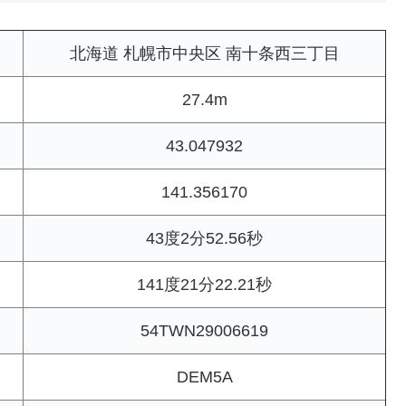
北海道 札幌市中央区 南十条西三丁目
27.4m
43.047932
141.356170
43度2分52.56秒
141度21分22.21秒
54TWN29006619
DEM5A