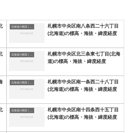
北
札幌市中央区南八条西二十六丁目
北海道の標高｜海抜
(北海道)の標高・海抜・緯度経度
北
札幌市中央区北三条東七丁目(北海
北海道の標高｜海抜
道)の標高・海抜・緯度経度
海
札幌市中央区南一条西二十八丁目
北海道の標高｜海抜
(北海道)の標高・海抜・緯度経度
北
札幌市中央区南十四条西十五丁目
北海道の標高｜海抜
(北海道)の標高・海抜・緯度経度