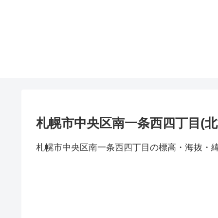
札幌市中央区南一条西四丁目(北
札幌市中央区南一条西四丁目の標高・海抜・