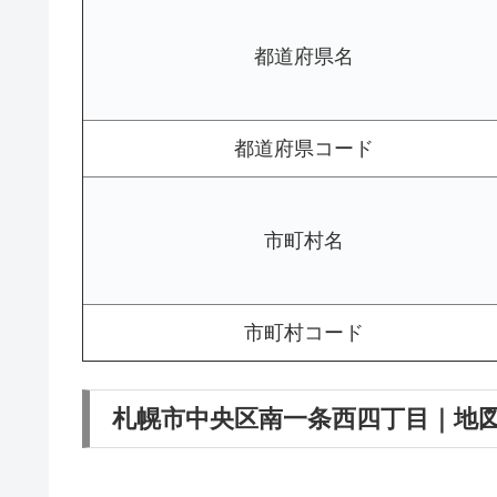
都道府県名
都道府県コード
市町村名
市町村コード
札幌市中央区南一条西四丁目｜地