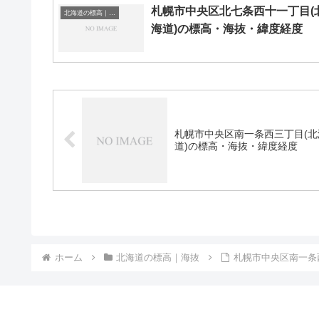
札幌市中央区北七条西十一丁目(
北海道の標高｜海抜
海道)の標高・海抜・緯度経度
札幌市中央区南一条西三丁目(北
道)の標高・海抜・緯度経度
ホーム
北海道の標高｜海抜
札幌市中央区南一条