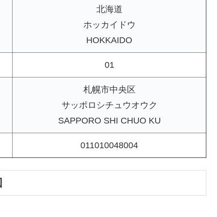
北海道
ホッカイドウ
HOKKAIDO
01
札幌市中央区
サッポロシチュウオウク
SAPPORO SHI CHUO KU
011010048004
図