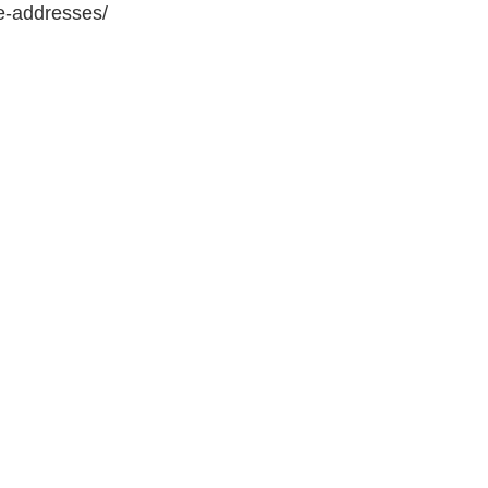
e-addresses/