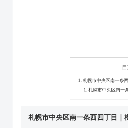
目
札幌市中央区南一条
札幌市中央区南一
札幌市中央区南一条西四丁目｜