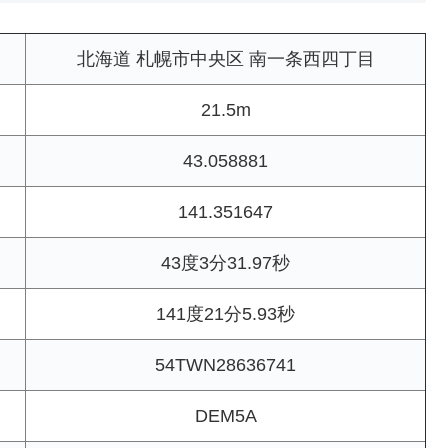
北海道 札幌市中央区 南一条西四丁目
21.5m
43.058881
141.351647
43度3分31.97秒
141度21分5.93秒
54TWN28636741
DEM5A