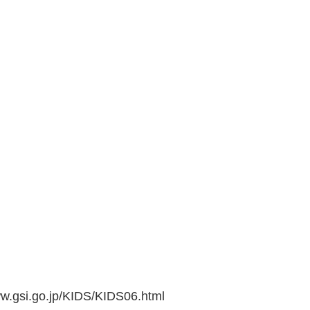
go.jp/KIDS/KIDS06.html