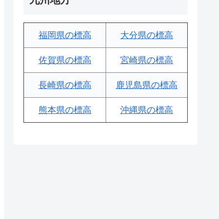
福岡県の標高
大分県の標高
佐賀県の標高
宮崎県の標高
長崎県の標高
鹿児島県の標高
熊本県の標高
沖縄県の標高