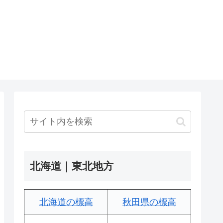
北海道｜東北地方
北海道の標高
秋田県の標高