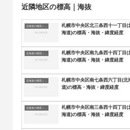
近隣地区の標高｜海抜
札幌市中央区北三条西十一丁目(
北海道の標高｜海抜
海道)の標高・海抜・緯度経度
札幌市中央区南九条西十四丁目(
北海道の標高｜海抜
海道)の標高・海抜・緯度経度
札幌市中央区南七条西六丁目(北
北海道の標高｜海抜
道)の標高・海抜・緯度経度
札幌市中央区南三条西十四丁目(
北海道の標高｜海抜
海道)の標高・海抜・緯度経度