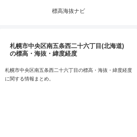
標高海抜ナビ
札幌市中央区南五条西二十六丁目(北海道)
の標高・海抜・緯度経度
札幌市中央区南五条西二十六丁目の標高・海抜・緯度経度
に関する情報まとめ。