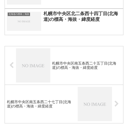
札幌市中央区北二条西十四丁目(北海
北海道の標高｜海抜
道)の標高・海抜・緯度経度
札幌市中央区南五条西二十五丁目(北海
道)の標高・海抜・緯度経度
札幌市中央区南五条西二十七丁目(北海
道)の標高・海抜・緯度経度