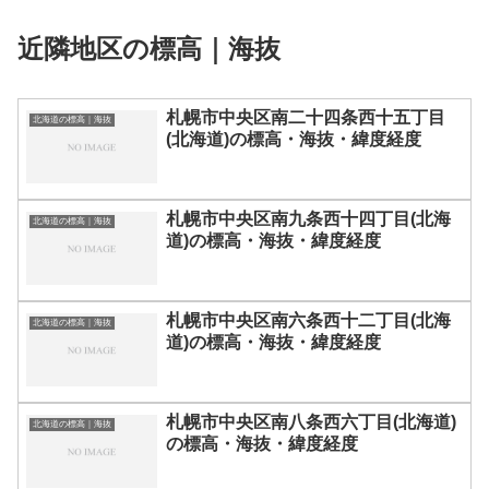
近隣地区の標高｜海抜
札幌市中央区南二十四条西十五丁目
北海道の標高｜海抜
(北海道)の標高・海抜・緯度経度
札幌市中央区南九条西十四丁目(北海
北海道の標高｜海抜
道)の標高・海抜・緯度経度
札幌市中央区南六条西十二丁目(北海
北海道の標高｜海抜
道)の標高・海抜・緯度経度
札幌市中央区南八条西六丁目(北海道)
北海道の標高｜海抜
の標高・海抜・緯度経度