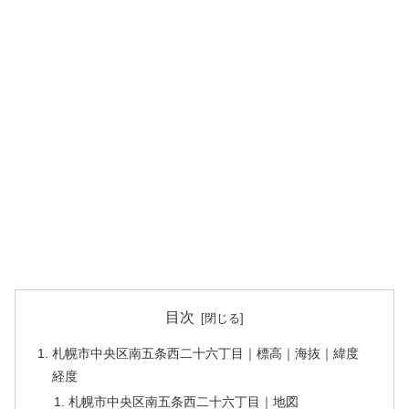
目次
札幌市中央区南五条西二十六丁目｜標高｜海抜｜緯度
経度
札幌市中央区南五条西二十六丁目｜地図