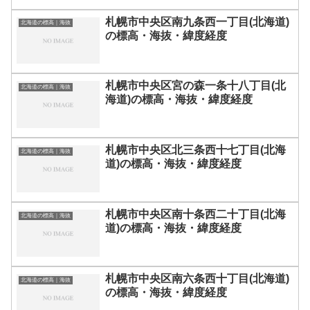
札幌市中央区南九条西一丁目(北海道)
北海道の標高｜海抜
の標高・海抜・緯度経度
札幌市中央区宮の森一条十八丁目(北
北海道の標高｜海抜
海道)の標高・海抜・緯度経度
札幌市中央区北三条西十七丁目(北海
北海道の標高｜海抜
道)の標高・海抜・緯度経度
札幌市中央区南十条西二十丁目(北海
北海道の標高｜海抜
道)の標高・海抜・緯度経度
札幌市中央区南六条西十丁目(北海道)
北海道の標高｜海抜
の標高・海抜・緯度経度