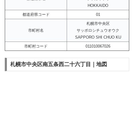
HOKKAIDO
都道府県コード
01
札幌市中央区
市町村名
サッポロシチュウオウク
SAPPORO SHI CHUO KU
市町村コード
011010067026
札幌市中央区南五条西二十六丁目｜地図