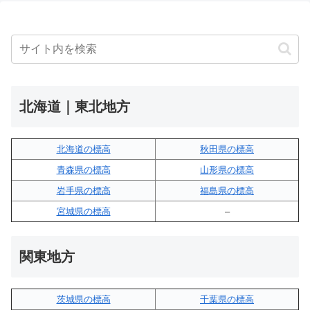
北海道｜東北地方
北海道の標高
秋田県の標高
青森県の標高
山形県の標高
岩手県の標高
福島県の標高
宮城県の標高
–
関東地方
茨城県の標高
千葉県の標高