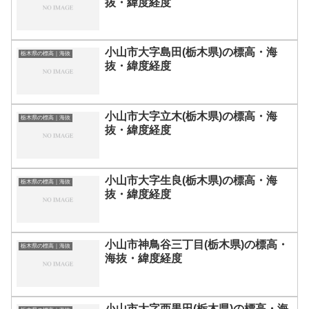
抜・緯度経度
小山市大字島田(栃木県)の標高・海
栃木県の標高｜海抜
抜・緯度経度
小山市大字立木(栃木県)の標高・海
栃木県の標高｜海抜
抜・緯度経度
小山市大字生良(栃木県)の標高・海
栃木県の標高｜海抜
抜・緯度経度
小山市神鳥谷三丁目(栃木県)の標高・
栃木県の標高｜海抜
海抜・緯度経度
小山市大字西黒田(栃木県)の標高・海