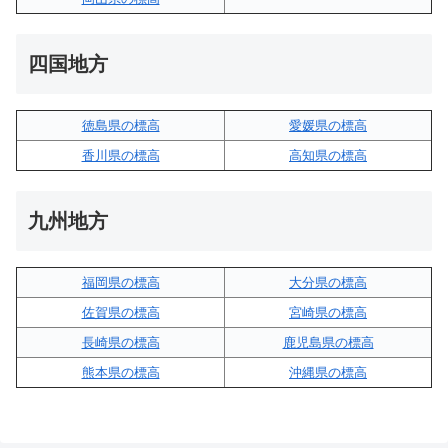
四国地方
徳島県の標高
愛媛県の標高
香川県の標高
高知県の標高
九州地方
福岡県の標高
大分県の標高
佐賀県の標高
宮崎県の標高
長崎県の標高
鹿児島県の標高
熊本県の標高
沖縄県の標高