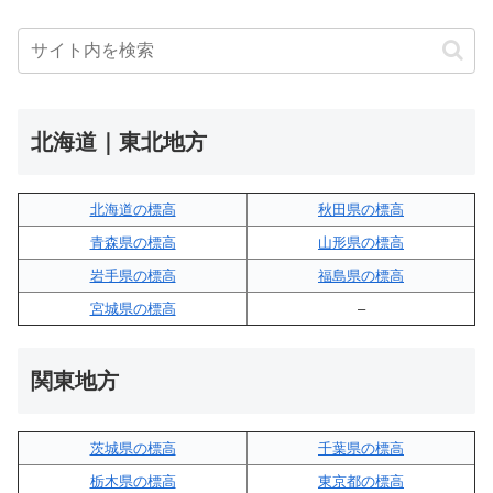
北海道｜東北地方
北海道の標高
秋田県の標高
青森県の標高
山形県の標高
岩手県の標高
福島県の標高
宮城県の標高
–
関東地方
茨城県の標高
千葉県の標高
栃木県の標高
東京都の標高