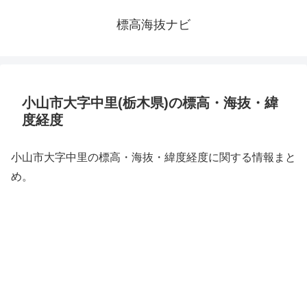
標高海抜ナビ
小山市大字中里(栃木県)の標高・海抜・緯
度経度
小山市大字中里の標高・海抜・緯度経度に関する情報まと
め。