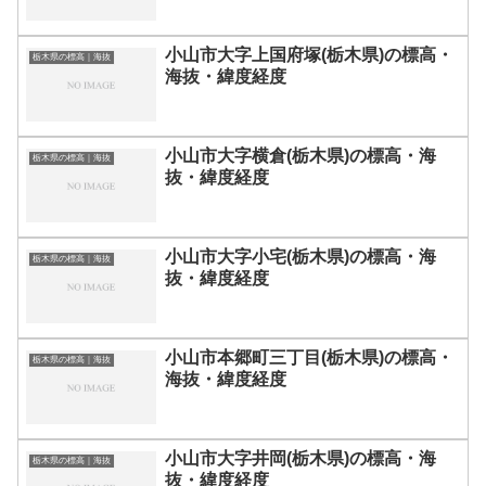
小山市大字上国府塚(栃木県)の標高・
栃木県の標高｜海抜
海抜・緯度経度
小山市大字横倉(栃木県)の標高・海
栃木県の標高｜海抜
抜・緯度経度
小山市大字小宅(栃木県)の標高・海
栃木県の標高｜海抜
抜・緯度経度
小山市本郷町三丁目(栃木県)の標高・
栃木県の標高｜海抜
海抜・緯度経度
小山市大字井岡(栃木県)の標高・海
栃木県の標高｜海抜
抜・緯度経度