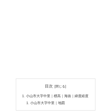
目次
小山市大字中里｜標高｜海抜｜緯度経度
小山市大字中里｜地図