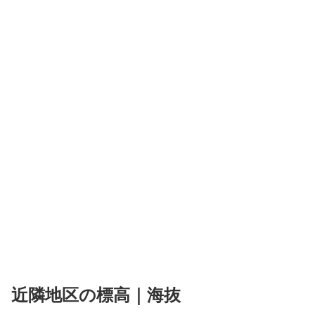
近隣地区の標高｜海抜