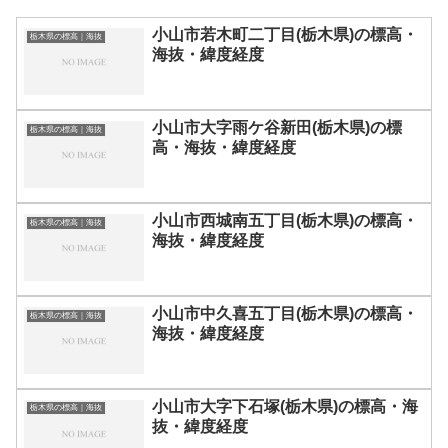
小山市若木町二丁目(栃木県)の標高・
栃木県の標高｜海抜
海抜・緯度経度
小山市大字雨ケ谷新田(栃木県)の標
栃木県の標高｜海抜
高・海抜・緯度経度
小山市西城南五丁目(栃木県)の標高・
栃木県の標高｜海抜
海抜・緯度経度
小山市中久喜五丁目(栃木県)の標高・
栃木県の標高｜海抜
海抜・緯度経度
小山市大字下石塚(栃木県)の標高・海
栃木県の標高｜海抜
抜・緯度経度