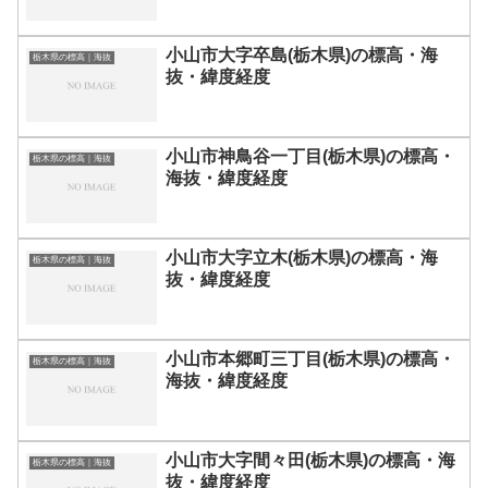
小山市大字卒島(栃木県)の標高・海
栃木県の標高｜海抜
抜・緯度経度
小山市神鳥谷一丁目(栃木県)の標高・
栃木県の標高｜海抜
海抜・緯度経度
小山市大字立木(栃木県)の標高・海
栃木県の標高｜海抜
抜・緯度経度
小山市本郷町三丁目(栃木県)の標高・
栃木県の標高｜海抜
海抜・緯度経度
小山市大字間々田(栃木県)の標高・海
栃木県の標高｜海抜
抜・緯度経度