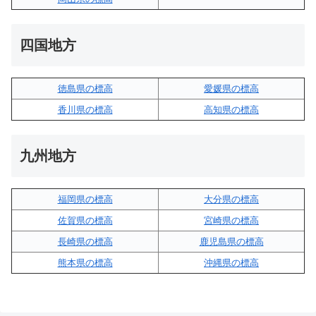
四国地方
徳島県の標高
愛媛県の標高
香川県の標高
高知県の標高
九州地方
福岡県の標高
大分県の標高
佐賀県の標高
宮崎県の標高
長崎県の標高
鹿児島県の標高
熊本県の標高
沖縄県の標高