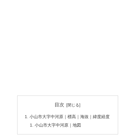
目次
小山市大字中河原｜標高｜海抜｜緯度経度
小山市大字中河原｜地図