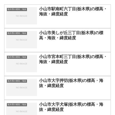
小山市駅南町六丁目(栃木県)の標高・
栃木県の標高｜海抜
海抜・緯度経度
小山市美しが丘三丁目(栃木県)の標
栃木県の標高｜海抜
高・海抜・緯度経度
小山市宮本町三丁目(栃木県)の標高・
栃木県の標高｜海抜
海抜・緯度経度
小山市大字押切(栃木県)の標高・海
栃木県の標高｜海抜
抜・緯度経度
小山市大字犬塚(栃木県)の標高・海
栃木県の標高｜海抜
抜・緯度経度