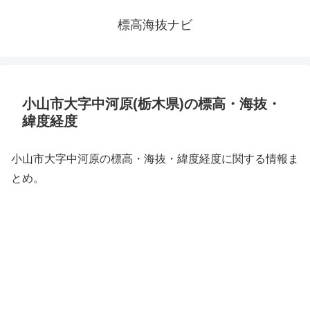
標高海抜ナビ
小山市大字中河原(栃木県)の標高・海抜・
緯度経度
小山市大字中河原の標高・海抜・緯度経度に関する情報ま
とめ。