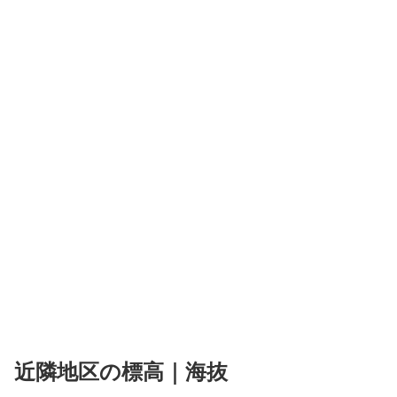
近隣地区の標高｜海抜