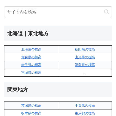
北海道｜東北地方
北海道の標高
秋田県の標高
青森県の標高
山形県の標高
岩手県の標高
福島県の標高
宮城県の標高
–
関東地方
茨城県の標高
千葉県の標高
栃木県の標高
東京都の標高