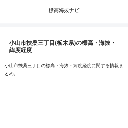
標高海抜ナビ
小山市扶桑三丁目(栃木県)の標高・海抜・
緯度経度
小山市扶桑三丁目の標高・海抜・緯度経度に関する情報ま
とめ。