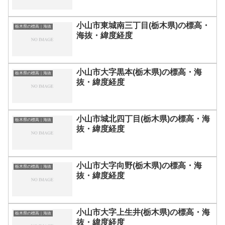
小山市東城南三丁目(栃木県)の標高・
栃木県の標高｜海抜
海抜・緯度経度
小山市大字黒本(栃木県)の標高・海
栃木県の標高｜海抜
抜・緯度経度
小山市城北四丁目(栃木県)の標高・海
栃木県の標高｜海抜
抜・緯度経度
小山市大字向野(栃木県)の標高・海
栃木県の標高｜海抜
抜・緯度経度
小山市大字上生井(栃木県)の標高・海
栃木県の標高｜海抜
抜・緯度経度