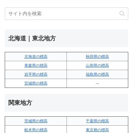
北海道｜東北地方
北海道の標高
秋田県の標高
青森県の標高
山形県の標高
岩手県の標高
福島県の標高
宮城県の標高
–
関東地方
茨城県の標高
千葉県の標高
栃木県の標高
東京都の標高