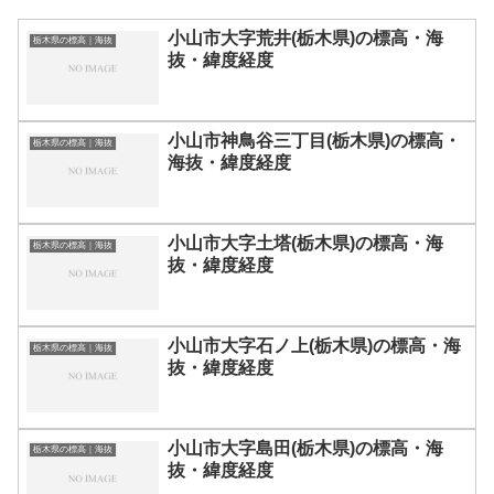
小山市大字荒井(栃木県)の標高・海
栃木県の標高｜海抜
抜・緯度経度
小山市神鳥谷三丁目(栃木県)の標高・
栃木県の標高｜海抜
海抜・緯度経度
小山市大字土塔(栃木県)の標高・海
栃木県の標高｜海抜
抜・緯度経度
小山市大字石ノ上(栃木県)の標高・海
栃木県の標高｜海抜
抜・緯度経度
小山市大字島田(栃木県)の標高・海
栃木県の標高｜海抜
抜・緯度経度