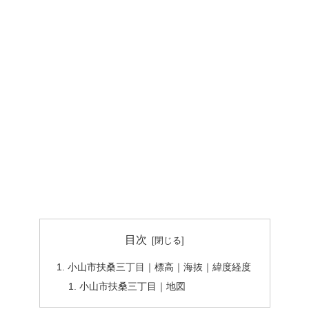
目次
小山市扶桑三丁目｜標高｜海抜｜緯度経度
小山市扶桑三丁目｜地図