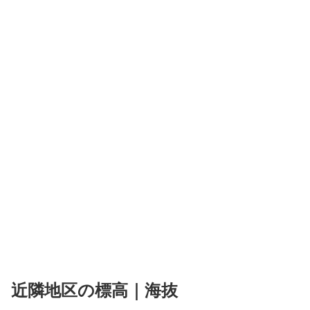
近隣地区の標高｜海抜