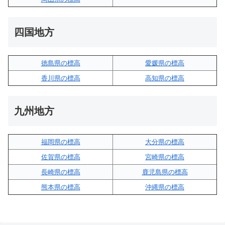
四国地方
徳島県の標高
愛媛県の標高
香川県の標高
高知県の標高
九州地方
福岡県の標高
大分県の標高
佐賀県の標高
宮崎県の標高
長崎県の標高
鹿児島県の標高
熊本県の標高
沖縄県の標高