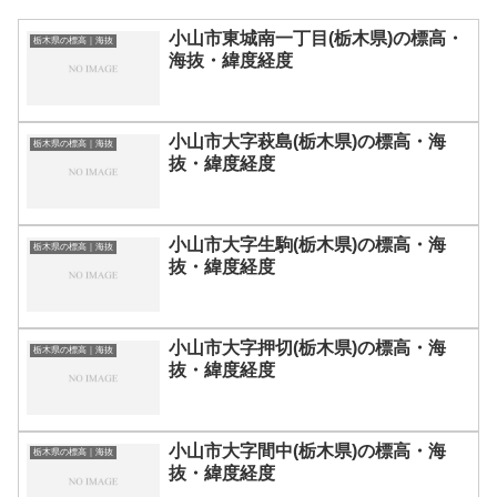
小山市東城南一丁目(栃木県)の標高・
栃木県の標高｜海抜
海抜・緯度経度
小山市大字萩島(栃木県)の標高・海
栃木県の標高｜海抜
抜・緯度経度
小山市大字生駒(栃木県)の標高・海
栃木県の標高｜海抜
抜・緯度経度
小山市大字押切(栃木県)の標高・海
栃木県の標高｜海抜
抜・緯度経度
小山市大字間中(栃木県)の標高・海
栃木県の標高｜海抜
抜・緯度経度