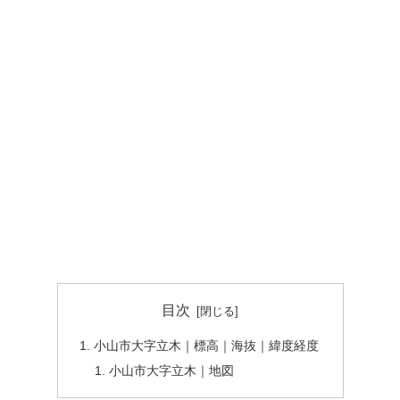
目次
小山市大字立木｜標高｜海抜｜緯度経度
小山市大字立木｜地図