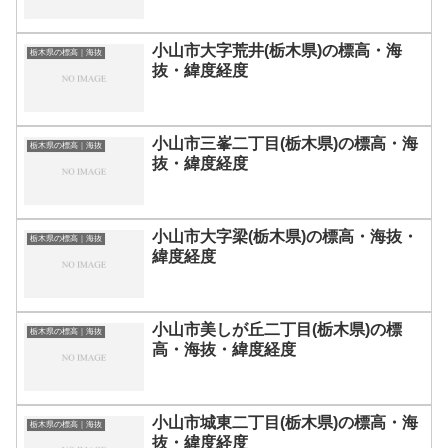
小山市大字荒井(栃木県)の標高・海
栃木県の標高｜海抜
抜・緯度経度
小山市三峯二丁目(栃木県)の標高・海
栃木県の標高｜海抜
抜・緯度経度
小山市大字梁(栃木県)の標高・海抜・
栃木県の標高｜海抜
緯度経度
小山市美しが丘二丁目(栃木県)の標
栃木県の標高｜海抜
高・海抜・緯度経度
小山市城東二丁目(栃木県)の標高・海
栃木県の標高｜海抜
抜・緯度経度