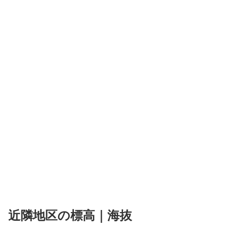
近隣地区の標高｜海抜