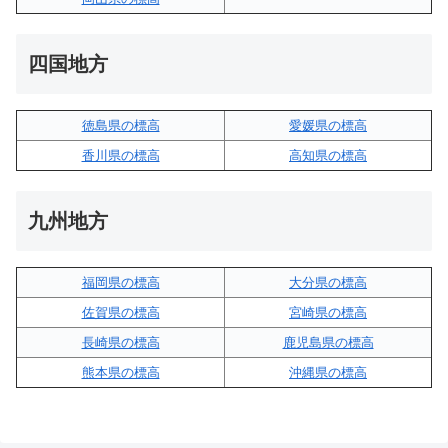
四国地方
徳島県の標高
愛媛県の標高
香川県の標高
高知県の標高
九州地方
福岡県の標高
大分県の標高
佐賀県の標高
宮崎県の標高
長崎県の標高
鹿児島県の標高
熊本県の標高
沖縄県の標高