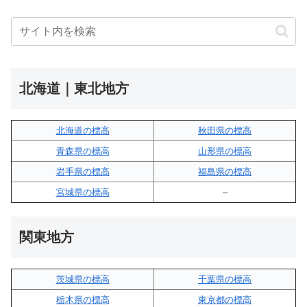
北海道｜東北地方
北海道の標高
秋田県の標高
青森県の標高
山形県の標高
岩手県の標高
福島県の標高
宮城県の標高
–
関東地方
茨城県の標高
千葉県の標高
栃木県の標高
東京都の標高