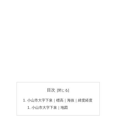
目次
小山市大字下泉｜標高｜海抜｜緯度経度
小山市大字下泉｜地図