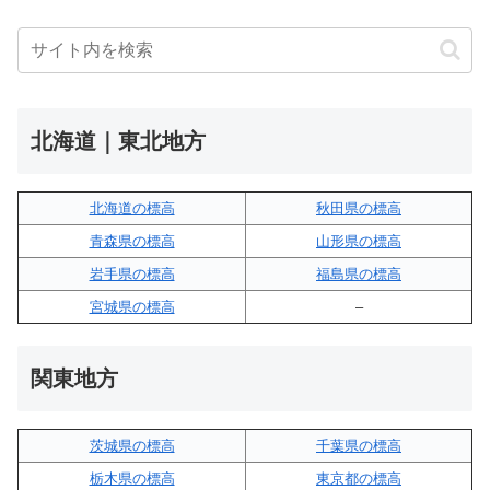
北海道｜東北地方
北海道の標高
秋田県の標高
青森県の標高
山形県の標高
岩手県の標高
福島県の標高
宮城県の標高
–
関東地方
茨城県の標高
千葉県の標高
栃木県の標高
東京都の標高