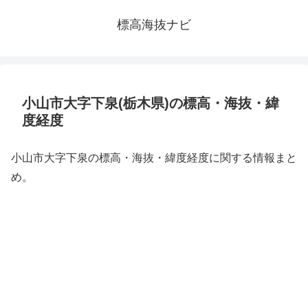
標高海抜ナビ
小山市大字下泉(栃木県)の標高・海抜・緯
度経度
小山市大字下泉の標高・海抜・緯度経度に関する情報まと
め。