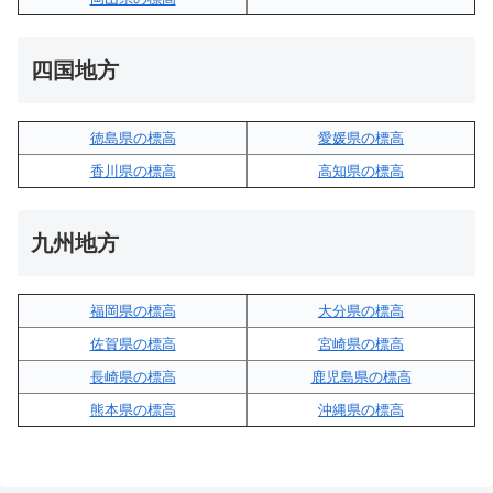
四国地方
徳島県の標高
愛媛県の標高
香川県の標高
高知県の標高
九州地方
福岡県の標高
大分県の標高
佐賀県の標高
宮崎県の標高
長崎県の標高
鹿児島県の標高
熊本県の標高
沖縄県の標高