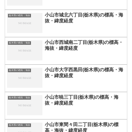
小山市城北六丁目(栃木県)の標高・海
栃木県の標高｜海抜
抜・緯度経度
小山市西城南二丁目(栃木県)の標高・
栃木県の標高｜海抜
海抜・緯度経度
小山市大字西黒田(栃木県)の標高・海
栃木県の標高｜海抜
抜・緯度経度
小山市暁三丁目(栃木県)の標高・海
栃木県の標高｜海抜
抜・緯度経度
小山市東間々田二丁目(栃木県)の標
栃木県の標高｜海抜
高・海抜・緯度経度