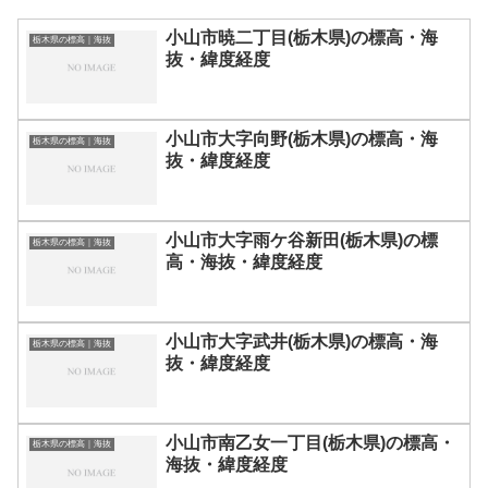
小山市暁二丁目(栃木県)の標高・海
栃木県の標高｜海抜
抜・緯度経度
小山市大字向野(栃木県)の標高・海
栃木県の標高｜海抜
抜・緯度経度
小山市大字雨ケ谷新田(栃木県)の標
栃木県の標高｜海抜
高・海抜・緯度経度
小山市大字武井(栃木県)の標高・海
栃木県の標高｜海抜
抜・緯度経度
小山市南乙女一丁目(栃木県)の標高・
栃木県の標高｜海抜
海抜・緯度経度