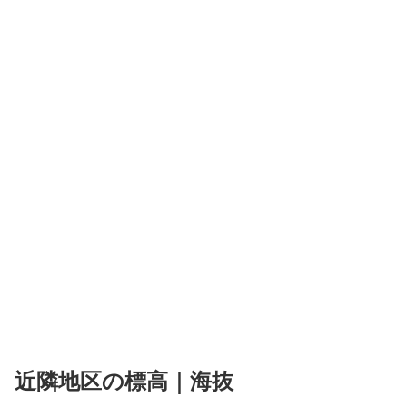
近隣地区の標高｜海抜