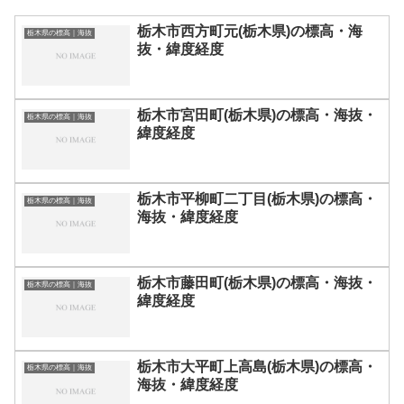
栃木市西方町元(栃木県)の標高・海
栃木県の標高｜海抜
抜・緯度経度
栃木市宮田町(栃木県)の標高・海抜・
栃木県の標高｜海抜
緯度経度
栃木市平柳町二丁目(栃木県)の標高・
栃木県の標高｜海抜
海抜・緯度経度
栃木市藤田町(栃木県)の標高・海抜・
栃木県の標高｜海抜
緯度経度
栃木市大平町上高島(栃木県)の標高・
栃木県の標高｜海抜
海抜・緯度経度