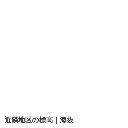
近隣地区の標高｜海抜