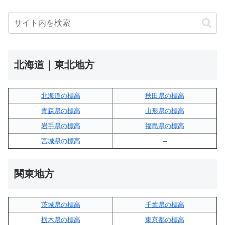
北海道｜東北地方
北海道の標高
秋田県の標高
青森県の標高
山形県の標高
岩手県の標高
福島県の標高
宮城県の標高
–
関東地方
茨城県の標高
千葉県の標高
栃木県の標高
東京都の標高