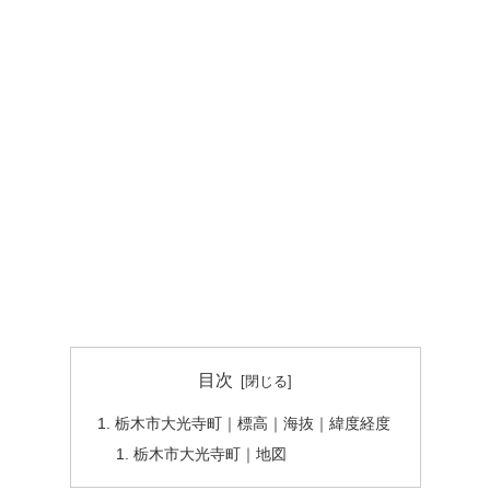
目次
栃木市大光寺町｜標高｜海抜｜緯度経度
栃木市大光寺町｜地図