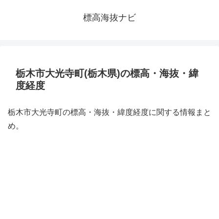
標高海抜ナビ
栃木市大光寺町(栃木県)の標高・海抜・緯
度経度
栃木市大光寺町の標高・海抜・緯度経度に関する情報まと
め。