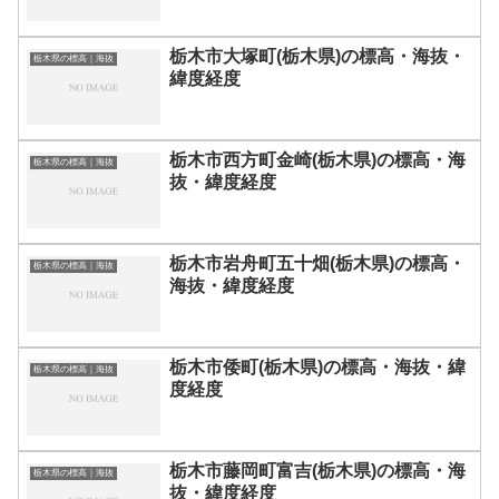
栃木市大塚町(栃木県)の標高・海抜・
栃木県の標高｜海抜
緯度経度
栃木市西方町金崎(栃木県)の標高・海
栃木県の標高｜海抜
抜・緯度経度
栃木市岩舟町五十畑(栃木県)の標高・
栃木県の標高｜海抜
海抜・緯度経度
栃木市倭町(栃木県)の標高・海抜・緯
栃木県の標高｜海抜
度経度
栃木市藤岡町富吉(栃木県)の標高・海
栃木県の標高｜海抜
抜・緯度経度