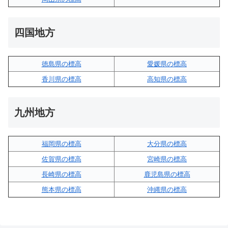
四国地方
徳島県の標高
愛媛県の標高
香川県の標高
高知県の標高
九州地方
福岡県の標高
大分県の標高
佐賀県の標高
宮崎県の標高
長崎県の標高
鹿児島県の標高
熊本県の標高
沖縄県の標高