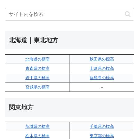
北海道｜東北地方
北海道の標高
秋田県の標高
青森県の標高
山形県の標高
岩手県の標高
福島県の標高
宮城県の標高
–
関東地方
茨城県の標高
千葉県の標高
栃木県の標高
東京都の標高