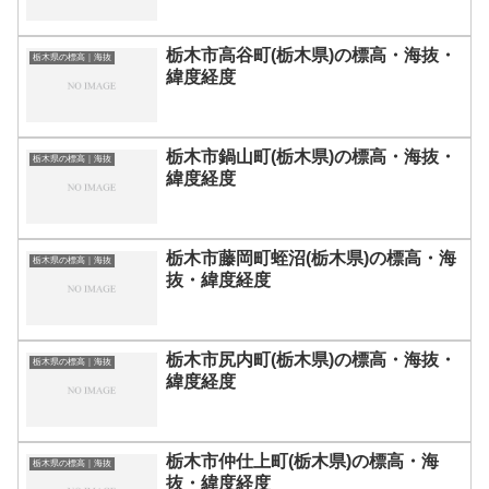
栃木市高谷町(栃木県)の標高・海抜・
栃木県の標高｜海抜
緯度経度
栃木市鍋山町(栃木県)の標高・海抜・
栃木県の標高｜海抜
緯度経度
栃木市藤岡町蛭沼(栃木県)の標高・海
栃木県の標高｜海抜
抜・緯度経度
栃木市尻内町(栃木県)の標高・海抜・
栃木県の標高｜海抜
緯度経度
栃木市仲仕上町(栃木県)の標高・海
栃木県の標高｜海抜
抜・緯度経度