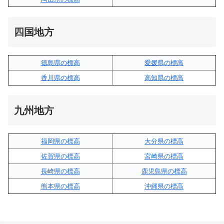
四国地方
徳島県の標高
愛媛県の標高
香川県の標高
高知県の標高
九州地方
福岡県の標高
大分県の標高
佐賀県の標高
宮崎県の標高
長崎県の標高
鹿児島県の標高
熊本県の標高
沖縄県の標高