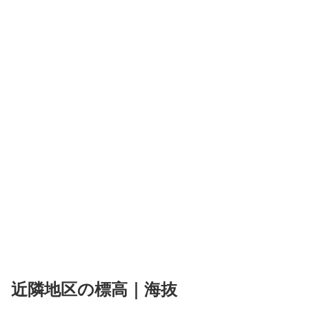
近隣地区の標高｜海抜