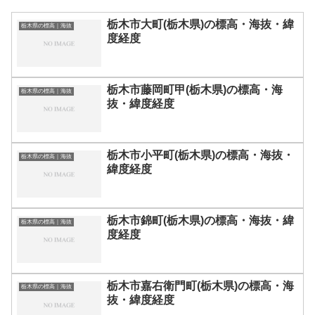
栃木市大町(栃木県)の標高・海抜・緯
栃木県の標高｜海抜
度経度
栃木市藤岡町甲(栃木県)の標高・海
栃木県の標高｜海抜
抜・緯度経度
栃木市小平町(栃木県)の標高・海抜・
栃木県の標高｜海抜
緯度経度
栃木市錦町(栃木県)の標高・海抜・緯
栃木県の標高｜海抜
度経度
栃木市嘉右衛門町(栃木県)の標高・海
栃木県の標高｜海抜
抜・緯度経度