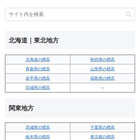
北海道｜東北地方
北海道の標高
秋田県の標高
青森県の標高
山形県の標高
岩手県の標高
福島県の標高
宮城県の標高
–
関東地方
茨城県の標高
千葉県の標高
栃木県の標高
東京都の標高