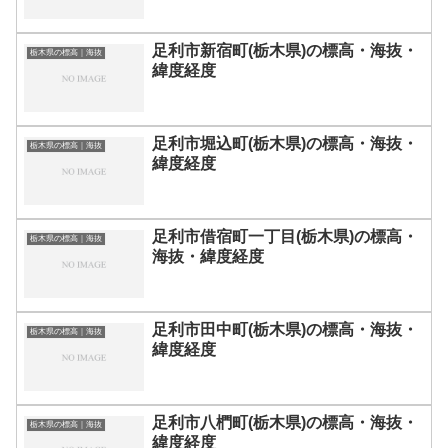
足利市新宿町(栃木県)の標高・海抜・
栃木県の標高｜海抜
緯度経度
足利市堀込町(栃木県)の標高・海抜・
栃木県の標高｜海抜
緯度経度
足利市借宿町一丁目(栃木県)の標高・
栃木県の標高｜海抜
海抜・緯度経度
足利市田中町(栃木県)の標高・海抜・
栃木県の標高｜海抜
緯度経度
足利市八椚町(栃木県)の標高・海抜・
栃木県の標高｜海抜
緯度経度