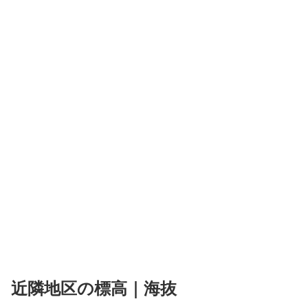
近隣地区の標高｜海抜