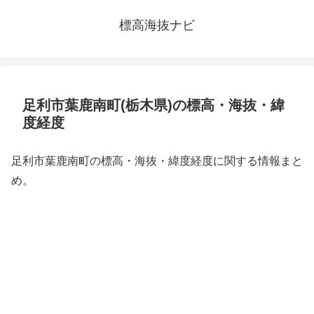
標高海抜ナビ
足利市葉鹿南町(栃木県)の標高・海抜・緯
度経度
足利市葉鹿南町の標高・海抜・緯度経度に関する情報まと
め。