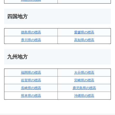
四国地方
徳島県の標高
愛媛県の標高
香川県の標高
高知県の標高
九州地方
福岡県の標高
大分県の標高
佐賀県の標高
宮崎県の標高
長崎県の標高
鹿児島県の標高
熊本県の標高
沖縄県の標高