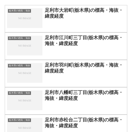
足利市大岩町(栃木県)の標高・海抜・
栃木県の標高｜海抜
緯度経度
足利市江川町三丁目(栃木県)の標高・
栃木県の標高｜海抜
海抜・緯度経度
足利市羽刈町(栃木県)の標高・海抜・
栃木県の標高｜海抜
緯度経度
足利市八幡町三丁目(栃木県)の標高・
栃木県の標高｜海抜
海抜・緯度経度
足利市赤松台二丁目(栃木県)の標高・
栃木県の標高｜海抜
海抜・緯度経度