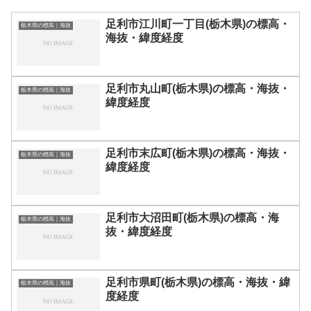
足利市江川町一丁目(栃木県)の標高・
栃木県の標高｜海抜
海抜・緯度経度
足利市丸山町(栃木県)の標高・海抜・
栃木県の標高｜海抜
緯度経度
足利市末広町(栃木県)の標高・海抜・
栃木県の標高｜海抜
緯度経度
足利市大沼田町(栃木県)の標高・海
栃木県の標高｜海抜
抜・緯度経度
足利市県町(栃木県)の標高・海抜・緯
栃木県の標高｜海抜
度経度