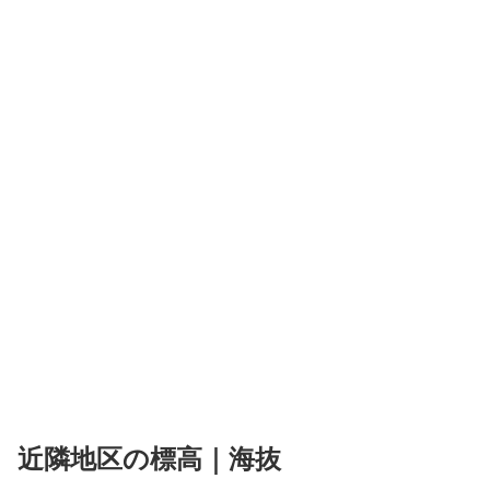
近隣地区の標高｜海抜