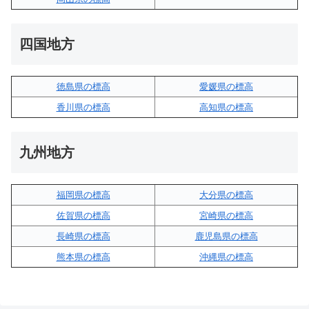
四国地方
徳島県の標高
愛媛県の標高
香川県の標高
高知県の標高
九州地方
福岡県の標高
大分県の標高
佐賀県の標高
宮崎県の標高
長崎県の標高
鹿児島県の標高
熊本県の標高
沖縄県の標高