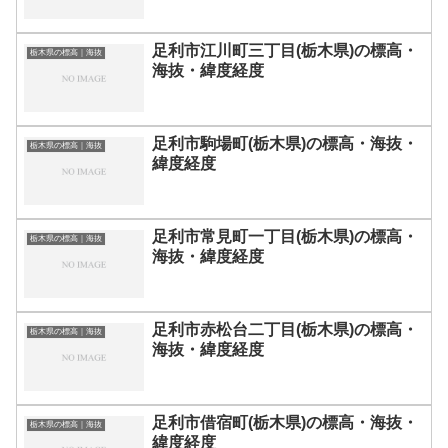
足利市江川町三丁目(栃木県)の標高・
栃木県の標高｜海抜
海抜・緯度経度
足利市駒場町(栃木県)の標高・海抜・
栃木県の標高｜海抜
緯度経度
足利市常見町一丁目(栃木県)の標高・
栃木県の標高｜海抜
海抜・緯度経度
足利市赤松台二丁目(栃木県)の標高・
栃木県の標高｜海抜
海抜・緯度経度
足利市借宿町(栃木県)の標高・海抜・
栃木県の標高｜海抜
緯度経度