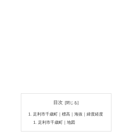
目次
足利市千歳町｜標高｜海抜｜緯度経度
足利市千歳町｜地図