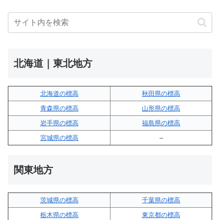
北海道｜東北地方
北海道の標高
秋田県の標高
青森県の標高
山形県の標高
岩手県の標高
福島県の標高
宮城県の標高
–
関東地方
茨城県の標高
千葉県の標高
栃木県の標高
東京都の標高