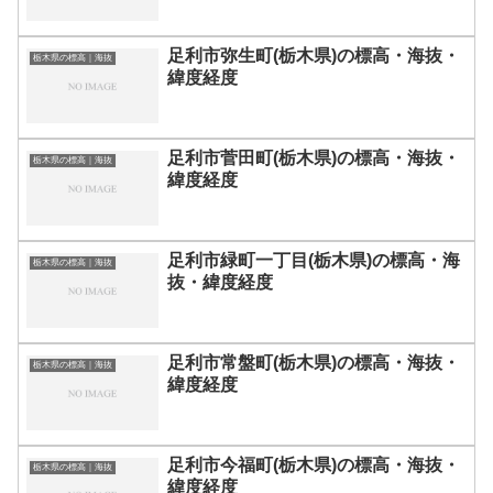
足利市弥生町(栃木県)の標高・海抜・
栃木県の標高｜海抜
緯度経度
足利市菅田町(栃木県)の標高・海抜・
栃木県の標高｜海抜
緯度経度
足利市緑町一丁目(栃木県)の標高・海
栃木県の標高｜海抜
抜・緯度経度
足利市常盤町(栃木県)の標高・海抜・
栃木県の標高｜海抜
緯度経度
足利市今福町(栃木県)の標高・海抜・
栃木県の標高｜海抜
緯度経度