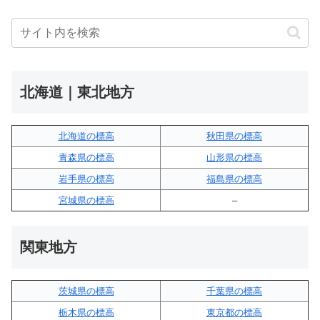
北海道｜東北地方
北海道の標高
秋田県の標高
青森県の標高
山形県の標高
岩手県の標高
福島県の標高
宮城県の標高
–
関東地方
茨城県の標高
千葉県の標高
栃木県の標高
東京都の標高