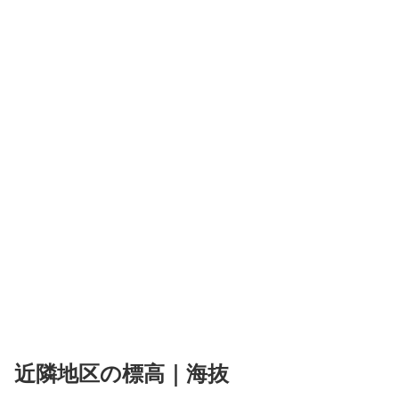
近隣地区の標高｜海抜