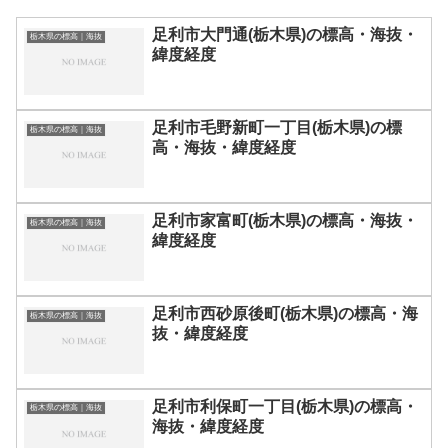
足利市大門通(栃木県)の標高・海抜・
栃木県の標高｜海抜
緯度経度
足利市毛野新町一丁目(栃木県)の標
栃木県の標高｜海抜
高・海抜・緯度経度
足利市家富町(栃木県)の標高・海抜・
栃木県の標高｜海抜
緯度経度
足利市西砂原後町(栃木県)の標高・海
栃木県の標高｜海抜
抜・緯度経度
足利市利保町一丁目(栃木県)の標高・
栃木県の標高｜海抜
海抜・緯度経度