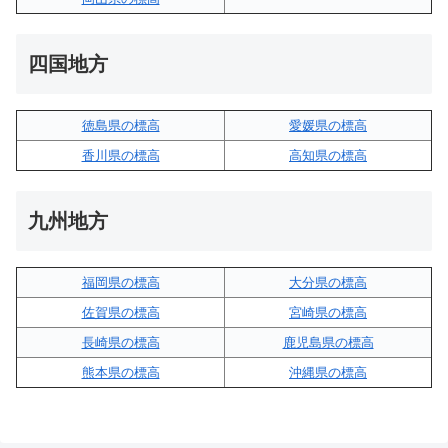
四国地方
徳島県の標高
愛媛県の標高
香川県の標高
高知県の標高
九州地方
福岡県の標高
大分県の標高
佐賀県の標高
宮崎県の標高
長崎県の標高
鹿児島県の標高
熊本県の標高
沖縄県の標高