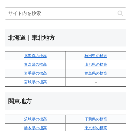
北海道｜東北地方
北海道の標高
秋田県の標高
青森県の標高
山形県の標高
岩手県の標高
福島県の標高
宮城県の標高
–
関東地方
茨城県の標高
千葉県の標高
栃木県の標高
東京都の標高