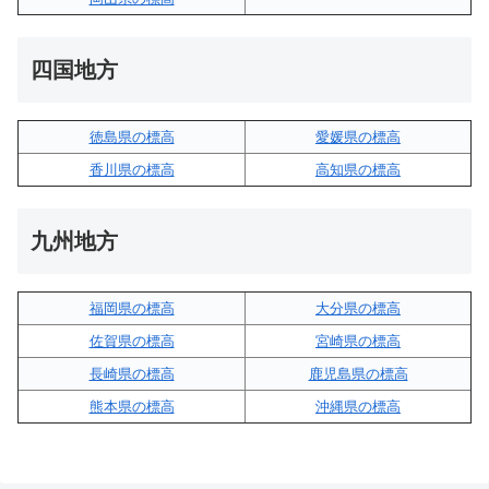
四国地方
徳島県の標高
愛媛県の標高
香川県の標高
高知県の標高
九州地方
福岡県の標高
大分県の標高
佐賀県の標高
宮崎県の標高
長崎県の標高
鹿児島県の標高
熊本県の標高
沖縄県の標高