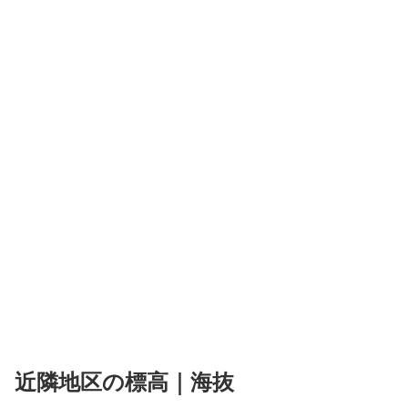
近隣地区の標高｜海抜