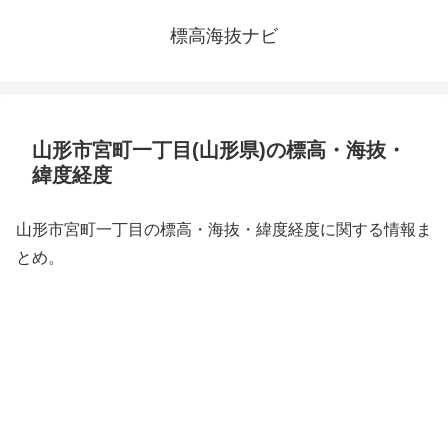
標高海抜ナビ
山形市宮町一丁目(山形県)の標高・海抜・
緯度経度
山形市宮町一丁目の標高・海抜・緯度経度に関する情報ま
とめ。