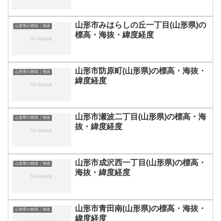
山形市みはらしの丘一丁目(山形県)の
山形県の標高｜海抜
標高・海抜・緯度経度
山形市防原町(山形県)の標高・海抜・
山形県の標高｜海抜
緯度経度
山形市瀬波二丁目(山形県)の標高・海
山形県の標高｜海抜
抜・緯度経度
山形市成沢西一丁目(山形県)の標高・
山形県の標高｜海抜
海抜・緯度経度
山形市青田南(山形県)の標高・海抜・
山形県の標高｜海抜
緯度経度