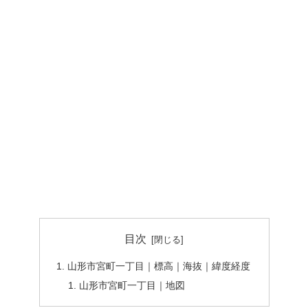
目次
山形市宮町一丁目｜標高｜海抜｜緯度経度
山形市宮町一丁目｜地図