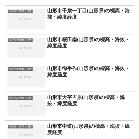
山形市千歳一丁目(山形県)の標高・海
山形県の標高｜海抜
抜・緯度経度
山形市桜田南(山形県)の標高・海抜・
山形県の標高｜海抜
緯度経度
山形市御手作(山形県)の標高・海抜・
山形県の標高｜海抜
緯度経度
山形市大字吉原(山形県)の標高・海
山形県の標高｜海抜
抜・緯度経度
山形市中道(山形県)の標高・海抜・緯
山形県の標高｜海抜
度経度