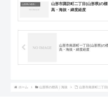
山形市諏訪町二丁目(山形県)の標
山形県の標高｜海抜
高・海抜・緯度経度
山形市南原町一丁目(山形県)の
高・海抜・緯度経度
ホーム
山形県の標高｜海抜
山形市南原町二丁目