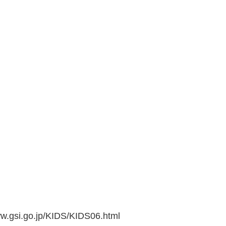
go.jp/KIDS/KIDS06.html