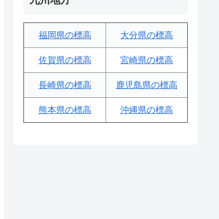
福岡県の標高
大分県の標高
佐賀県の標高
宮崎県の標高
長崎県の標高
鹿児島県の標高
熊本県の標高
沖縄県の標高