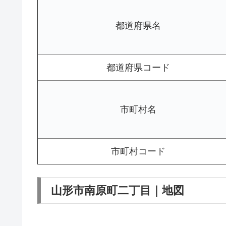
都道府県名
都道府県コード
市町村名
市町村コード
山形市南原町二丁目｜地図