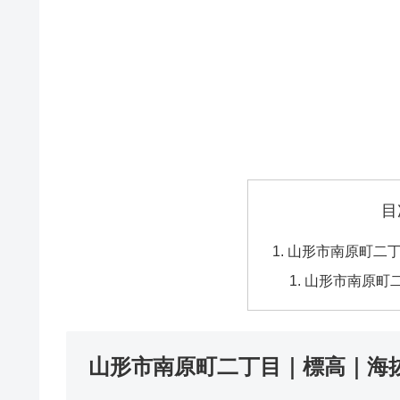
目
山形市南原町二
山形市南原町
山形市南原町二丁目｜標高｜海