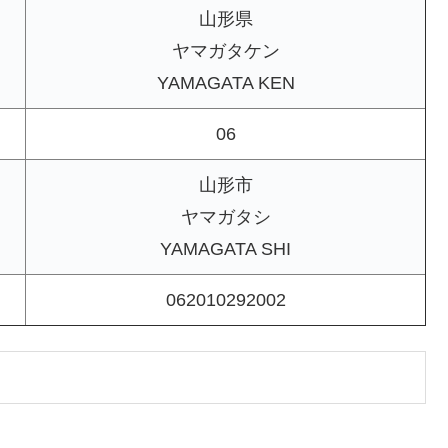
山形県
ヤマガタケン
YAMAGATA KEN
06
山形市
ヤマガタシ
YAMAGATA SHI
062010292002