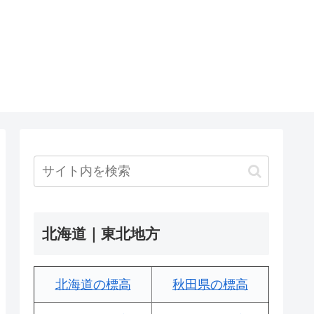
北海道｜東北地方
北海道の標高
秋田県の標高