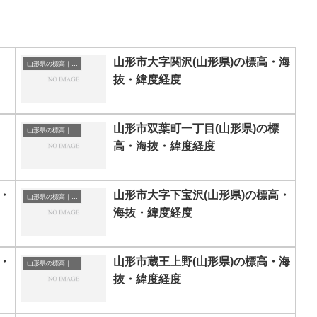
山形市大字関沢(山形県)の標高・海
山形県の標高｜海抜
抜・緯度経度
山形市双葉町一丁目(山形県)の標
山形県の標高｜海抜
高・海抜・緯度経度
・
山形市大字下宝沢(山形県)の標高・
山形県の標高｜海抜
海抜・緯度経度
・
山形市蔵王上野(山形県)の標高・海
山形県の標高｜海抜
抜・緯度経度