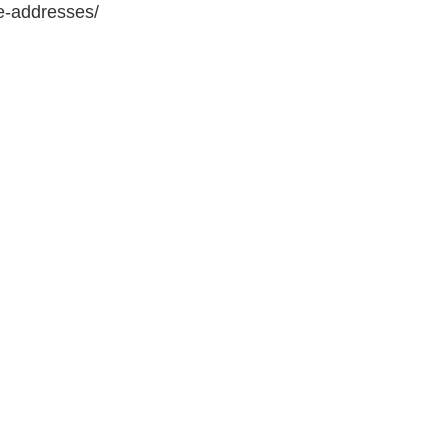
e-addresses/