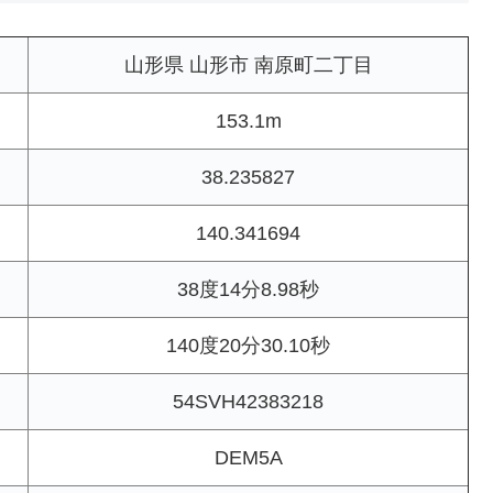
山形県 山形市 南原町二丁目
153.1m
38.235827
140.341694
38度14分8.98秒
140度20分30.10秒
54SVH42383218
DEM5A