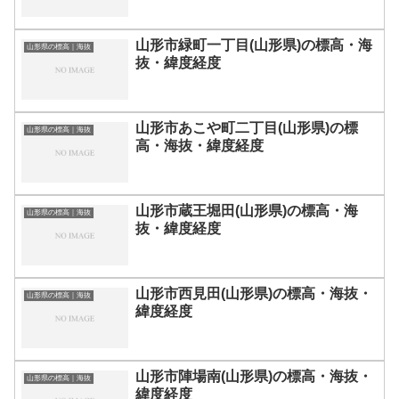
山形市緑町一丁目(山形県)の標高・海
山形県の標高｜海抜
抜・緯度経度
山形市あこや町二丁目(山形県)の標
山形県の標高｜海抜
高・海抜・緯度経度
山形市蔵王堀田(山形県)の標高・海
山形県の標高｜海抜
抜・緯度経度
山形市西見田(山形県)の標高・海抜・
山形県の標高｜海抜
緯度経度
山形市陣場南(山形県)の標高・海抜・
山形県の標高｜海抜
緯度経度