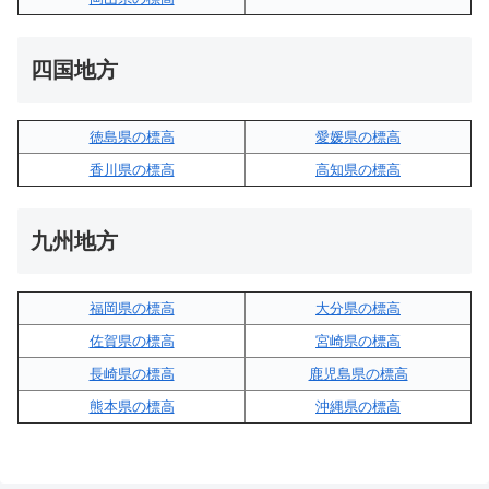
四国地方
徳島県の標高
愛媛県の標高
香川県の標高
高知県の標高
九州地方
福岡県の標高
大分県の標高
佐賀県の標高
宮崎県の標高
長崎県の標高
鹿児島県の標高
熊本県の標高
沖縄県の標高