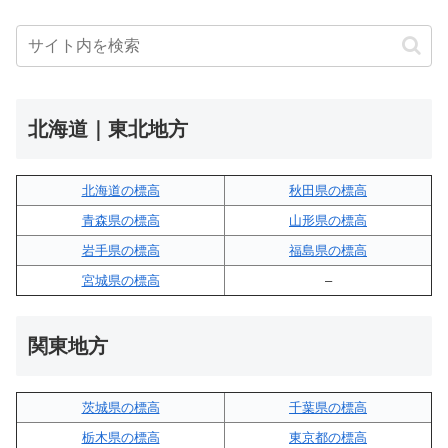
北海道｜東北地方
北海道の標高
秋田県の標高
青森県の標高
山形県の標高
岩手県の標高
福島県の標高
宮城県の標高
–
関東地方
茨城県の標高
千葉県の標高
栃木県の標高
東京都の標高