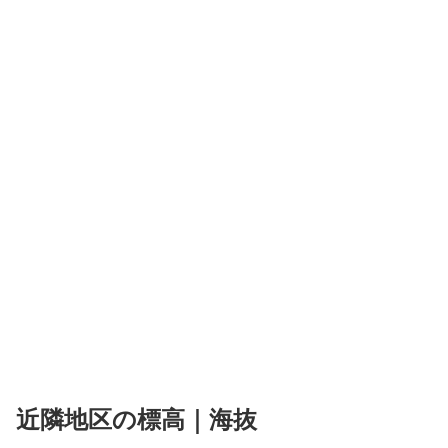
近隣地区の標高｜海抜