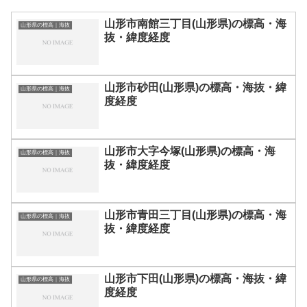
山形市南館三丁目(山形県)の標高・海
山形県の標高｜海抜
抜・緯度経度
山形市砂田(山形県)の標高・海抜・緯
山形県の標高｜海抜
度経度
山形市大字今塚(山形県)の標高・海
山形県の標高｜海抜
抜・緯度経度
山形市青田三丁目(山形県)の標高・海
山形県の標高｜海抜
抜・緯度経度
山形市下田(山形県)の標高・海抜・緯
山形県の標高｜海抜
度経度