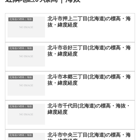
北斗市押上二丁目(北海道)の標高・海
北海道の標高｜海抜
抜・緯度経度
北斗市谷好三丁目(北海道)の標高・海
北海道の標高｜海抜
抜・緯度経度
北斗市本郷三丁目(北海道)の標高・海
北海道の標高｜海抜
抜・緯度経度
北斗市千代田(北海道)の標高・海抜・
北海道の標高｜海抜
緯度経度
北斗市中央三丁目(北海道)の標高・海
北海道の標高｜海抜