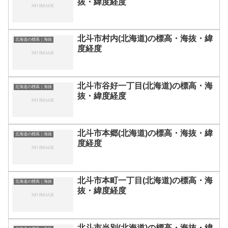
抜・緯度経度
北斗市村内(北海道)の標高・海抜・緯
北海道の標高｜海抜
度経度
北斗市谷好一丁目(北海道)の標高・海
北海道の標高｜海抜
抜・緯度経度
北斗市本郷(北海道)の標高・海抜・緯
北海道の標高｜海抜
度経度
北斗市本町一丁目(北海道)の標高・海
北海道の標高｜海抜
抜・緯度経度
北斗市当別(北海道)の標高・海抜・緯