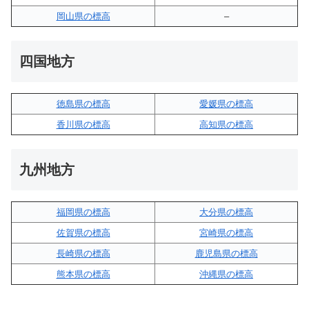
岡山県の標高
–
四国地方
徳島県の標高
愛媛県の標高
香川県の標高
高知県の標高
九州地方
福岡県の標高
大分県の標高
佐賀県の標高
宮崎県の標高
長崎県の標高
鹿児島県の標高
熊本県の標高
沖縄県の標高