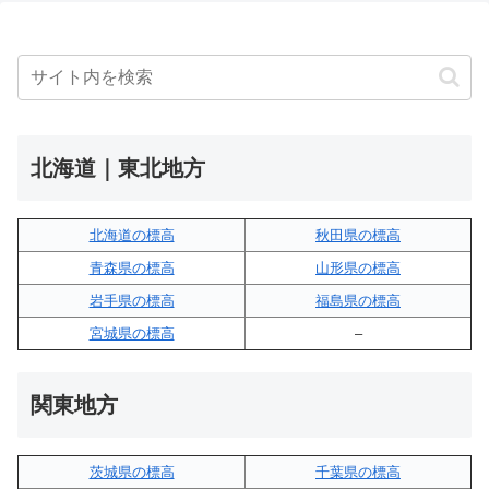
北海道｜東北地方
北海道の標高
秋田県の標高
青森県の標高
山形県の標高
岩手県の標高
福島県の標高
宮城県の標高
–
関東地方
茨城県の標高
千葉県の標高