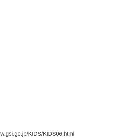
go.jp/KIDS/KIDS06.html