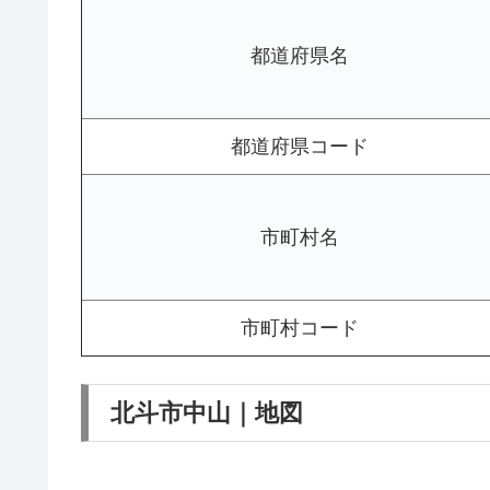
都道府県名
都道府県コード
市町村名
市町村コード
北斗市中山｜地図