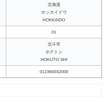
北海道
ホッカイドウ
HOKKAIDO
01
北斗市
ホクトシ
HOKUTO SHI
012360032000