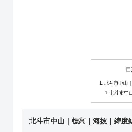
目
北斗市中山
北斗市中
北斗市中山｜標高｜海抜｜緯度