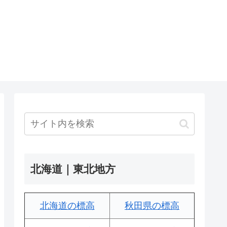
北海道｜東北地方
北海道の標高
秋田県の標高