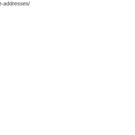
e-addresses/