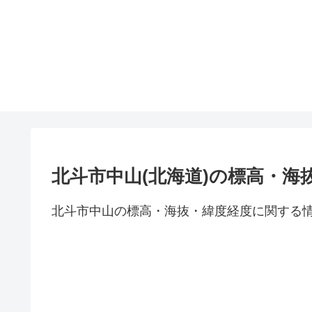
北斗市中山(北海道)の標高・海
北斗市中山の標高・海抜・緯度経度に関する