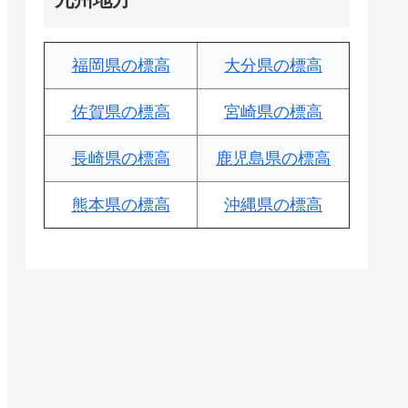
福岡県の標高
大分県の標高
佐賀県の標高
宮崎県の標高
長崎県の標高
鹿児島県の標高
熊本県の標高
沖縄県の標高