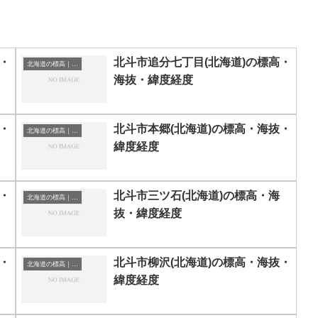
・
北斗市追分七丁目(北海道)の標高・
北海道の標高｜海抜
海抜・緯度経度
・
北斗市本郷(北海道)の標高・海抜・
北海道の標高｜海抜
緯度経度
・
北斗市三ツ石(北海道)の標高・海
北海道の標高｜海抜
抜・緯度経度
・
北斗市柳沢(北海道)の標高・海抜・
北海道の標高｜海抜
緯度経度