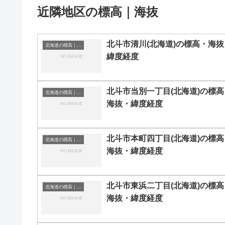
近隣地区の標高｜海抜
北斗市清川(北海道)の標高・海抜
北海道の標高｜海抜
緯度経度
北斗市当別一丁目(北海道)の標高
北海道の標高｜海抜
海抜・緯度経度
北斗市本町四丁目(北海道)の標高
北海道の標高｜海抜
海抜・緯度経度
北斗市東浜二丁目(北海道)の標高
北海道の標高｜海抜
海抜・緯度経度