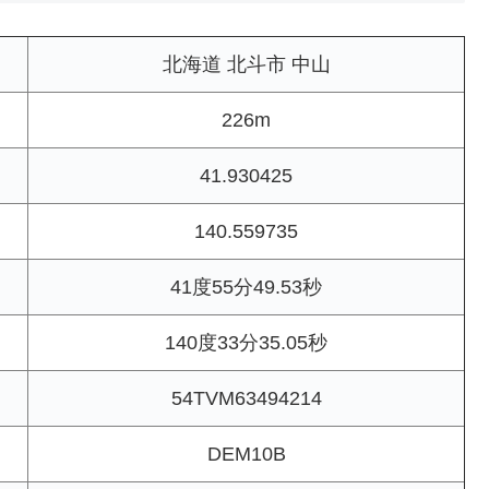
北海道 北斗市 中山
226m
41.930425
140.559735
41度55分49.53秒
140度33分35.05秒
54TVM63494214
DEM10B