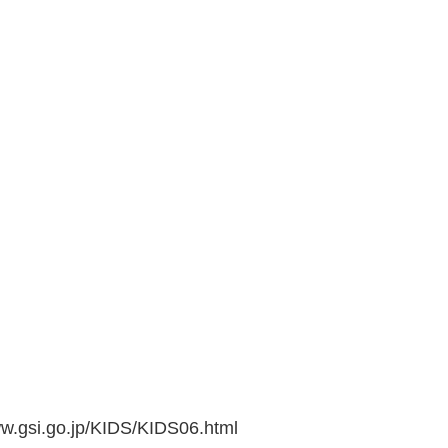
go.jp/KIDS/KIDS06.html