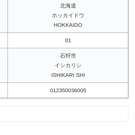
北海道
ホッカイドウ
HOKKAIDO
01
石狩市
イシカリシ
ISHIKARI SHI
012350036005