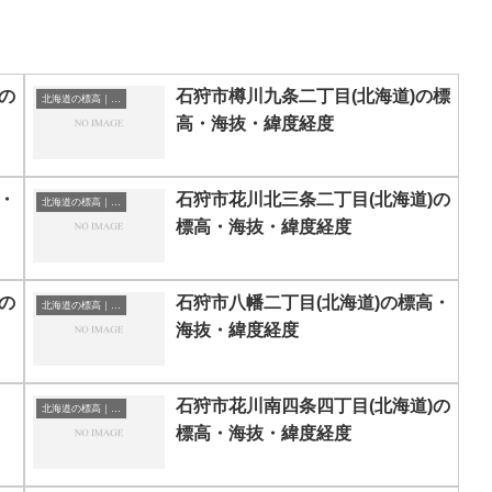
の
石狩市樽川九条二丁目(北海道)の標
北海道の標高｜海抜
高・海抜・緯度経度
・
石狩市花川北三条二丁目(北海道)の
北海道の標高｜海抜
標高・海抜・緯度経度
の
石狩市八幡二丁目(北海道)の標高・
北海道の標高｜海抜
海抜・緯度経度
石狩市花川南四条四丁目(北海道)の
北海道の標高｜海抜
標高・海抜・緯度経度