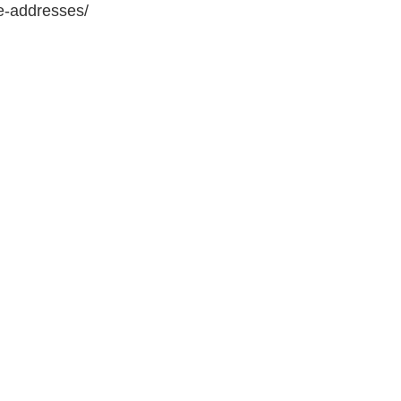
e-addresses/