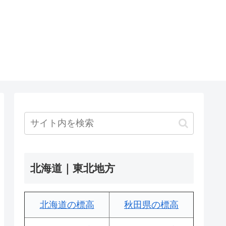
北海道｜東北地方
北海道の標高
秋田県の標高