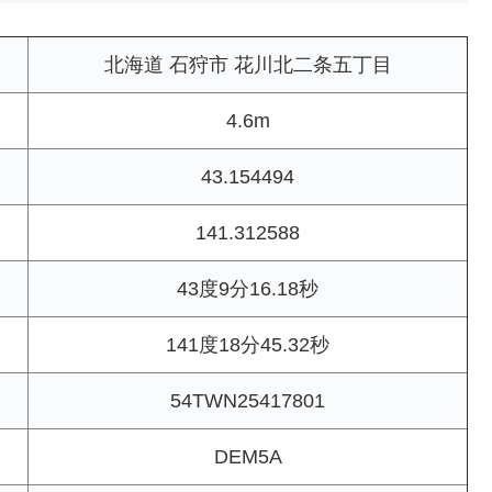
北海道 石狩市 花川北二条五丁目
4.6m
43.154494
141.312588
43度9分16.18秒
141度18分45.32秒
54TWN25417801
DEM5A