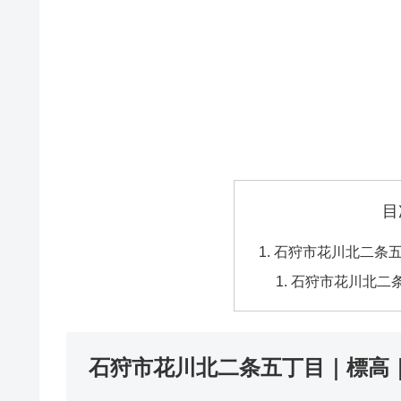
目
石狩市花川北二条
石狩市花川北二
石狩市花川北二条五丁目｜標高