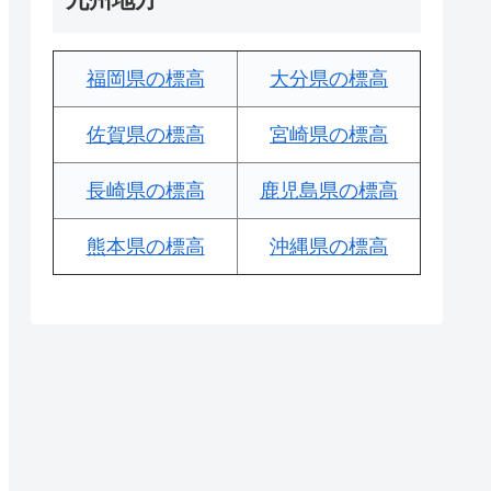
福岡県の標高
大分県の標高
佐賀県の標高
宮崎県の標高
長崎県の標高
鹿児島県の標高
熊本県の標高
沖縄県の標高