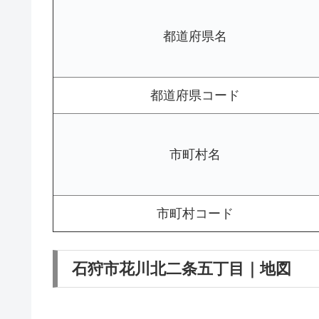
都道府県名
都道府県コード
市町村名
市町村コード
石狩市花川北二条五丁目｜地図