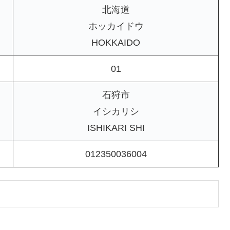
北海道
ホッカイドウ
HOKKAIDO
01
石狩市
イシカリシ
ISHIKARI SHI
012350036004