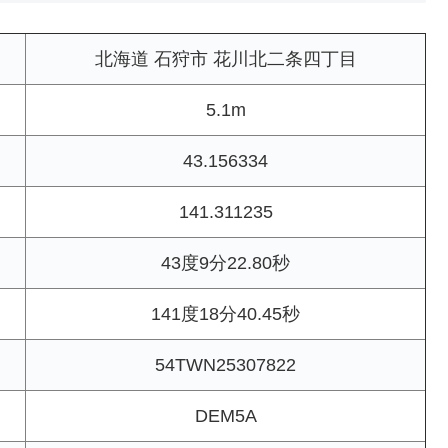
北海道 石狩市 花川北二条四丁目
5.1m
43.156334
141.311235
43度9分22.80秒
141度18分40.45秒
54TWN25307822
DEM5A