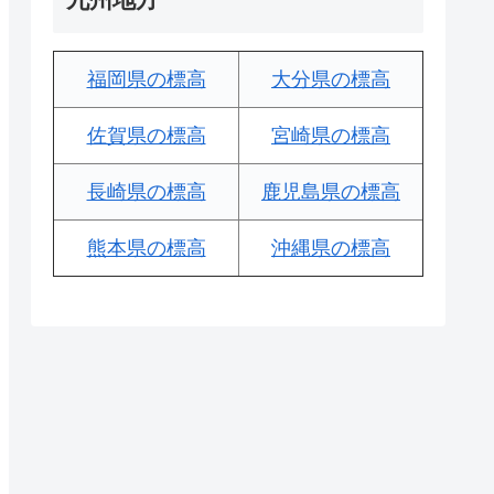
福岡県の標高
大分県の標高
佐賀県の標高
宮崎県の標高
長崎県の標高
鹿児島県の標高
熊本県の標高
沖縄県の標高