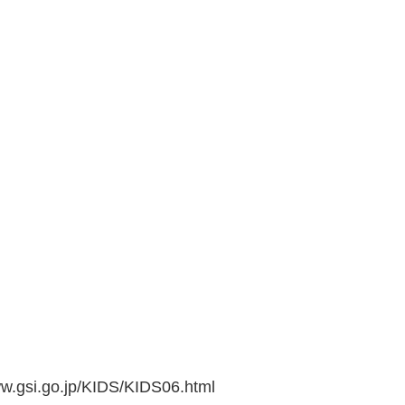
go.jp/KIDS/KIDS06.html