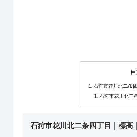
目
石狩市花川北二条
石狩市花川北二
石狩市花川北二条四丁目｜標高