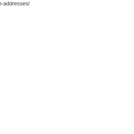
e-addresses/