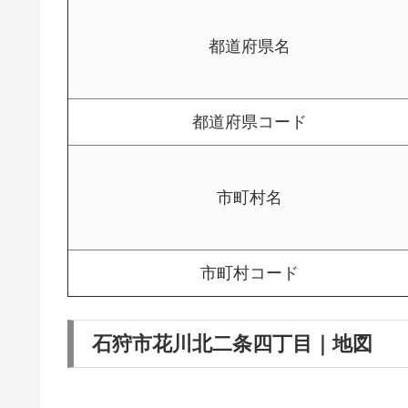
都道府県名
都道府県コード
市町村名
市町村コード
石狩市花川北二条四丁目｜地図