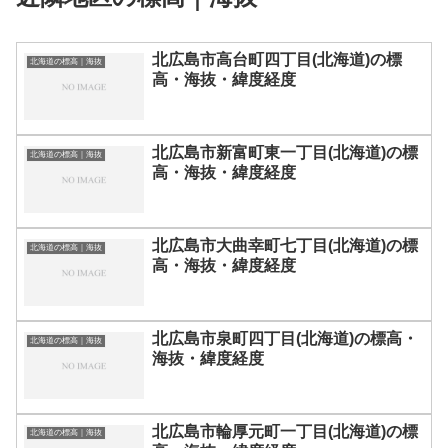
北広島市高台町四丁目(北海道)の標
北海道の標高｜海抜
高・海抜・緯度経度
北広島市新富町東一丁目(北海道)の標
北海道の標高｜海抜
高・海抜・緯度経度
北広島市大曲幸町七丁目(北海道)の標
北海道の標高｜海抜
高・海抜・緯度経度
北広島市泉町四丁目(北海道)の標高・
北海道の標高｜海抜
海抜・緯度経度
北広島市輪厚元町一丁目(北海道)の標
北海道の標高｜海抜