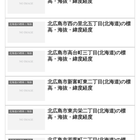
高・海抜・緯度経度
北広島市西の里北五丁目(北海道)の標
北海道の標高｜海抜
高・海抜・緯度経度
北広島市高台町三丁目(北海道)の標
北海道の標高｜海抜
高・海抜・緯度経度
北広島市新富町東二丁目(北海道)の標
北海道の標高｜海抜
高・海抜・緯度経度
北広島市東共栄二丁目(北海道)の標
北海道の標高｜海抜
高・海抜・緯度経度
北広島市若葉町二丁目(北海道)の標