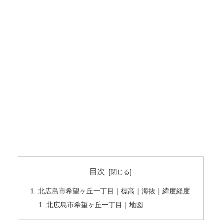
目次
北広島市希望ヶ丘一丁目｜標高｜海抜｜緯度経度
北広島市希望ヶ丘一丁目｜地図