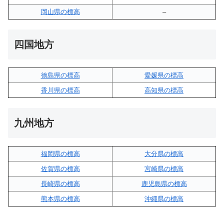
岡山県の標高
–
四国地方
徳島県の標高
愛媛県の標高
香川県の標高
高知県の標高
九州地方
福岡県の標高
大分県の標高
佐賀県の標高
宮崎県の標高
長崎県の標高
鹿児島県の標高
熊本県の標高
沖縄県の標高