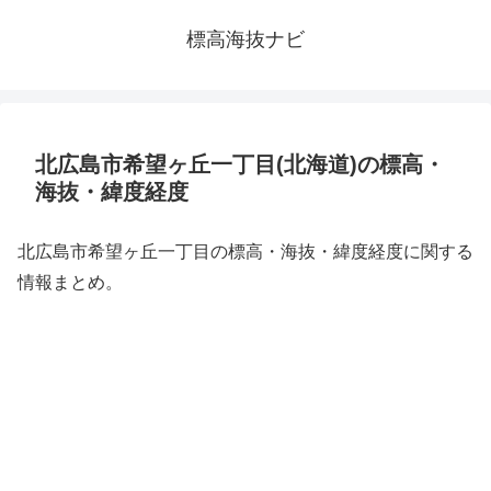
標高海抜ナビ
北広島市希望ヶ丘一丁目(北海道)の標高・
海抜・緯度経度
北広島市希望ヶ丘一丁目の標高・海抜・緯度経度に関する
情報まとめ。