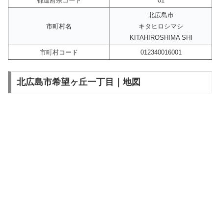
都道府県コード
01
北広島市
市町村名
キタヒロシマシ
KITAHIROSHIMA SHI
市町村コード
012340016001
北広島市希望ヶ丘一丁目｜地図