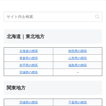
北海道｜東北地方
北海道の標高
秋田県の標高
青森県の標高
山形県の標高
岩手県の標高
福島県の標高
宮城県の標高
–
関東地方
茨城県の標高
千葉県の標高