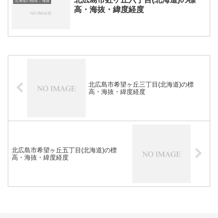
北海道の標高｜海抜
高・海抜・緯度経度
北広島市希望ヶ丘三丁目(北海道)の標
高・海抜・緯度経度
北広島市希望ヶ丘五丁目(北海道)の標
高・海抜・緯度経度