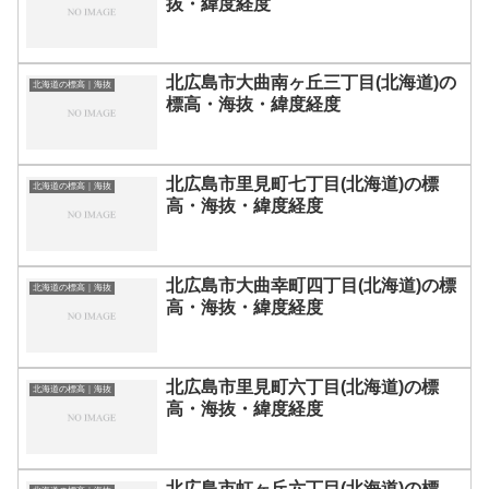
抜・緯度経度
北広島市大曲南ヶ丘三丁目(北海道)の
北海道の標高｜海抜
標高・海抜・緯度経度
北広島市里見町七丁目(北海道)の標
北海道の標高｜海抜
高・海抜・緯度経度
北広島市大曲幸町四丁目(北海道)の標
北海道の標高｜海抜
高・海抜・緯度経度
北広島市里見町六丁目(北海道)の標
北海道の標高｜海抜
高・海抜・緯度経度
北広島市虹ヶ丘六丁目(北海道)の標