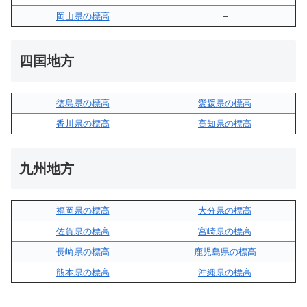
岡山県の標高
–
四国地方
徳島県の標高
愛媛県の標高
香川県の標高
高知県の標高
九州地方
福岡県の標高
大分県の標高
佐賀県の標高
宮崎県の標高
長崎県の標高
鹿児島県の標高
熊本県の標高
沖縄県の標高