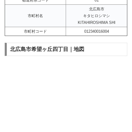
都道府県コード
01
北広島市
市町村名
キタヒロシマシ
KITAHIROSHIMA SHI
市町村コード
012340016004
北広島市希望ヶ丘四丁目｜地図