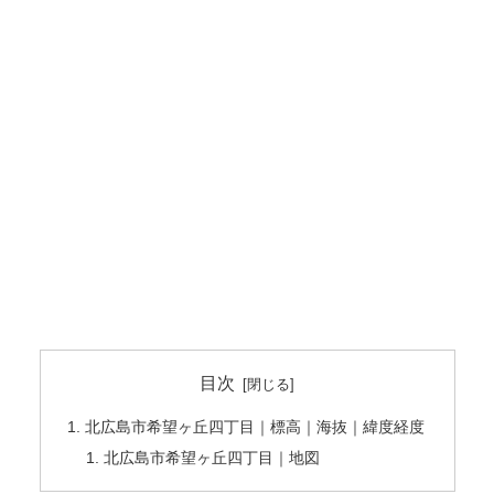
目次
北広島市希望ヶ丘四丁目｜標高｜海抜｜緯度経度
北広島市希望ヶ丘四丁目｜地図