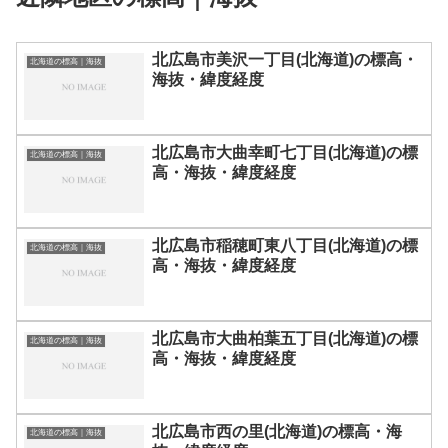
北広島市美沢一丁目(北海道)の標高・
北海道の標高｜海抜
海抜・緯度経度
北広島市大曲幸町七丁目(北海道)の標
北海道の標高｜海抜
高・海抜・緯度経度
北広島市稲穂町東八丁目(北海道)の標
北海道の標高｜海抜
高・海抜・緯度経度
北広島市大曲柏葉五丁目(北海道)の標
北海道の標高｜海抜
高・海抜・緯度経度
北広島市西の里(北海道)の標高・海
北海道の標高｜海抜