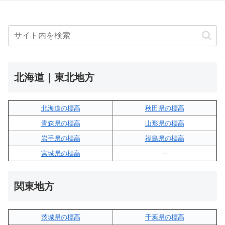
北海道｜東北地方
北海道の標高
秋田県の標高
青森県の標高
山形県の標高
岩手県の標高
福島県の標高
宮城県の標高
–
関東地方
茨城県の標高
千葉県の標高