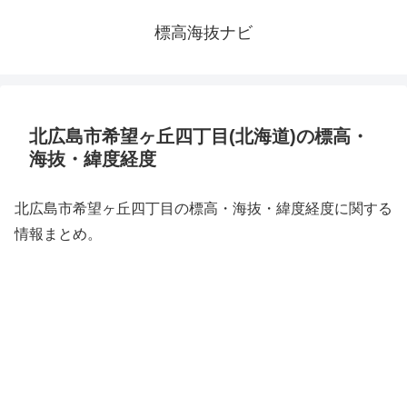
標高海抜ナビ
北広島市希望ヶ丘四丁目(北海道)の標高・
海抜・緯度経度
北広島市希望ヶ丘四丁目の標高・海抜・緯度経度に関する
情報まとめ。