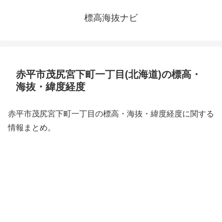
標高海抜ナビ
赤平市茂尻宮下町一丁目(北海道)の標高・
海抜・緯度経度
赤平市茂尻宮下町一丁目の標高・海抜・緯度経度に関する
情報まとめ。