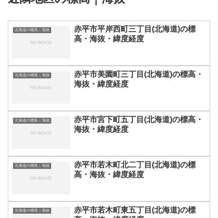
赤平市平岸西町三丁目(北海道)の標
北海道の標高｜海抜
高・海抜・緯度経度
赤平市美園町三丁目(北海道)の標高・
北海道の標高｜海抜
海抜・緯度経度
赤平市宮下町五丁目(北海道)の標高・
北海道の標高｜海抜
海抜・緯度経度
赤平市若木町北二丁目(北海道)の標
北海道の標高｜海抜
高・海抜・緯度経度
赤平市若木町東五丁目(北海道)の標
北海道の標高｜海抜