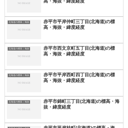
高・海抜・緯度経度
赤平市平岸仲町三丁目(北海道)の標
北海道の標高｜海抜
高・海抜・緯度経度
赤平市西文京町五丁目(北海道)の標
北海道の標高｜海抜
高・海抜・緯度経度
赤平市平岸西町四丁目(北海道)の標
北海道の標高｜海抜
高・海抜・緯度経度
赤平市錦町三丁目(北海道)の標高・海
北海道の標高｜海抜
抜・緯度経度
赤平市平岸桂町(北海道)の標高・海