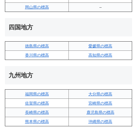
岡山県の標高
–
四国地方
徳島県の標高
愛媛県の標高
香川県の標高
高知県の標高
九州地方
福岡県の標高
大分県の標高
佐賀県の標高
宮崎県の標高
長崎県の標高
鹿児島県の標高
熊本県の標高
沖縄県の標高