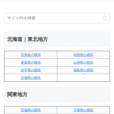
北海道｜東北地方
北海道の標高
秋田県の標高
青森県の標高
山形県の標高
岩手県の標高
福島県の標高
宮城県の標高
–
関東地方
茨城県の標高
千葉県の標高