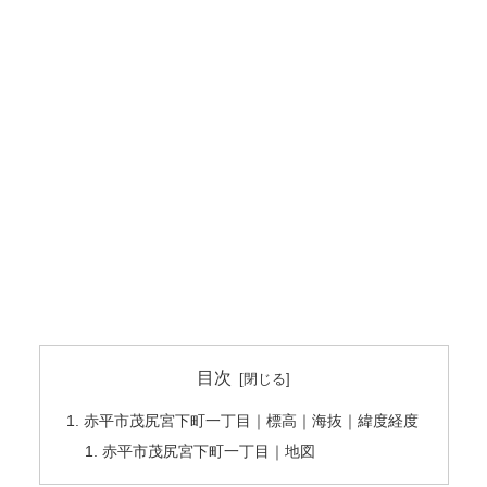
目次
赤平市茂尻宮下町一丁目｜標高｜海抜｜緯度経度
赤平市茂尻宮下町一丁目｜地図