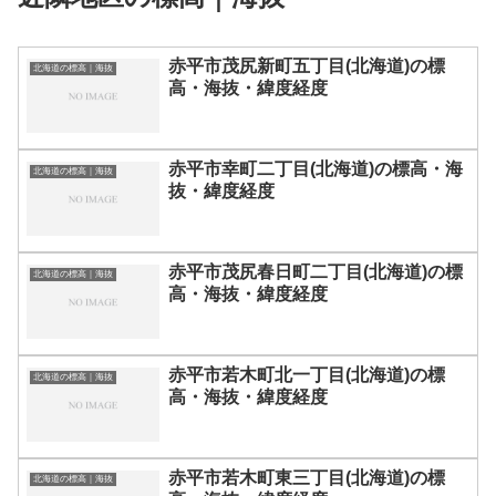
赤平市茂尻新町五丁目(北海道)の標
北海道の標高｜海抜
高・海抜・緯度経度
赤平市幸町二丁目(北海道)の標高・海
北海道の標高｜海抜
抜・緯度経度
赤平市茂尻春日町二丁目(北海道)の標
北海道の標高｜海抜
高・海抜・緯度経度
赤平市若木町北一丁目(北海道)の標
北海道の標高｜海抜
高・海抜・緯度経度
赤平市若木町東三丁目(北海道)の標
北海道の標高｜海抜