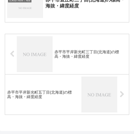
北海道の標高｜海抜
海抜・緯度経度
赤平市平岸新光町三丁目(北海道)の標
高・海抜・緯度経度
赤平市平岸新光町五丁目(北海道)の標
高・海抜・緯度経度