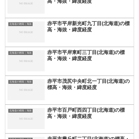
高・海抜・緯度経度
赤平市平岸新光町九丁目(北海道)の標
北海道の標高｜海抜
高・海抜・緯度経度
赤平市平岸東町三丁目(北海道)の標
北海道の標高｜海抜
高・海抜・緯度経度
赤平市茂尻中央町北一丁目(北海道)の
北海道の標高｜海抜
標高・海抜・緯度経度
赤平市百戸町西四丁目(北海道)の標
北海道の標高｜海抜
高・海抜・緯度経度
赤平市豊丘町二丁目(北海道)の標高・