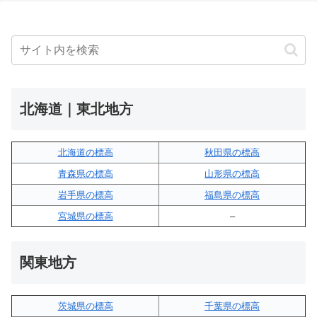
北海道｜東北地方
北海道の標高
秋田県の標高
青森県の標高
山形県の標高
岩手県の標高
福島県の標高
宮城県の標高
–
関東地方
茨城県の標高
千葉県の標高