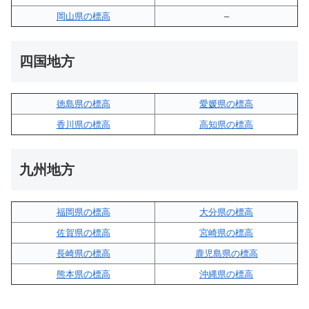
岡山県の標高
–
四国地方
徳島県の標高
愛媛県の標高
香川県の標高
高知県の標高
九州地方
福岡県の標高
大分県の標高
佐賀県の標高
宮崎県の標高
長崎県の標高
鹿児島県の標高
熊本県の標高
沖縄県の標高