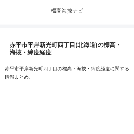
標高海抜ナビ
赤平市平岸新光町四丁目(北海道)の標高・
海抜・緯度経度
赤平市平岸新光町四丁目の標高・海抜・緯度経度に関する
情報まとめ。