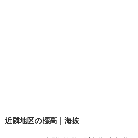
近隣地区の標高｜海抜