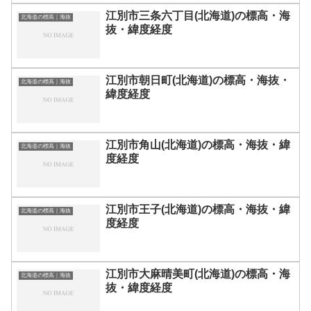
江別市三条六丁目(北海道)の標高・海
北海道の標高｜海抜
抜・緯度経度
江別市朝日町(北海道)の標高・海抜・
北海道の標高｜海抜
緯度経度
江別市角山(北海道)の標高・海抜・緯
北海道の標高｜海抜
度経度
江別市王子(北海道)の標高・海抜・緯
北海道の標高｜海抜
度経度
江別市大麻晴美町(北海道)の標高・海
北海道の標高｜海抜
抜・緯度経度