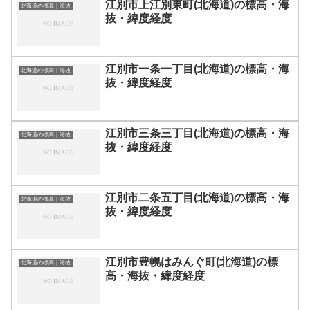
江別市上江別東町(北海道)の標高・海
北海道の標高｜海抜
抜・緯度経度
江別市一条一丁目(北海道)の標高・海
北海道の標高｜海抜
抜・緯度経度
江別市三条三丁目(北海道)の標高・海
北海道の標高｜海抜
抜・緯度経度
江別市二条五丁目(北海道)の標高・海
北海道の標高｜海抜
抜・緯度経度
江別市豊幌はみんぐ町(北海道)の標
北海道の標高｜海抜
高・海抜・緯度経度