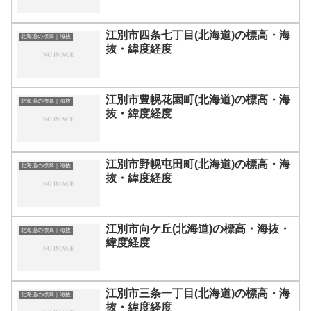
江別市四条七丁目(北海道)の標高・海
北海道の標高｜海抜
抜・緯度経度
江別市豊幌花園町(北海道)の標高・海
北海道の標高｜海抜
抜・緯度経度
江別市野幌屯田町(北海道)の標高・海
北海道の標高｜海抜
抜・緯度経度
江別市向ケ丘(北海道)の標高・海抜・
北海道の標高｜海抜
緯度経度
江別市三条一丁目(北海道)の標高・海
北海道の標高｜海抜
抜・緯度経度