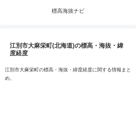
標高海抜ナビ
江別市大麻栄町(北海道)の標高・海抜・緯
度経度
江別市大麻栄町の標高・海抜・緯度経度に関する情報まと
め。