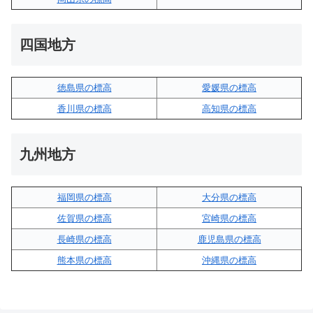
四国地方
徳島県の標高
愛媛県の標高
香川県の標高
高知県の標高
九州地方
福岡県の標高
大分県の標高
佐賀県の標高
宮崎県の標高
長崎県の標高
鹿児島県の標高
熊本県の標高
沖縄県の標高