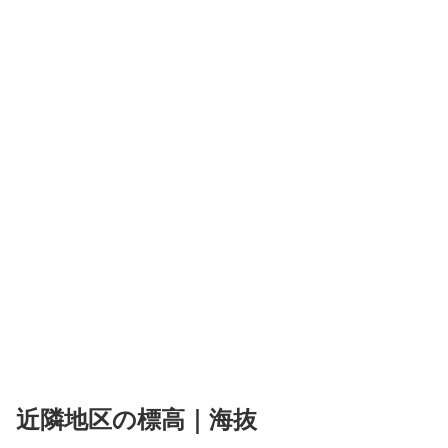
近隣地区の標高｜海抜