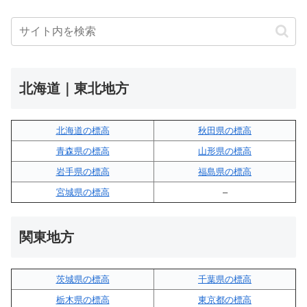
北海道｜東北地方
北海道の標高
秋田県の標高
青森県の標高
山形県の標高
岩手県の標高
福島県の標高
宮城県の標高
–
関東地方
茨城県の標高
千葉県の標高
栃木県の標高
東京都の標高