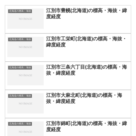
江別市豊幌(北海道)の標高・海抜・緯
北海道の標高｜海抜
度経度
江別市工栄町(北海道)の標高・海抜・
北海道の標高｜海抜
緯度経度
江別市三条六丁目(北海道)の標高・海
北海道の標高｜海抜
抜・緯度経度
江別市大麻北町(北海道)の標高・海
北海道の標高｜海抜
抜・緯度経度
江別市錦町(北海道)の標高・海抜・緯
北海道の標高｜海抜
度経度