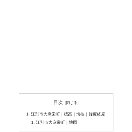
目次
江別市大麻栄町｜標高｜海抜｜緯度経度
江別市大麻栄町｜地図