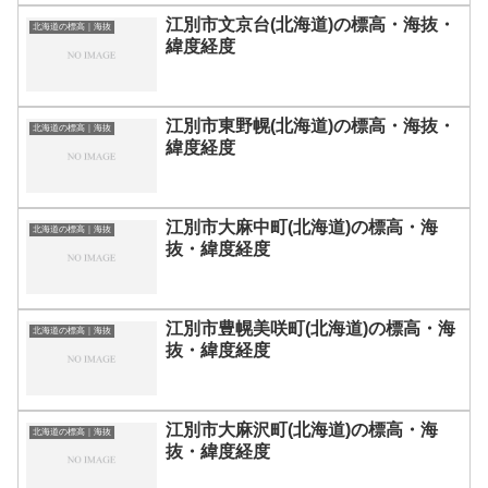
江別市文京台(北海道)の標高・海抜・
北海道の標高｜海抜
緯度経度
江別市東野幌(北海道)の標高・海抜・
北海道の標高｜海抜
緯度経度
江別市大麻中町(北海道)の標高・海
北海道の標高｜海抜
抜・緯度経度
江別市豊幌美咲町(北海道)の標高・海
北海道の標高｜海抜
抜・緯度経度
江別市大麻沢町(北海道)の標高・海
北海道の標高｜海抜
抜・緯度経度