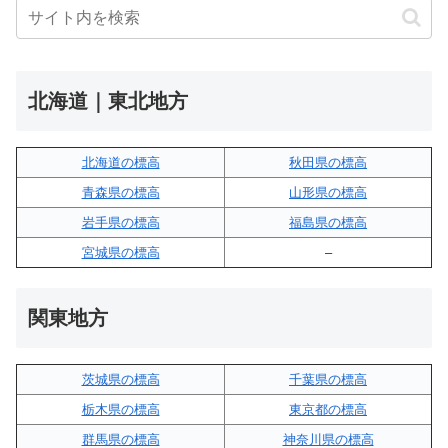
北海道｜東北地方
北海道の標高
秋田県の標高
青森県の標高
山形県の標高
岩手県の標高
福島県の標高
宮城県の標高
–
関東地方
茨城県の標高
千葉県の標高
栃木県の標高
東京都の標高
群馬県の標高
神奈川県の標高