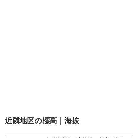
近隣地区の標高｜海抜