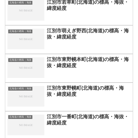
江別市若草町(北海道)の標高・海抜・
北海道の標高｜海抜
緯度経度
江別市萌えぎ野西(北海道)の標高・海
北海道の標高｜海抜
抜・緯度経度
江別市東野幌本町(北海道)の標高・海
北海道の標高｜海抜
抜・緯度経度
江別市東野幌町(北海道)の標高・海
北海道の標高｜海抜
抜・緯度経度
江別市一番町(北海道)の標高・海抜・
北海道の標高｜海抜
緯度経度