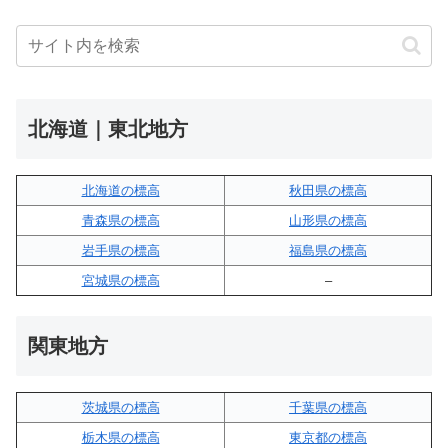
北海道｜東北地方
北海道の標高
秋田県の標高
青森県の標高
山形県の標高
岩手県の標高
福島県の標高
宮城県の標高
–
関東地方
茨城県の標高
千葉県の標高
栃木県の標高
東京都の標高