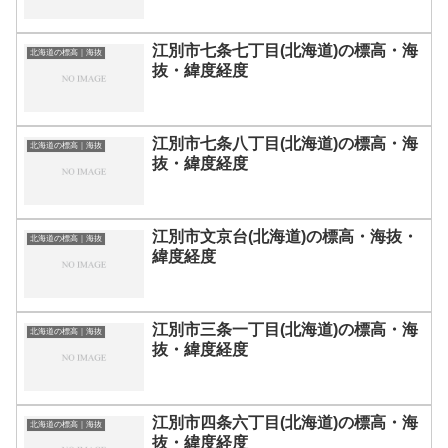
江別市七条七丁目(北海道)の標高・海
北海道の標高｜海抜
抜・緯度経度
江別市七条八丁目(北海道)の標高・海
北海道の標高｜海抜
抜・緯度経度
江別市文京台(北海道)の標高・海抜・
北海道の標高｜海抜
緯度経度
江別市三条一丁目(北海道)の標高・海
北海道の標高｜海抜
抜・緯度経度
江別市四条六丁目(北海道)の標高・海
北海道の標高｜海抜
抜・緯度経度