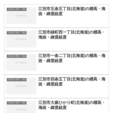
江別市五条五丁目(北海道)の標高・海
北海道の標高｜海抜
抜・緯度経度
江別市緑町西一丁目(北海道)の標高・
北海道の標高｜海抜
海抜・緯度経度
江別市一条二丁目(北海道)の標高・海
北海道の標高｜海抜
抜・緯度経度
江別市四条五丁目(北海道)の標高・海
北海道の標高｜海抜
抜・緯度経度
江別市大麻ひかり町(北海道)の標高・
北海道の標高｜海抜
海抜・緯度経度