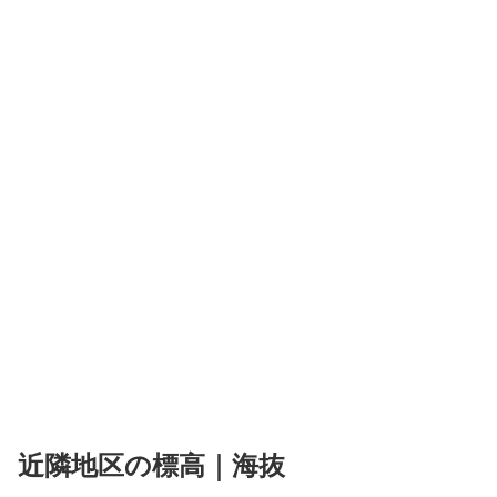
近隣地区の標高｜海抜