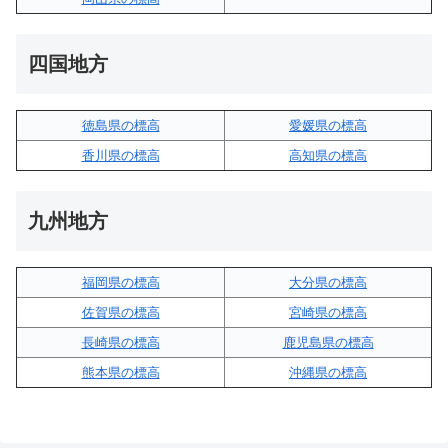
四国地方
徳島県の標高
愛媛県の標高
香川県の標高
高知県の標高
九州地方
福岡県の標高
大分県の標高
佐賀県の標高
宮崎県の標高
長崎県の標高
鹿児島県の標高
熊本県の標高
沖縄県の標高