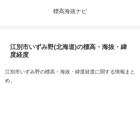
標高海抜ナビ
江別市いずみ野(北海道)の標高・海抜・緯
度経度
江別市いずみ野の標高・海抜・緯度経度に関する情報まと
め。