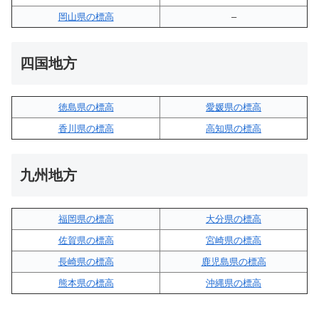
岡山県の標高
–
四国地方
徳島県の標高
愛媛県の標高
香川県の標高
高知県の標高
九州地方
福岡県の標高
大分県の標高
佐賀県の標高
宮崎県の標高
長崎県の標高
鹿児島県の標高
熊本県の標高
沖縄県の標高