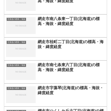
高・海抜・緯度経度
網走市南八条東一丁目(北海道)の標
北海道の標高｜海抜
高・海抜・緯度経度
網走市桂町二丁目(北海道)の標高・海
北海道の標高｜海抜
抜・緯度経度
網走市南七条東六丁目(北海道)の標
北海道の標高｜海抜
高・海抜・緯度経度
網走市字藻琴(北海道)の標高・海抜・
北海道の標高｜海抜
緯度経度
網走市つくしケ丘六丁目(北海道)の標