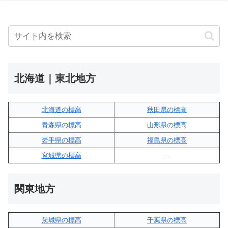
北海道｜東北地方
北海道の標高
秋田県の標高
青森県の標高
山形県の標高
岩手県の標高
福島県の標高
宮城県の標高
–
関東地方
茨城県の標高
千葉県の標高