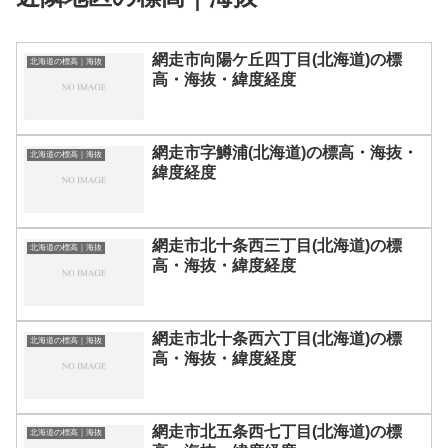
網走市向陽ケ丘四丁目(北海道)の標
北海道の標高｜海抜
高・海抜・緯度経度
網走市字鱒浦(北海道)の標高・海抜・
北海道の標高｜海抜
緯度経度
網走市北十条西三丁目(北海道)の標
北海道の標高｜海抜
高・海抜・緯度経度
網走市北十条西六丁目(北海道)の標
北海道の標高｜海抜
高・海抜・緯度経度
網走市北五条西七丁目(北海道)の標
北海道の標高｜海抜