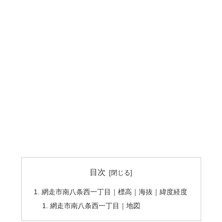
目次
網走市南八条西一丁目｜標高｜海抜｜緯度経度
網走市南八条西一丁目｜地図