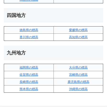
四国地方
徳島県の標高
愛媛県の標高
香川県の標高
高知県の標高
九州地方
福岡県の標高
大分県の標高
佐賀県の標高
宮崎県の標高
長崎県の標高
鹿児島県の標高
熊本県の標高
沖縄県の標高