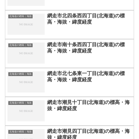
網走市北四条西四丁目(北海道)の標
北海道の標高｜海抜
高・海抜・緯度経度
網走市南十条西四丁目(北海道)の標
北海道の標高｜海抜
高・海抜・緯度経度
網走市北七条東一丁目(北海道)の標
北海道の標高｜海抜
高・海抜・緯度経度
網走市潮見十丁目(北海道)の標高・海
北海道の標高｜海抜
抜・緯度経度
網走市潮見四丁目(北海道)の標高・海
北海道の標高｜海抜
抜・緯度経度