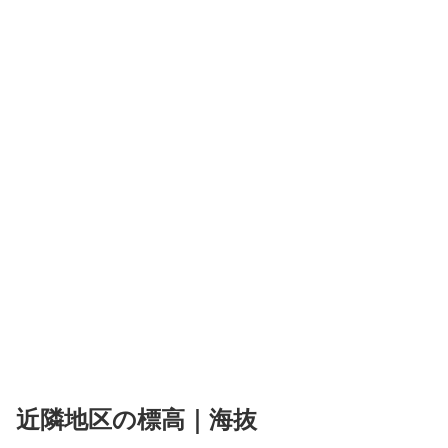
近隣地区の標高｜海抜