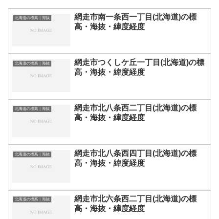
網走市南一条西一丁目(北海道)の標
北海道の標高｜海抜
高・海抜・緯度経度
網走市つくしケ丘一丁目(北海道)の標
北海道の標高｜海抜
高・海抜・緯度経度
網走市北八条西二丁目(北海道)の標
北海道の標高｜海抜
高・海抜・緯度経度
網走市北八条西四丁目(北海道)の標
北海道の標高｜海抜
高・海抜・緯度経度
網走市北六条西二丁目(北海道)の標
北海道の標高｜海抜
高・海抜・緯度経度