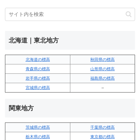
北海道｜東北地方
北海道の標高
秋田県の標高
青森県の標高
山形県の標高
岩手県の標高
福島県の標高
宮城県の標高
–
関東地方
茨城県の標高
千葉県の標高
栃木県の標高
東京都の標高