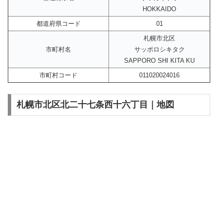
HOKKAIDO
都道府県コード
01
札幌市北区
市町村名
サッポロシキタク
SAPPORO SHI KITA KU
市町村コード
011020024016
札幌市北区北二十七条西十六丁目｜地図