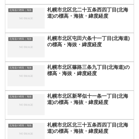
札幌市北区北二十五条西四丁目(北海
北海道の標高｜海抜
道)の標高・海抜・緯度経度
札幌市北区屯田六条十一丁目(北海道)
北海道の標高｜海抜
の標高・海抜・緯度経度
札幌市北区篠路三条九丁目(北海道)の
北海道の標高｜海抜
標高・海抜・緯度経度
札幌市北区新琴似十一条一丁目(北海
北海道の標高｜海抜
道)の標高・海抜・緯度経度
札幌市北区北三十五条西四丁目(北海
北海道の標高｜海抜
道)の標高・海抜・緯度経度