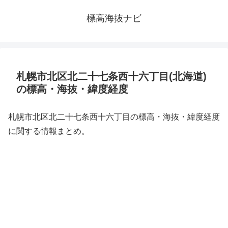
標高海抜ナビ
札幌市北区北二十七条西十六丁目(北海道)
の標高・海抜・緯度経度
札幌市北区北二十七条西十六丁目の標高・海抜・緯度経度
に関する情報まとめ。