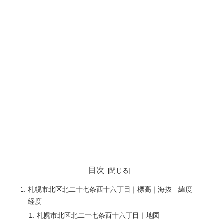
目次
札幌市北区北二十七条西十六丁目｜標高｜海抜｜緯度
経度
札幌市北区北二十七条西十六丁目｜地図