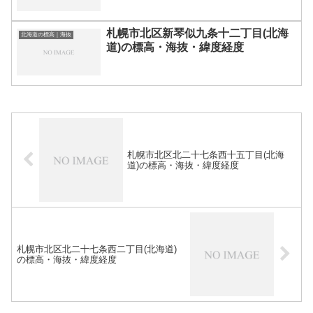
札幌市北区新琴似九条十二丁目(北海
北海道の標高｜海抜
道)の標高・海抜・緯度経度
札幌市北区北二十七条西十五丁目(北海
道)の標高・海抜・緯度経度
札幌市北区北二十七条西二丁目(北海道)
の標高・海抜・緯度経度