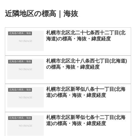
近隣地区の標高｜海抜
札幌市北区北二十七条西十二丁目(北
北海道の標高｜海抜
海道)の標高・海抜・緯度経度
札幌市北区北十八条西七丁目(北海道)
北海道の標高｜海抜
の標高・海抜・緯度経度
札幌市北区新琴似八条十一丁目(北海
北海道の標高｜海抜
道)の標高・海抜・緯度経度
札幌市北区新琴似七条十二丁目(北海
北海道の標高｜海抜
道)の標高・海抜・緯度経度