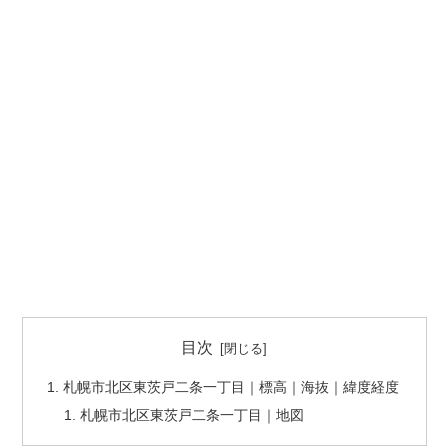
目次
札幌市北区東茨戸二条一丁目｜標高｜海抜｜緯度経度
札幌市北区東茨戸二条一丁目｜地図