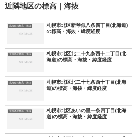
近隣地区の標高｜海抜
札幌市北区新琴似八条四丁目(北海道)
北海道の標高｜海抜
の標高・海抜・緯度経度
札幌市北区北二十九条西十二丁目(北
北海道の標高｜海抜
海道)の標高・海抜・緯度経度
札幌市北区北二十七条西十丁目(北海
北海道の標高｜海抜
道)の標高・海抜・緯度経度
札幌市北区あいの里一条四丁目(北海
北海道の標高｜海抜
道)の標高・海抜・緯度経度