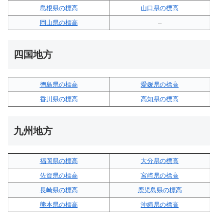
島根県の標高
山口県の標高
岡山県の標高
–
四国地方
徳島県の標高
愛媛県の標高
香川県の標高
高知県の標高
九州地方
福岡県の標高
大分県の標高
佐賀県の標高
宮崎県の標高
長崎県の標高
鹿児島県の標高
熊本県の標高
沖縄県の標高