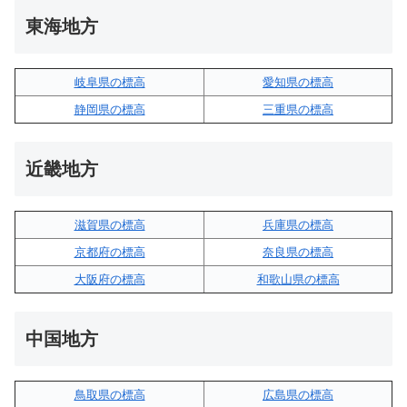
東海地方
岐阜県の標高
愛知県の標高
静岡県の標高
三重県の標高
近畿地方
滋賀県の標高
兵庫県の標高
京都府の標高
奈良県の標高
大阪府の標高
和歌山県の標高
中国地方
鳥取県の標高
広島県の標高