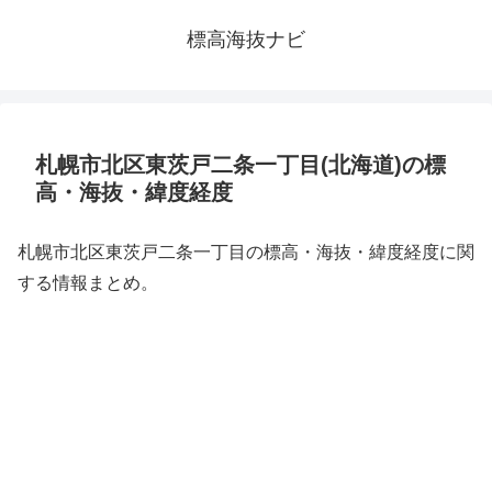
標高海抜ナビ
札幌市北区東茨戸二条一丁目(北海道)の標
高・海抜・緯度経度
札幌市北区東茨戸二条一丁目の標高・海抜・緯度経度に関
する情報まとめ。