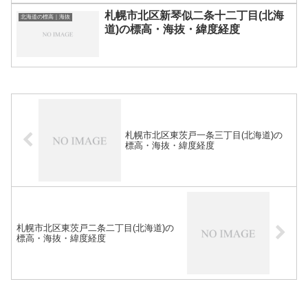
札幌市北区新琴似二条十二丁目(北海
北海道の標高｜海抜
道)の標高・海抜・緯度経度
札幌市北区東茨戸一条三丁目(北海道)の
標高・海抜・緯度経度
札幌市北区東茨戸二条二丁目(北海道)の
標高・海抜・緯度経度