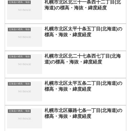
札幌市北区北三十一条西十二丁目(北
北海道の標高｜海抜
海道)の標高・海抜・緯度経度
札幌市北区太平十条五丁目(北海道)の
北海道の標高｜海抜
標高・海抜・緯度経度
札幌市北区北二十七条西七丁目(北海
北海道の標高｜海抜
道)の標高・海抜・緯度経度
札幌市北区太平五条二丁目(北海道)の
北海道の標高｜海抜
標高・海抜・緯度経度
札幌市北区篠路七条一丁目(北海道)の
北海道の標高｜海抜
標高・海抜・緯度経度