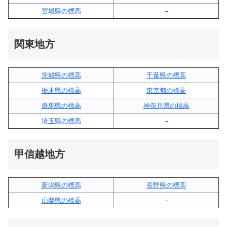
宮城県の標高
–
関東地方
茨城県の標高
千葉県の標高
栃木県の標高
東京都の標高
群馬県の標高
神奈川県の標高
埼玉県の標高
–
甲信越地方
新潟県の標高
長野県の標高
山梨県の標高
–