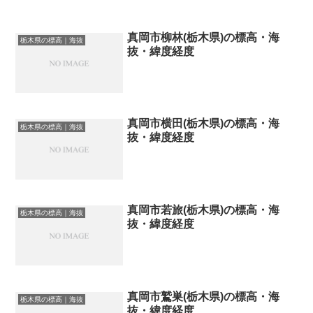
真岡市柳林(栃木県)の標高・海
栃木県の標高｜海抜
抜・緯度経度
真岡市横田(栃木県)の標高・海
栃木県の標高｜海抜
抜・緯度経度
真岡市若旅(栃木県)の標高・海
栃木県の標高｜海抜
抜・緯度経度
真岡市鷲巣(栃木県)の標高・海
栃木県の標高｜海抜
抜・緯度経度