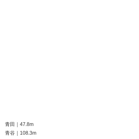
青田｜47.8m
青谷｜108.3m