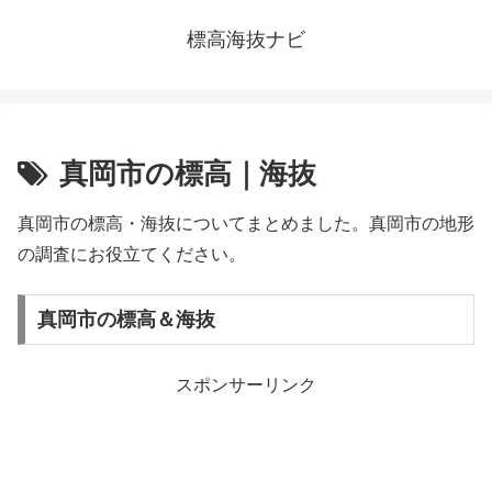
標高海抜ナビ
真岡市の標高｜海抜
真岡市の標高・海抜についてまとめました。真岡市の地形
の調査にお役立てください。
真岡市の標高＆海抜
スポンサーリンク