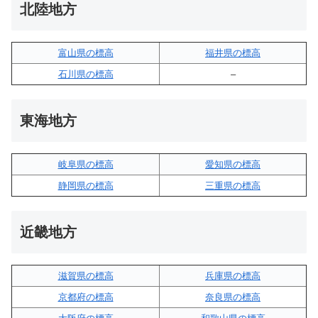
北陸地方
富山県の標高
福井県の標高
石川県の標高
–
東海地方
岐阜県の標高
愛知県の標高
静岡県の標高
三重県の標高
近畿地方
滋賀県の標高
兵庫県の標高
京都府の標高
奈良県の標高