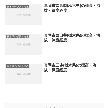
真岡市南高岡(栃木県)の標高・海
栃木県の標高｜海抜
抜・緯度経度
真岡市西田井(栃木県)の標高・海
栃木県の標高｜海抜
抜・緯度経度
真岡市三谷(栃木県)の標高・海
栃木県の標高｜海抜
抜・緯度経度