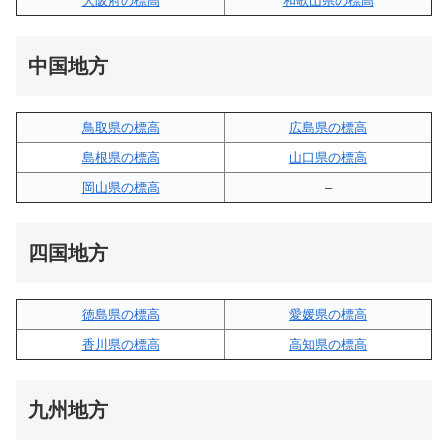
大阪府の標高
和歌山県の標高
中国地方
鳥取県の標高
広島県の標高
島根県の標高
山口県の標高
岡山県の標高
–
四国地方
徳島県の標高
愛媛県の標高
香川県の標高
高知県の標高
九州地方