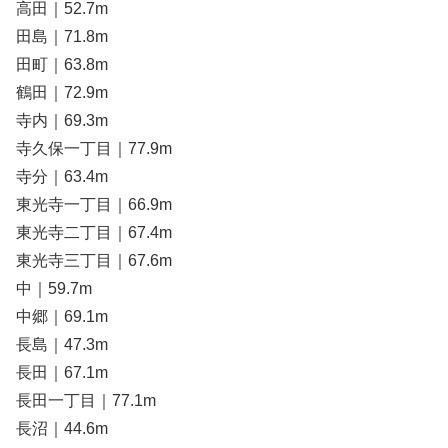
高田｜52.7m
田島｜71.8m
田町｜63.8m
鶴田｜72.9m
寺内｜69.3m
寺久保一丁目｜77.9m
寺分｜63.4m
東光寺一丁目｜66.9m
東光寺二丁目｜67.4m
東光寺三丁目｜67.6m
中｜59.7m
中郷｜69.1m
長島｜47.3m
長田｜67.1m
長田一丁目｜77.1m
長沼｜44.6m