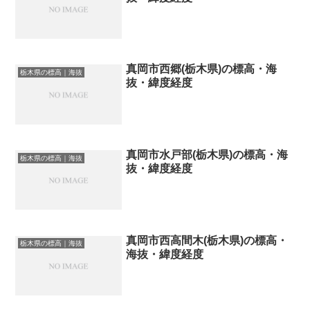
真岡市西郷(栃木県)の標高・海
栃木県の標高｜海抜
抜・緯度経度
真岡市水戸部(栃木県)の標高・海
栃木県の標高｜海抜
抜・緯度経度
真岡市西高間木(栃木県)の標高・
栃木県の標高｜海抜
海抜・緯度経度