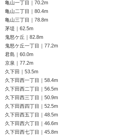
亀山一丁目｜70.2m
亀山二丁目｜80.4m
亀山三丁目｜78.8m
茅堤｜62.5m
鬼怒ケ丘｜82.8m
鬼怒ケ丘一丁目｜77.2m
君島｜60.0m
京泉｜77.2m
久下田｜53.5m
久下田西一丁目｜58.4m
久下田西二丁目｜56.5m
久下田西三丁目｜50.9m
久下田西四丁目｜52.5m
久下田西五丁目｜48.5m
久下田西六丁目｜46.6m
久下田西七丁目｜45.8m