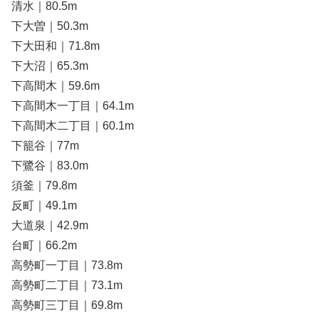
清水｜80.5m
下大曽｜50.3m
下大田和｜71.8m
下大沼｜65.3m
下高間木｜59.6m
下高間木一丁目｜64.1m
下高間木二丁目｜60.1m
下籠谷｜77m
下鷺谷｜83.0m
須釜｜79.8m
反町｜49.1m
大道泉｜42.9m
台町｜66.2m
高勢町一丁目｜73.8m
高勢町二丁目｜73.1m
高勢町三丁目｜69.8m