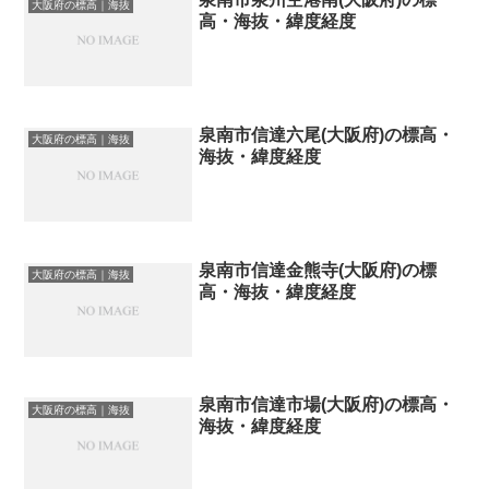
大阪府の標高｜海抜
高・海抜・緯度経度
泉南市信達六尾(大阪府)の標高・
大阪府の標高｜海抜
海抜・緯度経度
泉南市信達金熊寺(大阪府)の標
大阪府の標高｜海抜
高・海抜・緯度経度
泉南市信達市場(大阪府)の標高・
大阪府の標高｜海抜
海抜・緯度経度