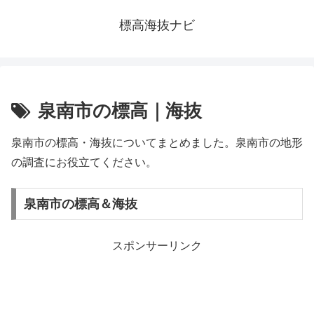
標高海抜ナビ
泉南市の標高｜海抜
泉南市の標高・海抜についてまとめました。泉南市の地形
の調査にお役立てください。
泉南市の標高＆海抜
スポンサーリンク