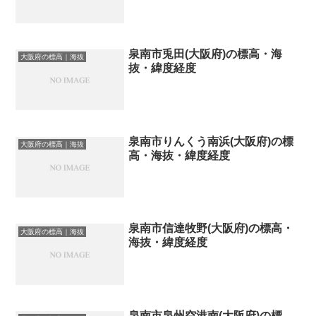
泉南市兎田(大阪府)の標高・海
大阪府の標高｜海抜
抜・緯度経度
泉南市りんくう南浜(大阪府)の標
大阪府の標高｜海抜
高・海抜・緯度経度
泉南市信達牧野(大阪府)の標高・
大阪府の標高｜海抜
海抜・緯度経度
泉南市泉州空港南(大阪府)の標