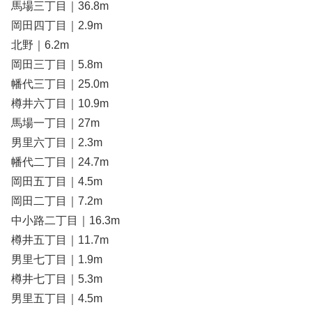
馬場三丁目｜36.8m
岡田四丁目｜2.9m
北野｜6.2m
岡田三丁目｜5.8m
幡代三丁目｜25.0m
樽井六丁目｜10.9m
馬場一丁目｜27m
男里六丁目｜2.3m
幡代二丁目｜24.7m
岡田五丁目｜4.5m
岡田二丁目｜7.2m
中小路二丁目｜16.3m
樽井五丁目｜11.7m
男里七丁目｜1.9m
樽井七丁目｜5.3m
男里五丁目｜4.5m