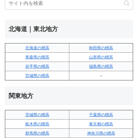
北海道｜東北地方
北海道の標高
秋田県の標高
青森県の標高
山形県の標高
岩手県の標高
福島県の標高
宮城県の標高
–
関東地方
茨城県の標高
千葉県の標高
栃木県の標高
東京都の標高
群馬県の標高
神奈川県の標高