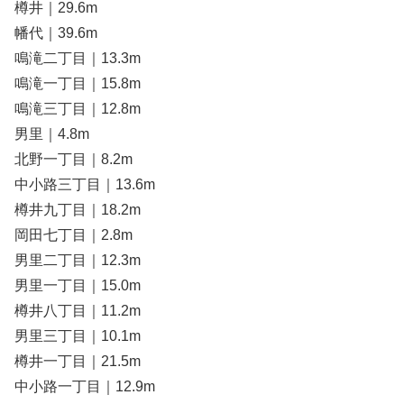
樽井｜29.6m
幡代｜39.6m
鳴滝二丁目｜13.3m
鳴滝一丁目｜15.8m
鳴滝三丁目｜12.8m
男里｜4.8m
北野一丁目｜8.2m
中小路三丁目｜13.6m
樽井九丁目｜18.2m
岡田七丁目｜2.8m
男里二丁目｜12.3m
男里一丁目｜15.0m
樽井八丁目｜11.2m
男里三丁目｜10.1m
樽井一丁目｜21.5m
中小路一丁目｜12.9m