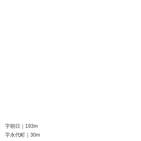
字朝日｜193m
字永代町｜30m