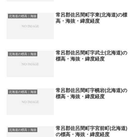
常呂郡佐呂間町字東(北海道)の標
北海道の標高｜海抜
高・海抜・緯度経度
常呂郡佐呂間町字武士(北海道)の
北海道の標高｜海抜
標高・海抜・緯度経度
常呂郡佐呂間町字幌岩(北海道)の
北海道の標高｜海抜
標高・海抜・緯度経度
常呂郡佐呂間町字宮前町(北海道)
北海道の標高｜海抜
の標高・海抜・緯度経度