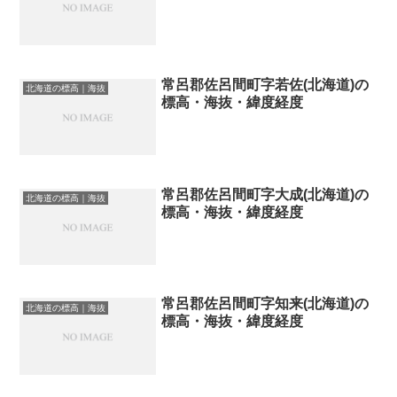
常呂郡佐呂間町字若佐(北海道)の
北海道の標高｜海抜
標高・海抜・緯度経度
常呂郡佐呂間町字大成(北海道)の
北海道の標高｜海抜
標高・海抜・緯度経度
常呂郡佐呂間町字知来(北海道)の
北海道の標高｜海抜
標高・海抜・緯度経度