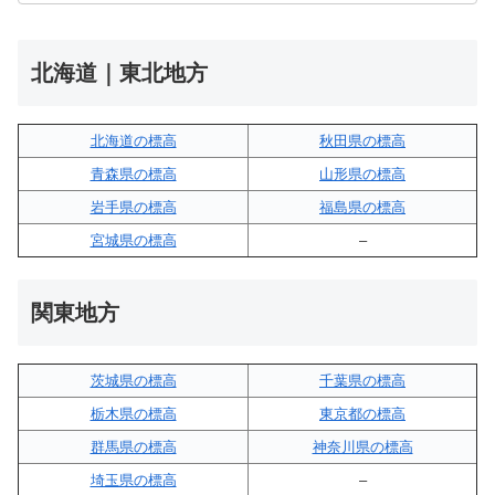
北海道｜東北地方
北海道の標高
秋田県の標高
青森県の標高
山形県の標高
岩手県の標高
福島県の標高
宮城県の標高
–
関東地方
茨城県の標高
千葉県の標高
栃木県の標高
東京都の標高
群馬県の標高
神奈川県の標高
埼玉県の標高
–