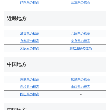
静岡県の標高
三重県の標高
近畿地方
滋賀県の標高
兵庫県の標高
京都府の標高
奈良県の標高
大阪府の標高
和歌山県の標高
中国地方
鳥取県の標高
広島県の標高
島根県の標高
山口県の標高
岡山県の標高
–