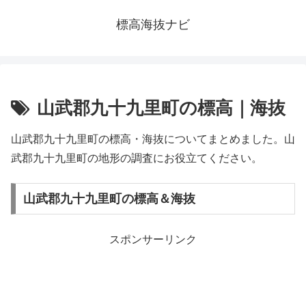
標高海抜ナビ
山武郡九十九里町の標高｜海抜
山武郡九十九里町の標高・海抜についてまとめました。山
武郡九十九里町の地形の調査にお役立てください。
山武郡九十九里町の標高＆海抜
スポンサーリンク