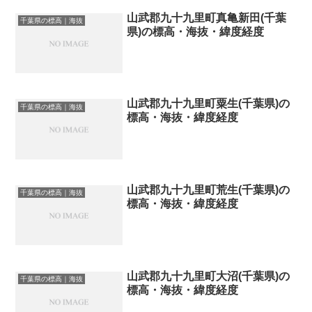
山武郡九十九里町真亀新田(千葉
千葉県の標高｜海抜
県)の標高・海抜・緯度経度
山武郡九十九里町粟生(千葉県)の
千葉県の標高｜海抜
標高・海抜・緯度経度
山武郡九十九里町荒生(千葉県)の
千葉県の標高｜海抜
標高・海抜・緯度経度
山武郡九十九里町大沼(千葉県)の
千葉県の標高｜海抜
標高・海抜・緯度経度