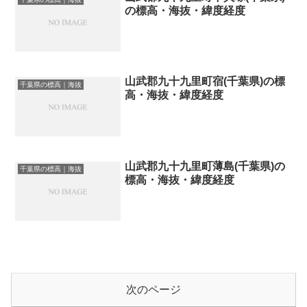
の標高・海抜・緯度経度
山武郡九十九里町宿(千葉県)の標
千葉県の標高｜海抜
高・海抜・緯度経度
山武郡九十九里町薄島(千葉県)の
千葉県の標高｜海抜
標高・海抜・緯度経度
次のページ