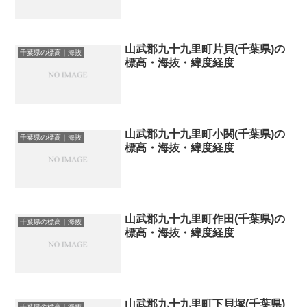
山武郡九十九里町片貝(千葉県)の
千葉県の標高｜海抜
標高・海抜・緯度経度
山武郡九十九里町小関(千葉県)の
千葉県の標高｜海抜
標高・海抜・緯度経度
山武郡九十九里町作田(千葉県)の
千葉県の標高｜海抜
標高・海抜・緯度経度
山武郡九十九里町下貝塚(千葉県)
千葉県の標高｜海抜