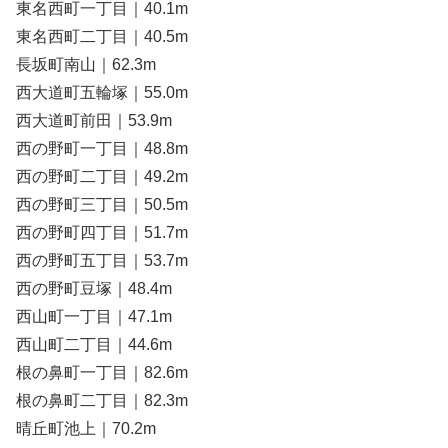
東名西町一丁目｜40.1m
東名西町二丁目｜40.5m
長坂町南山｜62.3m
西大道町五輪塚｜55.0m
西大道町前田｜53.9m
西の野町一丁目｜48.8m
西の野町二丁目｜49.2m
西の野町三丁目｜50.5m
西の野町四丁目｜51.7m
西の野町五丁目｜53.7m
西の野町豆塚｜48.4m
西山町一丁目｜47.1m
西山町二丁目｜44.6m
根の鼻町一丁目｜82.6m
根の鼻町二丁目｜82.3m
晴丘町池上｜70.2m