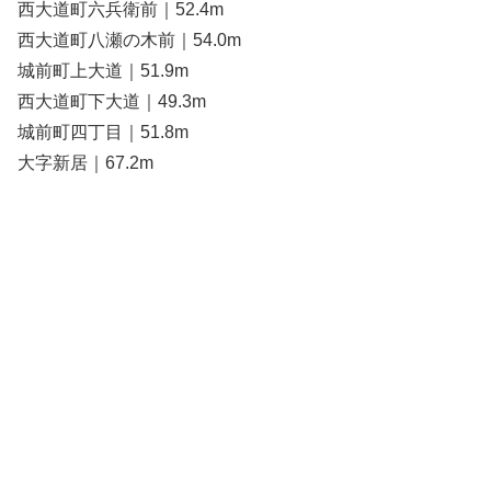
西大道町六兵衛前｜52.4m
西大道町八瀬の木前｜54.0m
城前町上大道｜51.9m
西大道町下大道｜49.3m
城前町四丁目｜51.8m
大字新居｜67.2m