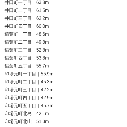
井田町一丁目｜63.8m
井田町二丁目｜61.5m
井田町三丁目｜62.2m
井田町四丁目｜60.0m
稲葉町一丁目｜48.6m
稲葉町二丁目｜49.8m
稲葉町三丁目｜52.8m
稲葉町四丁目｜53.8m
稲葉町五丁目｜55.7m
印場元町一丁目｜55.9m
印場元町二丁目｜45.3m
印場元町三丁目｜42.2m
印場元町四丁目｜42.9m
印場元町五丁目｜45.7m
印場元町北島｜42.1m
印場元町北山｜51.3m