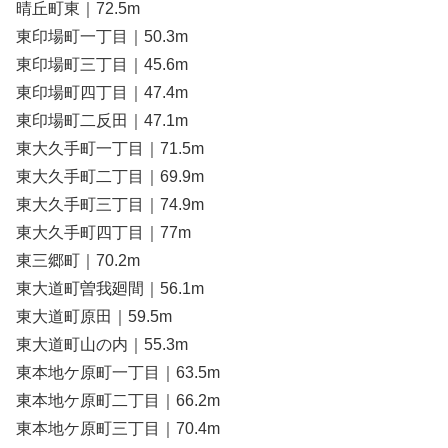
晴丘町東｜72.5m
東印場町一丁目｜50.3m
東印場町三丁目｜45.6m
東印場町四丁目｜47.4m
東印場町二反田｜47.1m
東大久手町一丁目｜71.5m
東大久手町二丁目｜69.9m
東大久手町三丁目｜74.9m
東大久手町四丁目｜77m
東三郷町｜70.2m
東大道町曽我廻間｜56.1m
東大道町原田｜59.5m
東大道町山の内｜55.3m
東本地ケ原町一丁目｜63.5m
東本地ケ原町二丁目｜66.2m
東本地ケ原町三丁目｜70.4m