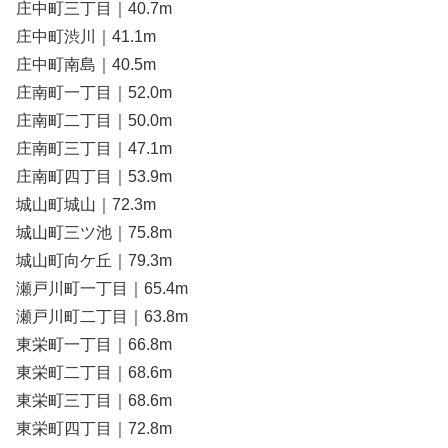
庄中町三丁目｜40.7m
庄中町渋川｜41.1m
庄中町南島｜40.5m
庄南町一丁目｜52.0m
庄南町二丁目｜50.0m
庄南町三丁目｜47.1m
庄南町四丁目｜53.9m
城山町城山｜72.3m
城山町三ツ池｜75.8m
城山町向ケ丘｜79.3m
瀬戸川町一丁目｜65.4m
瀬戸川町二丁目｜63.8m
東栄町一丁目｜66.8m
東栄町二丁目｜68.6m
東栄町三丁目｜68.6m
東栄町四丁目｜72.8m