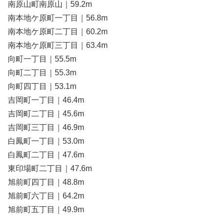
南原山町南原山｜59.2m
南本地ケ原町一丁目｜56.8m
南本地ケ原町二丁目｜60.2m
南本地ケ原町三丁目｜63.4m
向町一丁目｜55.5m
向町二丁目｜55.3m
向町四丁目｜53.1m
吉岡町一丁目｜46.4m
吉岡町二丁目｜45.6m
吉岡町三丁目｜46.9m
白鳳町一丁目｜53.0m
白鳳町二丁目｜47.6m
東印場町二丁目｜47.6m
旭前町四丁目｜48.8m
旭前町六丁目｜64.2m
旭前町五丁目｜49.9m