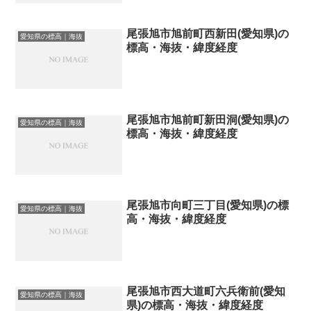
尾張旭市旭前町西新田(愛知県)の
愛知県の標高｜海抜
標高・海抜・緯度経度
尾張旭市旭前町新田洞(愛知県)の
愛知県の標高｜海抜
標高・海抜・緯度経度
尾張旭市向町三丁目(愛知県)の標
愛知県の標高｜海抜
高・海抜・緯度経度
尾張旭市西大道町六兵衛前(愛知
愛知県の標高｜海抜
県)の標高・海抜・緯度経度