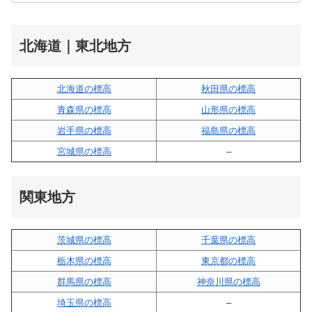
北海道｜東北地方
北海道の標高
秋田県の標高
青森県の標高
山形県の標高
岩手県の標高
福島県の標高
宮城県の標高
–
関東地方
茨城県の標高
千葉県の標高
栃木県の標高
東京都の標高
群馬県の標高
神奈川県の標高
埼玉県の標高
–