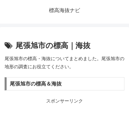
標高海抜ナビ
尾張旭市の標高｜海抜
尾張旭市の標高・海抜についてまとめました。尾張旭市の
地形の調査にお役立てください。
尾張旭市の標高＆海抜
スポンサーリンク