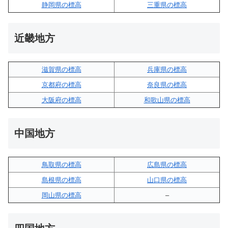
静岡県の標高
三重県の標高
近畿地方
滋賀県の標高
兵庫県の標高
京都府の標高
奈良県の標高
大阪府の標高
和歌山県の標高
中国地方
鳥取県の標高
広島県の標高
島根県の標高
山口県の標高
岡山県の標高
–