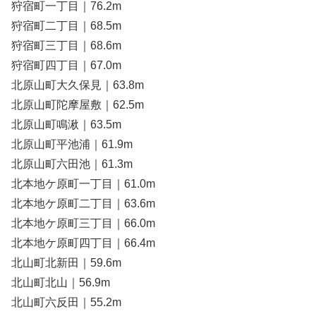
狩宿町一丁目｜76.2m
狩宿町二丁目｜68.5m
狩宿町三丁目｜68.6m
狩宿町四丁目｜67.0m
北原山町大久保見｜63.8m
北原山町陀摩屋敷｜62.5m
北原山町鳴湫｜63.5m
北原山町平池浦｜61.9m
北原山町六田池｜61.3m
北本地ケ原町一丁目｜61.0m
北本地ケ原町二丁目｜63.6m
北本地ケ原町三丁目｜66.0m
北本地ケ原町四丁目｜66.4m
北山町北新田｜59.6m
北山町北山｜56.9m
北山町六反田｜55.2m