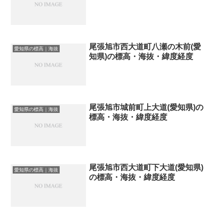
尾張旭市西大道町八瀬の木前(愛
愛知県の標高｜海抜
知県)の標高・海抜・緯度経度
尾張旭市城前町上大道(愛知県)の
愛知県の標高｜海抜
標高・海抜・緯度経度
尾張旭市西大道町下大道(愛知県)
愛知県の標高｜海抜
の標高・海抜・緯度経度