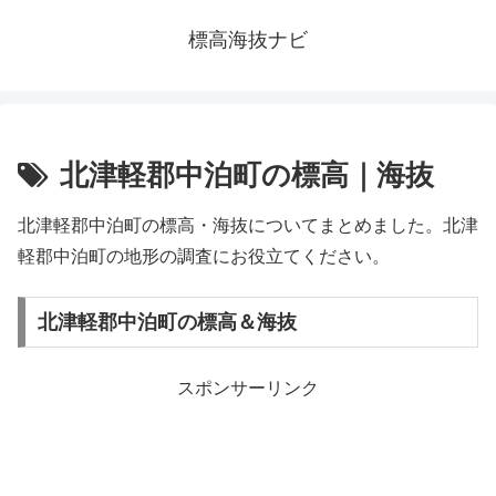
標高海抜ナビ
北津軽郡中泊町の標高｜海抜
北津軽郡中泊町の標高・海抜についてまとめました。北津
軽郡中泊町の地形の調査にお役立てください。
北津軽郡中泊町の標高＆海抜
スポンサーリンク