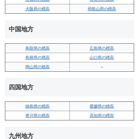
大阪府の標高
和歌山県の標高
中国地方
鳥取県の標高
広島県の標高
島根県の標高
山口県の標高
岡山県の標高
–
四国地方
徳島県の標高
愛媛県の標高
香川県の標高
高知県の標高
九州地方