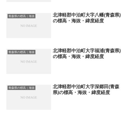
北津軽郡中泊町大字八幡(青森県)
青森県の標高｜海抜
の標高・海抜・緯度経度
北津軽郡中泊町大字福浦(青森県)
青森県の標高｜海抜
の標高・海抜・緯度経度
北津軽郡中泊町大字深郷田(青森
青森県の標高｜海抜
県)の標高・海抜・緯度経度