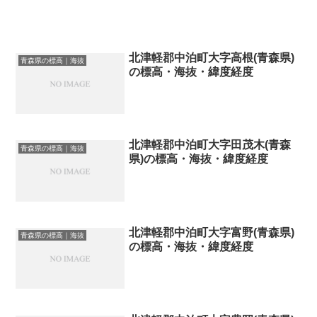
北津軽郡中泊町大字高根(青森県)
青森県の標高｜海抜
の標高・海抜・緯度経度
北津軽郡中泊町大字田茂木(青森
青森県の標高｜海抜
県)の標高・海抜・緯度経度
北津軽郡中泊町大字富野(青森県)
青森県の標高｜海抜
の標高・海抜・緯度経度