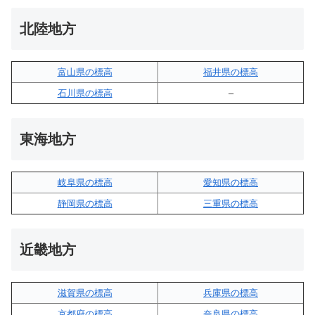
北陸地方
富山県の標高
福井県の標高
石川県の標高
–
東海地方
岐阜県の標高
愛知県の標高
静岡県の標高
三重県の標高
近畿地方
滋賀県の標高
兵庫県の標高
京都府の標高
奈良県の標高