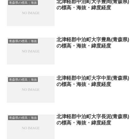
北津軽郡中泊町大字豊岡(青森県)
青森県の標高｜海抜
の標高・海抜・緯度経度
北津軽郡中泊町大字豊島(青森県)
青森県の標高｜海抜
の標高・海抜・緯度経度
北津軽郡中泊町大字中里(青森県)
青森県の標高｜海抜
の標高・海抜・緯度経度
北津軽郡中泊町大字長泥(青森県)
青森県の標高｜海抜
の標高・海抜・緯度経度