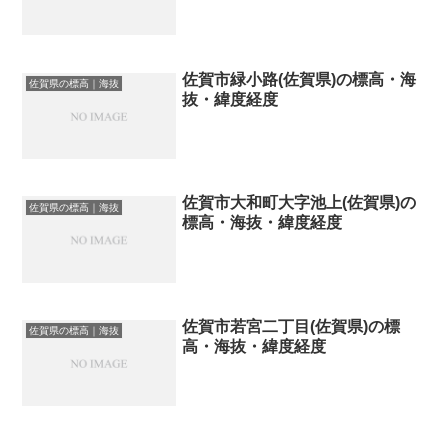
佐賀市緑小路(佐賀県)の標高・海
佐賀県の標高｜海抜
抜・緯度経度
佐賀市大和町大字池上(佐賀県)の
佐賀県の標高｜海抜
標高・海抜・緯度経度
佐賀市若宮二丁目(佐賀県)の標
佐賀県の標高｜海抜
高・海抜・緯度経度