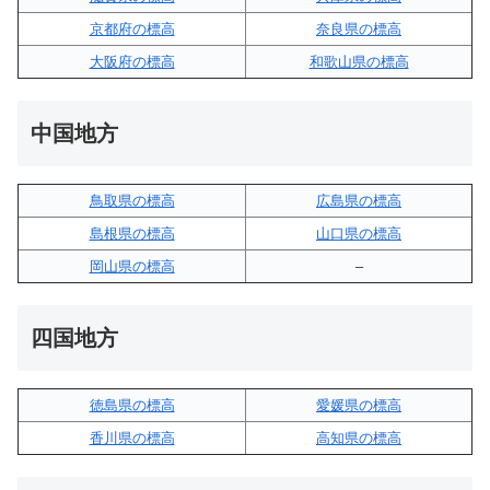
京都府の標高
奈良県の標高
大阪府の標高
和歌山県の標高
中国地方
鳥取県の標高
広島県の標高
島根県の標高
山口県の標高
岡山県の標高
–
四国地方
徳島県の標高
愛媛県の標高
香川県の標高
高知県の標高