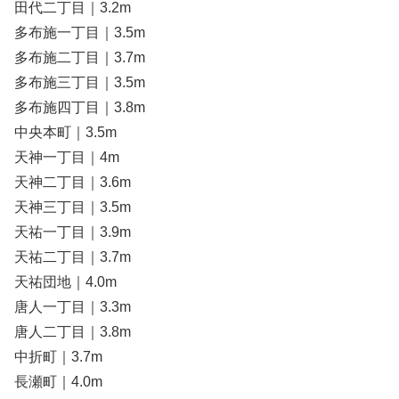
田代二丁目｜3.2m
多布施一丁目｜3.5m
多布施二丁目｜3.7m
多布施三丁目｜3.5m
多布施四丁目｜3.8m
中央本町｜3.5m
天神一丁目｜4m
天神二丁目｜3.6m
天神三丁目｜3.5m
天祐一丁目｜3.9m
天祐二丁目｜3.7m
天祐団地｜4.0m
唐人一丁目｜3.3m
唐人二丁目｜3.8m
中折町｜3.7m
長瀬町｜4.0m