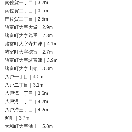
南佐賀一丁目｜3.2m
南佐賀二丁目｜3.1m
南佐賀三丁目｜2.5m
諸富町大字大堂｜2.9m
諸富町大字為重｜2.8m
諸富町大字寺井津｜4.1m
諸富町大字徳富｜2.7m
諸富町大字諸富津｜3.9m
諸富町大字山領｜3.3m
八戸一丁目｜4.0m
八戸二丁目｜3.1m
八戸溝一丁目｜3.6m
八戸溝二丁目｜4.2m
八戸溝三丁目｜4.2m
柳町｜3.7m
大和町大字池上｜5.8m