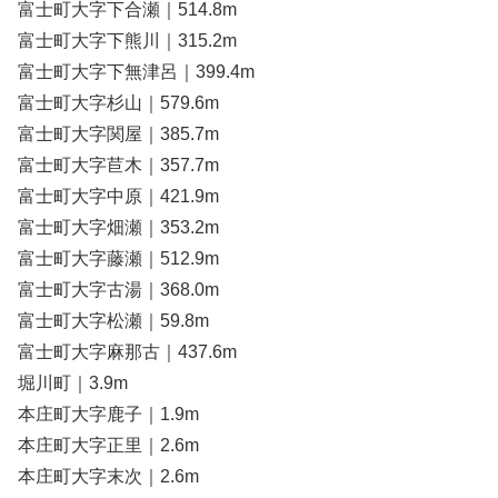
富士町大字下合瀬｜514.8m
富士町大字下熊川｜315.2m
富士町大字下無津呂｜399.4m
富士町大字杉山｜579.6m
富士町大字関屋｜385.7m
富士町大字苣木｜357.7m
富士町大字中原｜421.9m
富士町大字畑瀬｜353.2m
富士町大字藤瀬｜512.9m
富士町大字古湯｜368.0m
富士町大字松瀬｜59.8m
富士町大字麻那古｜437.6m
堀川町｜3.9m
本庄町大字鹿子｜1.9m
本庄町大字正里｜2.6m
本庄町大字末次｜2.6m