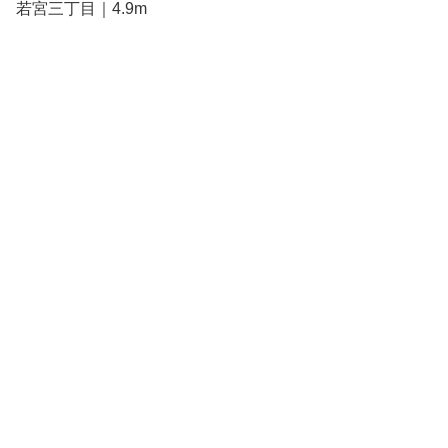
若宮三丁目｜4.9m