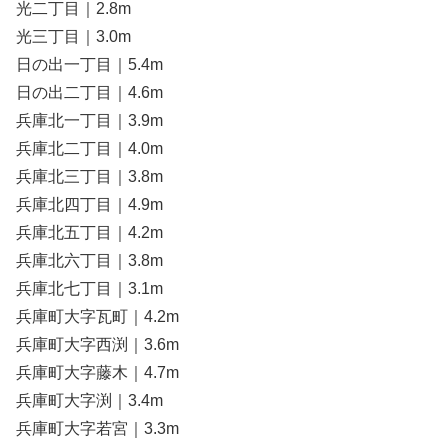
光二丁目｜2.8m
光三丁目｜3.0m
日の出一丁目｜5.4m
日の出二丁目｜4.6m
兵庫北一丁目｜3.9m
兵庫北二丁目｜4.0m
兵庫北三丁目｜3.8m
兵庫北四丁目｜4.9m
兵庫北五丁目｜4.2m
兵庫北六丁目｜3.8m
兵庫北七丁目｜3.1m
兵庫町大字瓦町｜4.2m
兵庫町大字西渕｜3.6m
兵庫町大字藤木｜4.7m
兵庫町大字渕｜3.4m
兵庫町大字若宮｜3.3m