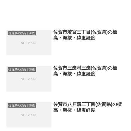
佐賀市若宮三丁目(佐賀県)の標
佐賀県の標高｜海抜
高・海抜・緯度経度
佐賀市三瀬村三瀬(佐賀県)の標
佐賀県の標高｜海抜
高・海抜・緯度経度
佐賀市八戸溝三丁目(佐賀県)の標
佐賀県の標高｜海抜
高・海抜・緯度経度