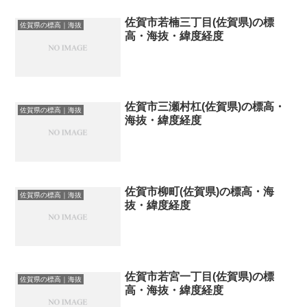
佐賀市若楠三丁目(佐賀県)の標
佐賀県の標高｜海抜
高・海抜・緯度経度
佐賀市三瀬村杠(佐賀県)の標高・
佐賀県の標高｜海抜
海抜・緯度経度
佐賀市柳町(佐賀県)の標高・海
佐賀県の標高｜海抜
抜・緯度経度
佐賀市若宮一丁目(佐賀県)の標
佐賀県の標高｜海抜
高・海抜・緯度経度