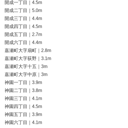
開成一丁目｜4.5m
開成二丁目｜5.0m
開成三丁目｜4.4m
開成四丁目｜4.5m
開成五丁目｜2.7m
開成六丁目｜4.4m
嘉瀬町大字扇町｜2.8m
嘉瀬町大字荻野｜3.1m
嘉瀬町大字十五｜3m
嘉瀬町大字中原｜3m
神園一丁目｜3.9m
神園二丁目｜3.8m
神園三丁目｜4.1m
神園四丁目｜4.5m
神園五丁目｜3.9m
神園六丁目｜4.1m