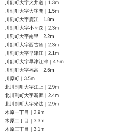
川副町大字犬井道｜1.3m
川副町大字大詫間｜1.5m
川副町大字鹿江｜1.8m
川副町大字小々森｜2.3m
川副町大字南里｜2.2m
川副町大字西古賀｜2.3m
川副町大字早津江｜2.1m
川副町大字早津江津｜4.5m
川副町大字福富｜2.6m
川原町｜3.5m
北川副町大字江上｜2.9m
北川副町大字新郷｜2.4m
北川副町大字光法｜2.9m
木原一丁目｜2.9m
木原二丁目｜3.3m
木原三丁目｜3.1m