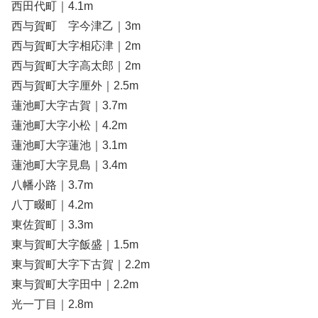
西田代町｜4.1m
西与賀町 字今津乙｜3m
西与賀町大字相応津｜2m
西与賀町大字高太郎｜2m
西与賀町大字厘外｜2.5m
蓮池町大字古賀｜3.7m
蓮池町大字小松｜4.2m
蓮池町大字蓮池｜3.1m
蓮池町大字見島｜3.4m
八幡小路｜3.7m
八丁畷町｜4.2m
東佐賀町｜3.3m
東与賀町大字飯盛｜1.5m
東与賀町大字下古賀｜2.2m
東与賀町大字田中｜2.2m
光一丁目｜2.8m