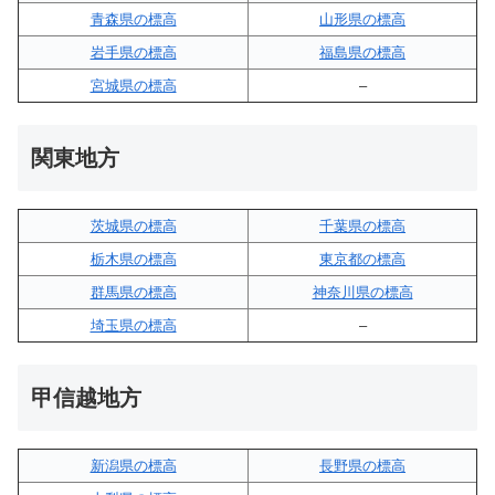
青森県の標高
山形県の標高
岩手県の標高
福島県の標高
宮城県の標高
–
関東地方
茨城県の標高
千葉県の標高
栃木県の標高
東京都の標高
群馬県の標高
神奈川県の標高
埼玉県の標高
–
甲信越地方
新潟県の標高
長野県の標高