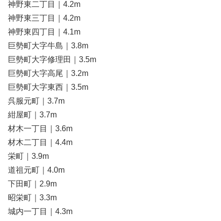
神野東二丁目｜4.2m
神野東三丁目｜4.2m
神野東四丁目｜4.1m
巨勢町大字牛島｜3.8m
巨勢町大字修理田｜3.5m
巨勢町大字高尾｜3.2m
巨勢町大字東西｜3.5m
呉服元町｜3.7m
紺屋町｜3.7m
材木一丁目｜3.6m
材木二丁目｜4.4m
栄町｜3.9m
道祖元町｜4.0m
下田町｜2.9m
昭栄町｜3.3m
城内一丁目｜4.3m