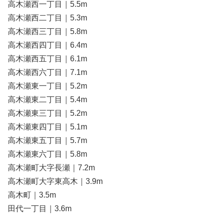
高木瀬西一丁目｜5.5m
高木瀬西二丁目｜5.3m
高木瀬西三丁目｜5.8m
高木瀬西四丁目｜6.4m
高木瀬西五丁目｜6.1m
高木瀬西六丁目｜7.1m
高木瀬東一丁目｜5.2m
高木瀬東二丁目｜5.4m
高木瀬東三丁目｜5.2m
高木瀬東四丁目｜5.1m
高木瀬東五丁目｜5.7m
高木瀬東六丁目｜5.8m
高木瀬町大字長瀬｜7.2m
高木瀬町大字東高木｜3.9m
高木町｜3.5m
田代一丁目｜3.6m