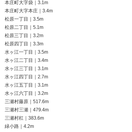
本庄町大字袋｜3.1m
本庄町大字本庄｜3.4m
松原一丁目｜3.5m
松原二丁目｜5.1m
松原三丁目｜3.2m
松原四丁目｜3.3m
水ヶ江一丁目｜3.5m
水ヶ江二丁目｜3.4m
水ヶ江三丁目｜3.1m
水ヶ江四丁目｜2.7m
水ヶ江五丁目｜3.1m
水ヶ江六丁目｜3.2m
三瀬村藤原｜517.6m
三瀬村三瀬｜479.4m
三瀬村杠｜383.6m
緑小路｜4.2m