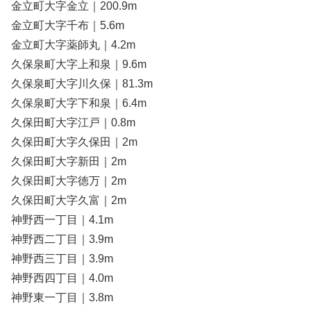
金立町大字金立｜200.9m
金立町大字千布｜5.6m
金立町大字薬師丸｜4.2m
久保泉町大字上和泉｜9.6m
久保泉町大字川久保｜81.3m
久保泉町大字下和泉｜6.4m
久保田町大字江戸｜0.8m
久保田町大字久保田｜2m
久保田町大字新田｜2m
久保田町大字徳万｜2m
久保田町大字久富｜2m
神野西一丁目｜4.1m
神野西二丁目｜3.9m
神野西三丁目｜3.9m
神野西四丁目｜4.0m
神野東一丁目｜3.8m