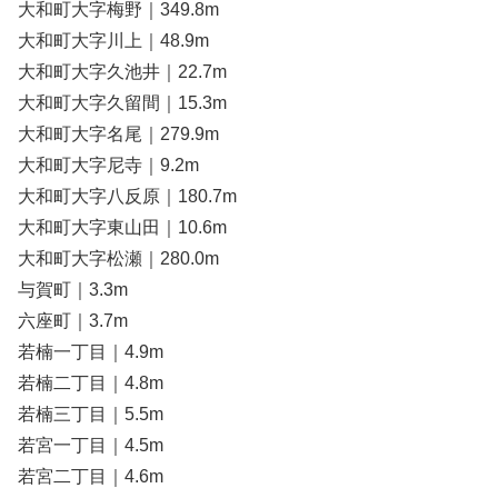
大和町大字梅野｜349.8m
大和町大字川上｜48.9m
大和町大字久池井｜22.7m
大和町大字久留間｜15.3m
大和町大字名尾｜279.9m
大和町大字尼寺｜9.2m
大和町大字八反原｜180.7m
大和町大字東山田｜10.6m
大和町大字松瀬｜280.0m
与賀町｜3.3m
六座町｜3.7m
若楠一丁目｜4.9m
若楠二丁目｜4.8m
若楠三丁目｜5.5m
若宮一丁目｜4.5m
若宮二丁目｜4.6m