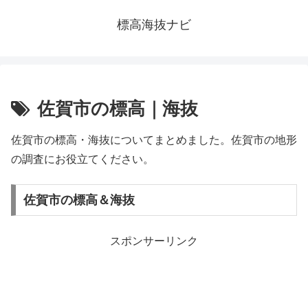
標高海抜ナビ
佐賀市の標高｜海抜
佐賀市の標高・海抜についてまとめました。佐賀市の地形
の調査にお役立てください。
佐賀市の標高＆海抜
スポンサーリンク