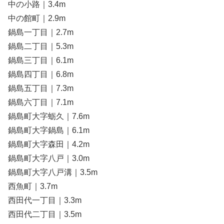
中の小路｜3.4m
中の館町｜2.9m
鍋島一丁目｜2.7m
鍋島二丁目｜5.3m
鍋島三丁目｜6.1m
鍋島四丁目｜6.8m
鍋島五丁目｜7.3m
鍋島六丁目｜7.1m
鍋島町大字蛎久｜7.6m
鍋島町大字鍋島｜6.1m
鍋島町大字森田｜4.2m
鍋島町大字八戸｜3.0m
鍋島町大字八戸溝｜3.5m
西魚町｜3.7m
西田代一丁目｜3.3m
西田代二丁目｜3.5m