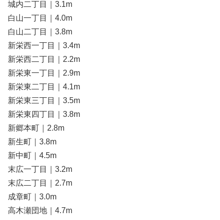
城内二丁目｜3.1m
白山一丁目｜4.0m
白山二丁目｜3.8m
新栄西一丁目｜3.4m
新栄西二丁目｜2.2m
新栄東一丁目｜2.9m
新栄東二丁目｜4.1m
新栄東三丁目｜3.5m
新栄東四丁目｜3.8m
新郷本町｜2.8m
新生町｜3.8m
新中町｜4.5m
末広一丁目｜3.2m
末広二丁目｜2.7m
成章町｜3.0m
高木瀬団地｜4.7m