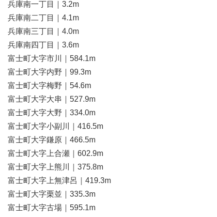
兵庫南一丁目｜3.2m
兵庫南二丁目｜4.1m
兵庫南三丁目｜4.0m
兵庫南四丁目｜3.6m
富士町大字市川｜584.1m
富士町大字内野｜99.3m
富士町大字梅野｜54.6m
富士町大字大串｜527.9m
富士町大字大野｜334.0m
富士町大字小副川｜416.5m
富士町大字鎌原｜466.5m
富士町大字上合瀬｜602.9m
富士町大字上熊川｜375.8m
富士町大字上無津呂｜419.3m
富士町大字栗並｜335.3m
富士町大字古場｜595.1m