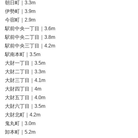
朝日町｜3.3m
伊勢町｜3.9m
今宿町｜2.9m
駅前中央一丁目｜3.6m
駅前中央二丁目｜3.8m
駅前中央三丁目｜4.2m
駅南本町｜3.5m
大財一丁目｜3.5m
大財二丁目｜3.3m
大財三丁目｜4.1m
大財四丁目｜4m
大財五丁目｜4.0m
大財六丁目｜3.5m
大財北町｜4.2m
鬼丸町｜3.0m
卸本町｜5.2m