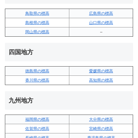
鳥取県の標高
広島県の標高
島根県の標高
山口県の標高
岡山県の標高
–
四国地方
徳島県の標高
愛媛県の標高
香川県の標高
高知県の標高
九州地方
福岡県の標高
大分県の標高
佐賀県の標高
宮崎県の標高
長崎県の標高
鹿児島県の標高