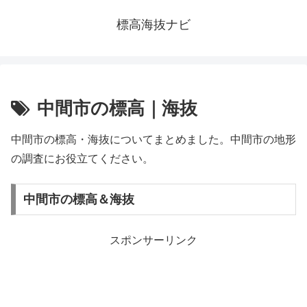
標高海抜ナビ
中間市の標高｜海抜
中間市の標高・海抜についてまとめました。中間市の地形
の調査にお役立てください。
中間市の標高＆海抜
スポンサーリンク