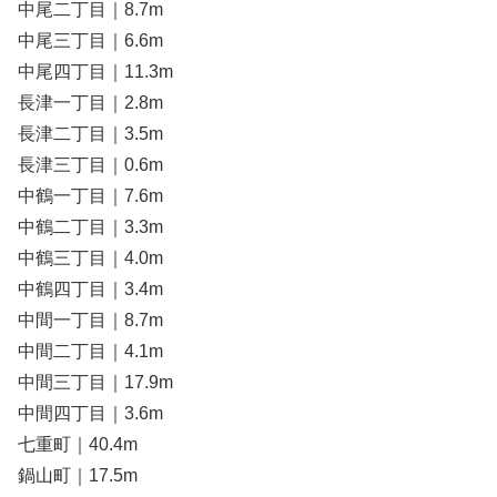
中尾二丁目｜8.7m
中尾三丁目｜6.6m
中尾四丁目｜11.3m
長津一丁目｜2.8m
長津二丁目｜3.5m
長津三丁目｜0.6m
中鶴一丁目｜7.6m
中鶴二丁目｜3.3m
中鶴三丁目｜4.0m
中鶴四丁目｜3.4m
中間一丁目｜8.7m
中間二丁目｜4.1m
中間三丁目｜17.9m
中間四丁目｜3.6m
七重町｜40.4m
鍋山町｜17.5m