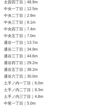
太賀四丁目｜48.9m
中央一丁目｜12.5m
中央二丁目｜2.9m
中央三丁目｜9.1m
中央四丁目｜7.4m
中央五丁目｜7.0m
通谷一丁目｜13.7m
通谷二丁目｜34.9m
通谷三丁目｜44.6m
通谷四丁目｜29.2m
通谷五丁目｜38.2m
通谷六丁目｜30.0m
土手ノ内一丁目｜6.0m
土手ノ内二丁目｜8.3m
土手ノ内三丁目｜4.8m
中尾一丁目｜5.0m