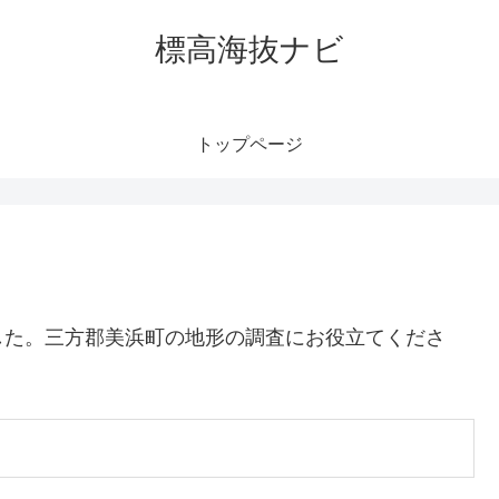
標高海抜ナビ
トップページ
した。三方郡美浜町の地形の調査にお役立てくださ