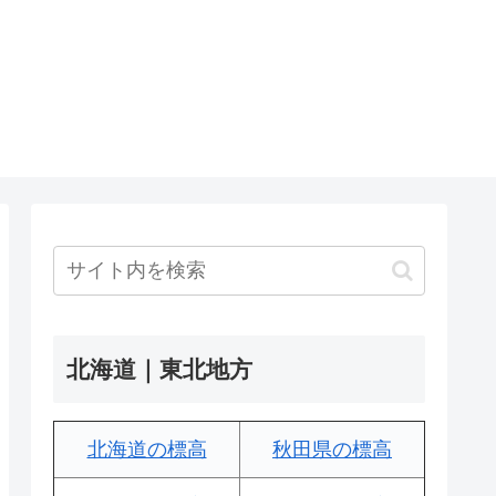
北海道｜東北地方
北海道の標高
秋田県の標高