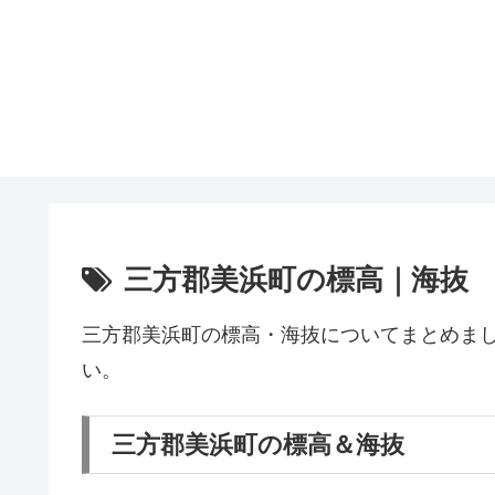
三方郡美浜町の標高｜海抜
三方郡美浜町の標高・海抜についてまとめま
い。
三方郡美浜町の標高＆海抜