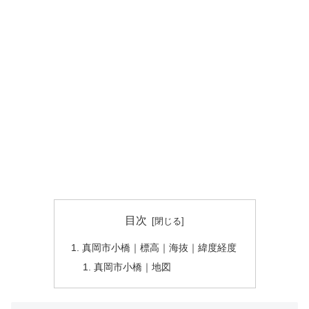
目次
真岡市小橋｜標高｜海抜｜緯度経度
真岡市小橋｜地図