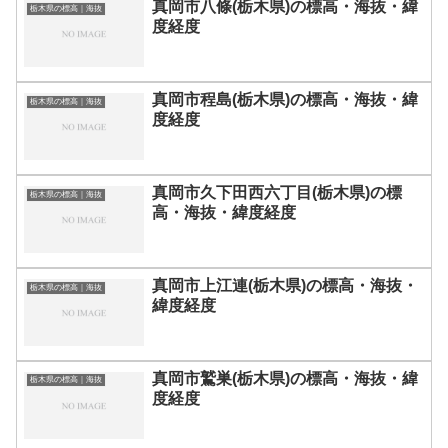
真岡市八條(栃木県)の標高・海抜・緯
栃木県の標高｜海抜
度経度
真岡市程島(栃木県)の標高・海抜・緯
栃木県の標高｜海抜
度経度
真岡市久下田西六丁目(栃木県)の標
栃木県の標高｜海抜
高・海抜・緯度経度
真岡市上江連(栃木県)の標高・海抜・
栃木県の標高｜海抜
緯度経度
真岡市鷲巣(栃木県)の標高・海抜・緯
栃木県の標高｜海抜
度経度