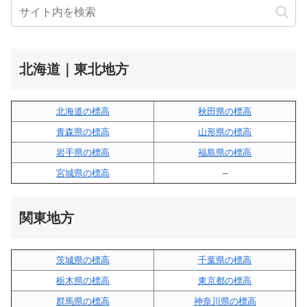
北海道｜東北地方
北海道の標高
秋田県の標高
青森県の標高
山形県の標高
岩手県の標高
福島県の標高
宮城県の標高
–
関東地方
茨城県の標高
千葉県の標高
栃木県の標高
東京都の標高
群馬県の標高
神奈川県の標高