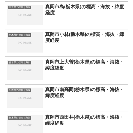
真岡市島(栃木県)の標高・海抜・緯度
栃木県の標高｜海抜
経度
真岡市小林(栃木県)の標高・海抜・緯
栃木県の標高｜海抜
度経度
真岡市上大曽(栃木県)の標高・海抜・
栃木県の標高｜海抜
緯度経度
真岡市南高岡(栃木県)の標高・海抜・
栃木県の標高｜海抜
緯度経度
真岡市西田井(栃木県)の標高・海抜・
栃木県の標高｜海抜
緯度経度