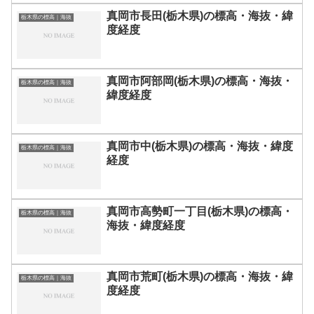
真岡市長田(栃木県)の標高・海抜・緯
栃木県の標高｜海抜
度経度
真岡市阿部岡(栃木県)の標高・海抜・
栃木県の標高｜海抜
緯度経度
真岡市中(栃木県)の標高・海抜・緯度
栃木県の標高｜海抜
経度
真岡市高勢町一丁目(栃木県)の標高・
栃木県の標高｜海抜
海抜・緯度経度
真岡市荒町(栃木県)の標高・海抜・緯
栃木県の標高｜海抜
度経度