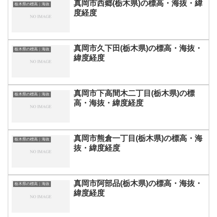
真岡市西郷(栃木県)の標高・海抜・緯
栃木県の標高｜海抜
度経度
真岡市久下田(栃木県)の標高・海抜・
栃木県の標高｜海抜
緯度経度
真岡市下高間木二丁目(栃木県)の標
栃木県の標高｜海抜
高・海抜・緯度経度
真岡市熊倉一丁目(栃木県)の標高・海
栃木県の標高｜海抜
抜・緯度経度
真岡市阿部品(栃木県)の標高・海抜・
栃木県の標高｜海抜
緯度経度