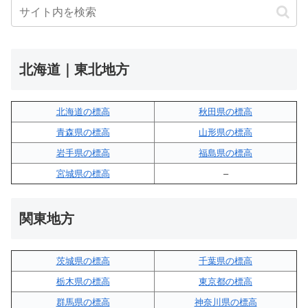
北海道｜東北地方
北海道の標高
秋田県の標高
青森県の標高
山形県の標高
岩手県の標高
福島県の標高
宮城県の標高
–
関東地方
茨城県の標高
千葉県の標高
栃木県の標高
東京都の標高
群馬県の標高
神奈川県の標高