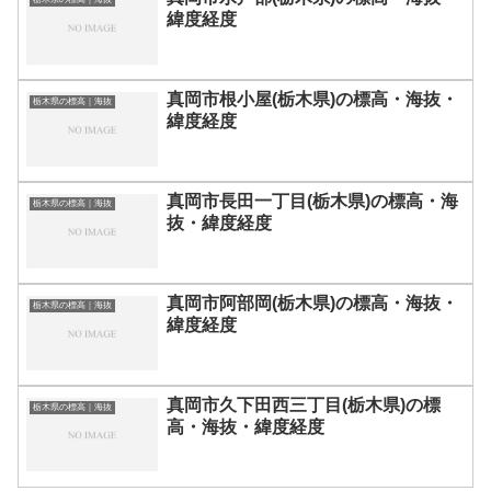
緯度経度
真岡市根小屋(栃木県)の標高・海抜・
栃木県の標高｜海抜
緯度経度
真岡市長田一丁目(栃木県)の標高・海
栃木県の標高｜海抜
抜・緯度経度
真岡市阿部岡(栃木県)の標高・海抜・
栃木県の標高｜海抜
緯度経度
真岡市久下田西三丁目(栃木県)の標
栃木県の標高｜海抜
高・海抜・緯度経度