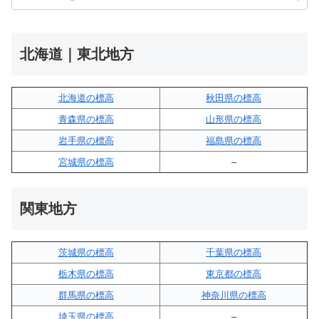
北海道｜東北地方
北海道の標高
秋田県の標高
青森県の標高
山形県の標高
岩手県の標高
福島県の標高
宮城県の標高
–
関東地方
茨城県の標高
千葉県の標高
栃木県の標高
東京都の標高
群馬県の標高
神奈川県の標高
埼玉県の標高
–