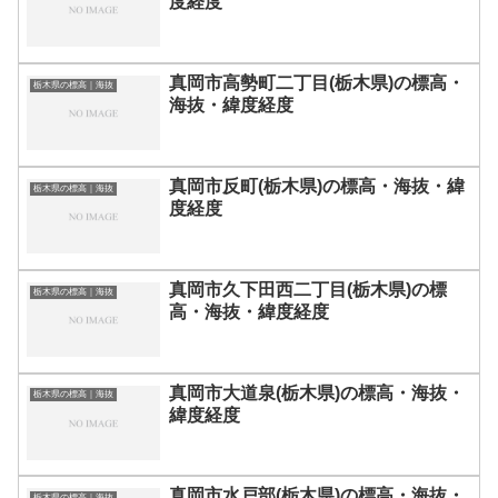
度経度
真岡市高勢町二丁目(栃木県)の標高・
栃木県の標高｜海抜
海抜・緯度経度
真岡市反町(栃木県)の標高・海抜・緯
栃木県の標高｜海抜
度経度
真岡市久下田西二丁目(栃木県)の標
栃木県の標高｜海抜
高・海抜・緯度経度
真岡市大道泉(栃木県)の標高・海抜・
栃木県の標高｜海抜
緯度経度
真岡市水戸部(栃木県)の標高・海抜・
栃木県の標高｜海抜