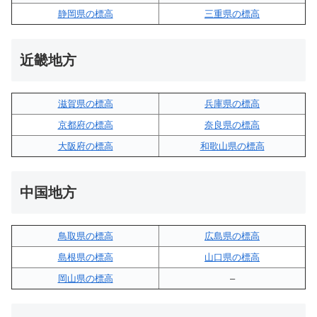
静岡県の標高
三重県の標高
近畿地方
滋賀県の標高
兵庫県の標高
京都府の標高
奈良県の標高
大阪府の標高
和歌山県の標高
中国地方
鳥取県の標高
広島県の標高
島根県の標高
山口県の標高
岡山県の標高
–