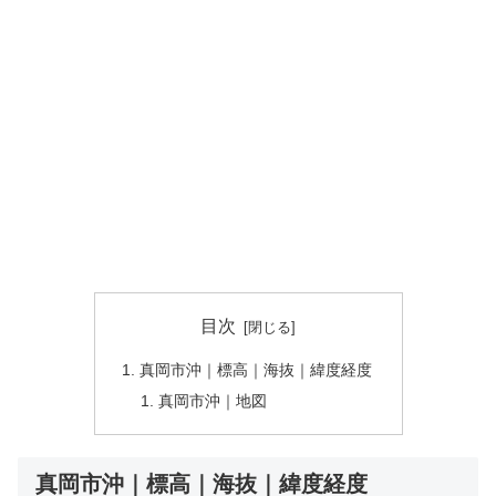
目次
真岡市沖｜標高｜海抜｜緯度経度
真岡市沖｜地図
真岡市沖｜標高｜海抜｜緯度経度