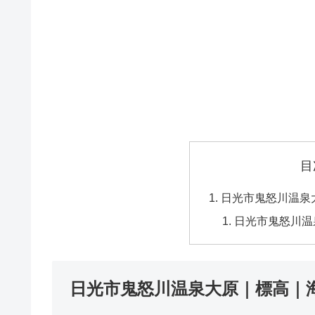
目
日光市鬼怒川温泉
日光市鬼怒川温
日光市鬼怒川温泉大原｜標高｜