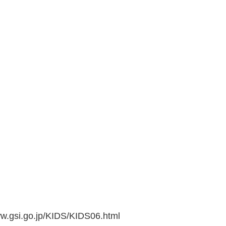
go.jp/KIDS/KIDS06.html