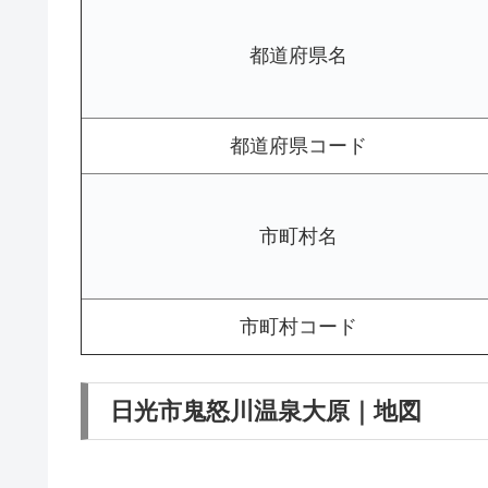
都道府県名
都道府県コード
市町村名
市町村コード
日光市鬼怒川温泉大原｜地図