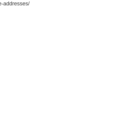
e-addresses/