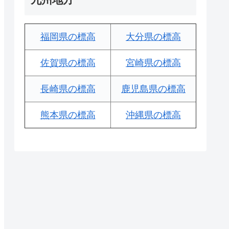
福岡県の標高
大分県の標高
佐賀県の標高
宮崎県の標高
長崎県の標高
鹿児島県の標高
熊本県の標高
沖縄県の標高