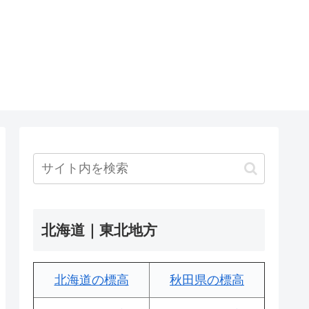
北海道｜東北地方
北海道の標高
秋田県の標高