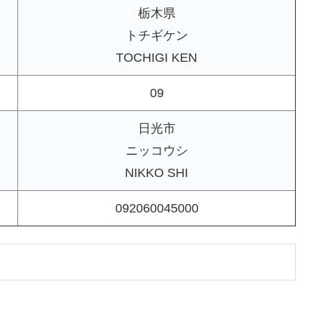
栃木県
トチギケン
TOCHIGI KEN
09
日光市
ニッコウシ
NIKKO SHI
092060045000